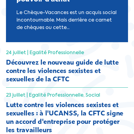
Le Chèque-Vacances est un acquis social
incontournable. Mais derrière ce carnet
de chèques ou cette...
24 juillet |
Egalité Professionnelle
Découvrez le nouveau guide de lutte
contre les violences sexistes et
sexuelles de la CFTC
23 juillet |
Egalité Professionnelle
Social
Lutte contre les violences sexistes et
sexuelles : à l'UCANSS, la CFTC signe
un accord d'entreprise pour protéger
les travailleurs