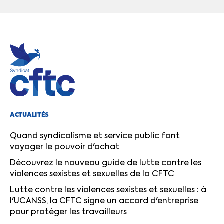
ACTUALITÉS
Quand syndicalisme et service public font
voyager le pouvoir d'achat
Découvrez le nouveau guide de lutte contre les
violences sexistes et sexuelles de la CFTC
Lutte contre les violences sexistes et sexuelles : à
l'UCANSS, la CFTC signe un accord d'entreprise
pour protéger les travailleurs