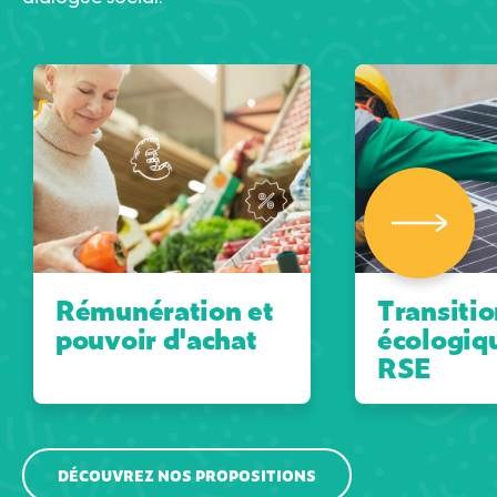
Rémunération et
Transitio
pouvoir d'achat
écologiq
RSE
DÉCOUVREZ NOS PROPOSITIONS