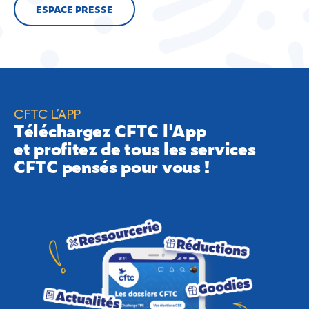
ESPACE PRESSE
CFTC L’APP
Téléchargez CFTC l'App
et profitez de tous les services
CFTC pensés pour vous !