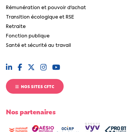
Rémunération et pouvoir d'achat
Transition écologique et RSE
Retraite
Fonction publique
Santé et sécurité au travail
NOS SITES CFTC
Nos partenaires