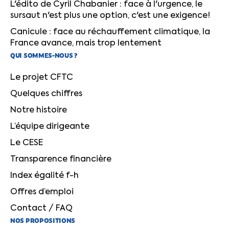
L'édito de Cyril Chabanier : face à l'urgence, le
sursaut n'est plus une option, c'est une exigence!
Canicule : face au réchauffement climatique, la
France avance, mais trop lentement
QUI SOMMES-NOUS ?
Le projet CFTC
Quelques chiffres
Notre histoire
L’équipe dirigeante
Le CESE
Transparence financière
Index égalité f-h
Offres d’emploi
Contact / FAQ
NOS PROPOSITIONS