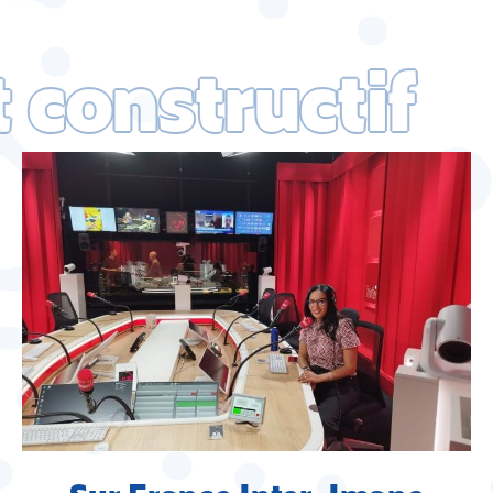
constructif