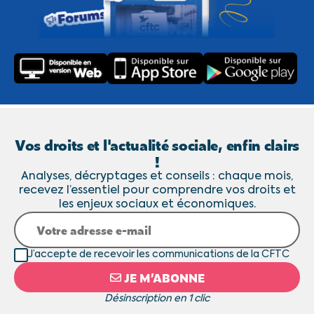
Vos droits et l'actualité sociale, enfin clairs
!
Analyses, décryptages et conseils : chaque mois,
recevez l’essentiel pour comprendre vos droits et
les enjeux sociaux et économiques.
J’accepte de recevoir les communications de la CFTC
JE M’ABONNE
Désinscription en 1 clic