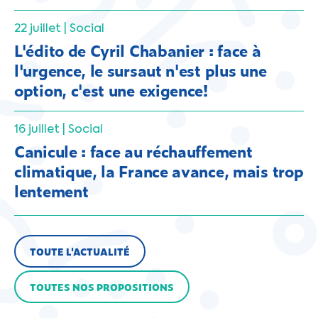
22 juillet |
Social
L'édito de Cyril Chabanier : face à
l'urgence, le sursaut n'est plus une
option, c'est une exigence!
16 juillet |
Social
Canicule : face au réchauffement
climatique, la France avance, mais trop
lentement
TOUTE L'ACTUALITÉ
TOUTES NOS PROPOSITIONS