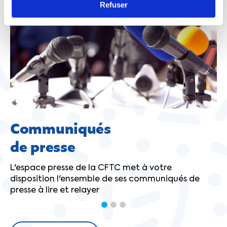
Refuser
Communiqués
de presse
L'espace presse de la CFTC met à votre
disposition l'ensemble de ses communiqués de
presse à lire et relayer