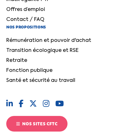
Offres d’emploi
Contact / FAQ
NOS PROPOSITIONS
Rémunération et pouvoir d'achat
Transition écologique et RSE
Retraite
Fonction publique
Santé et sécurité au travail
NOS SITES CFTC