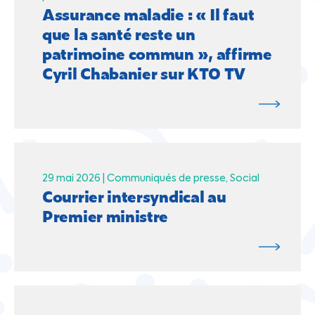
Assurance maladie : « Il faut
que la santé reste un
patrimoine commun », affirme
Cyril Chabanier sur KTO TV
29 mai 2026 |
Communiqués de presse
Social
Courrier intersyndical au
Premier ministre