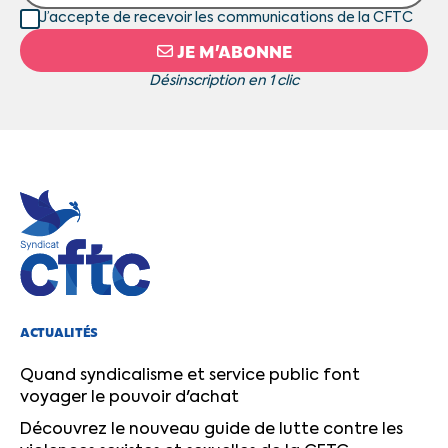
J’accepte de recevoir les communications de la CFTC
JE M’ABONNE
Désinscription en 1 clic
ACTUALITÉS
Quand syndicalisme et service public font
voyager le pouvoir d'achat
Découvrez le nouveau guide de lutte contre les