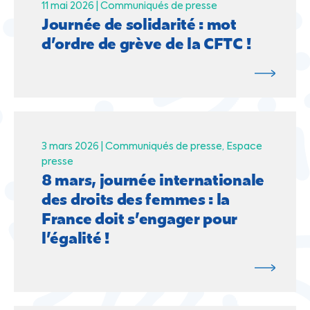
11 mai 2026 |
Communiqués de presse
Journée de solidarité : mot
d’ordre de grève de la CFTC !
3 mars 2026 |
Communiqués de presse
Espace
presse
8 mars, journée internationale
des droits des femmes : la
France doit s’engager pour
l’égalité !