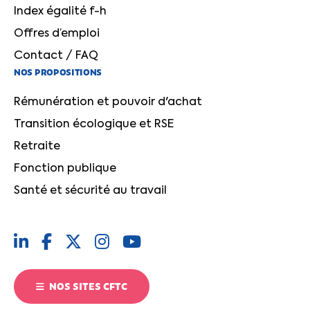
Index égalité f-h
Offres d’emploi
Contact / FAQ
NOS PROPOSITIONS
Rémunération et pouvoir d'achat
Transition écologique et RSE
Retraite
Fonction publique
Santé et sécurité au travail
NOS SITES CFTC