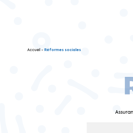
Accueil
-
Réformes sociales
Assuran