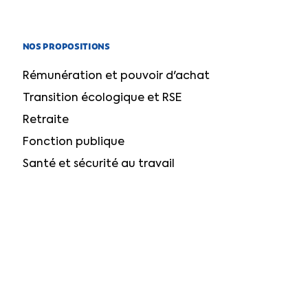
NOS PROPOSITIONS
Rémunération et pouvoir d'achat
Transition écologique et RSE
Retraite
Fonction publique
Santé et sécurité au travail