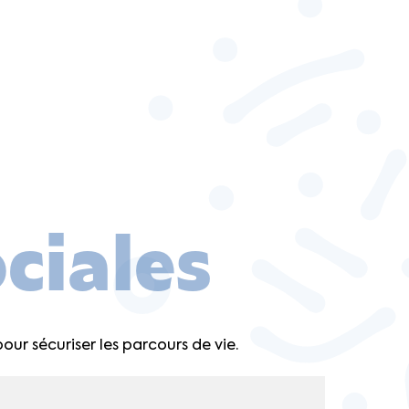
ciales
ur sécuriser les parcours de vie.