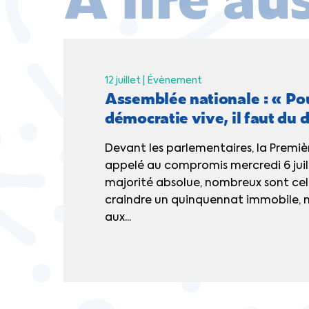
12 juillet |
Évènement
Assemblée nationale : « Pou
démocratie vive, il faut du 
Devant les parlementaires, la Premiè
appelé au compromis mercredi 6 juill
majorité absolue, nombreux sont cel
craindre un quinquennat immobile
aux...