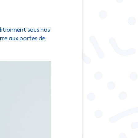
ditionnent sous nos
erre aux portes de