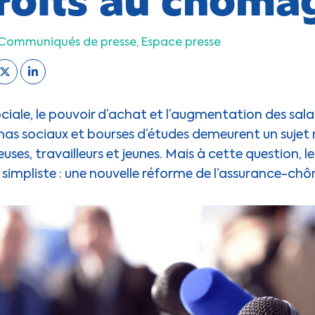
Communiqués de presse
Espace presse
ciale, le pouvoir d’achat et l’augmentation des salai
imas sociaux et bourses d’études demeurent un sujet
uses, travailleurs et jeunes. Mais à cette question,
simpliste : une nouvelle réforme de l’assurance-ch