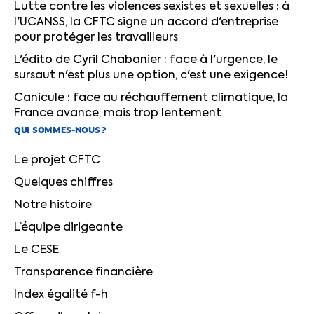
Lutte contre les violences sexistes et sexuelles : à
l'UCANSS, la CFTC signe un accord d'entreprise
pour protéger les travailleurs
L'édito de Cyril Chabanier : face à l'urgence, le
sursaut n'est plus une option, c'est une exigence!
Canicule : face au réchauffement climatique, la
France avance, mais trop lentement
QUI SOMMES-NOUS ?
Le projet CFTC
Quelques chiffres
Notre histoire
L’équipe dirigeante
Le CESE
Transparence financière
Index égalité f-h