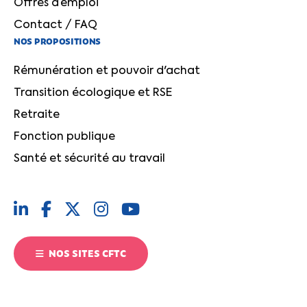
Offres d’emploi
Contact / FAQ
NOS PROPOSITIONS
Rémunération et pouvoir d'achat
Transition écologique et RSE
Retraite
Fonction publique
Santé et sécurité au travail
NOS SITES CFTC