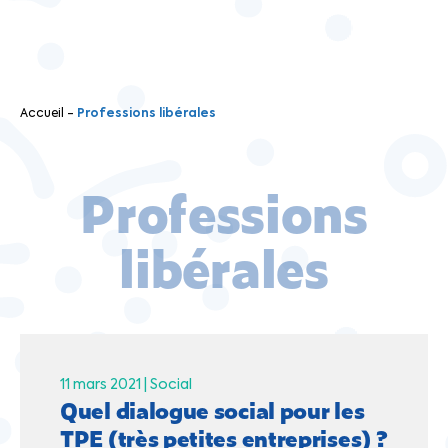
Accueil
-
Professions libérales
Professions
libérales
11 mars 2021 |
Social
Quel dialogue social pour les
TPE (très petites entreprises) ?