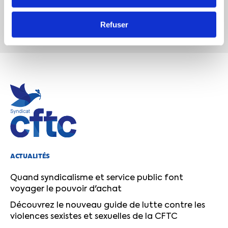
JE M’ABONNE
Refuser
Désinscription en 1 clic
ACTUALITÉS
Quand syndicalisme et service public font
voyager le pouvoir d'achat
Découvrez le nouveau guide de lutte contre les
violences sexistes et sexuelles de la CFTC