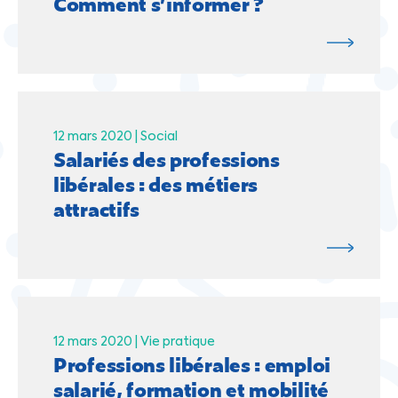
Comment s’informer ?
12 mars 2020 |
Social
Salariés des professions
libérales : des métiers
attractifs
12 mars 2020 |
Vie pratique
Professions libérales : emploi
salarié, formation et mobilité