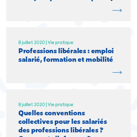
8 juillet 2020 |
Vie pratique
Professions libérales : emploi
salarié, formation et mobilité
8 juillet 2020 |
Vie pratique
Quelles conventions
collectives pour les salariés
des professions libérales ?