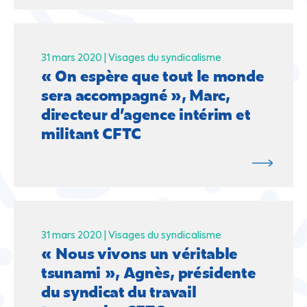
31 mars 2020 |
Visages du syndicalisme
« On espère que tout le monde
sera accompagné », Marc,
directeur d’agence intérim et
militant CFTC
31 mars 2020 |
Visages du syndicalisme
« Nous vivons un véritable
tsunami », Agnès, présidente
du syndicat du travail