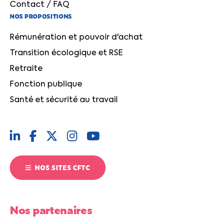
Contact / FAQ
NOS PROPOSITIONS
Rémunération et pouvoir d'achat
Transition écologique et RSE
Retraite
Fonction publique
Santé et sécurité au travail
NOS SITES CFTC
Nos partenaires