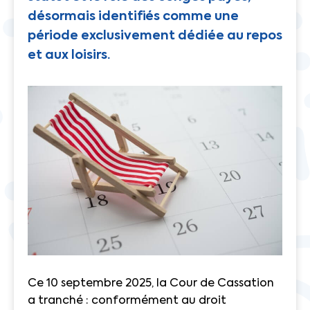
désormais identifiés comme une
période exclusivement dédiée au repos
et aux loisirs.
Ce 10 septembre 2025, la Cour de Cassation
a tranché : conformément au droit