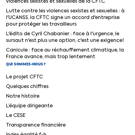
violences sexistes et sexuelles de la CFTC
Lutte contre les violences sexistes et sexuelles : à
l'UCANSS, la CFTC signe un accord d'entreprise
pour protéger les travailleurs
L'édito de Cyril Chabanier : face à l'urgence, le
sursaut n'est plus une option, c'est une exigence!
Canicule : face au réchauffement climatique, la
France avance, mais trop lentement
QUI SOMMES-NOUS ?
Le projet CFTC
Quelques chiffres
Notre histoire
L’équipe dirigeante
Le CESE
Transparence financière