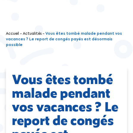
Accueil
-
Actualités
-
Vous êtes tombé malade pendant vos
vacances ? Le report de congés payés est désormais
possible
Vous êtes tombé
malade pendant
vos vacances ? Le
report de congés