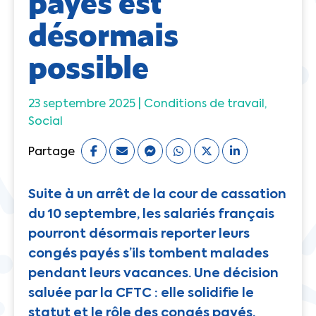
payés est
désormais
possible
23 septembre 2025 |
Conditions de travail
Social
Partage
Suite à un arrêt de la cour de cassation
du 10 septembre, les salariés français
pourront désormais reporter leurs
congés payés s’ils tombent malades
pendant leurs vacances. Une décision
saluée par la CFTC : elle solidifie le
statut et le rôle des congés payés,