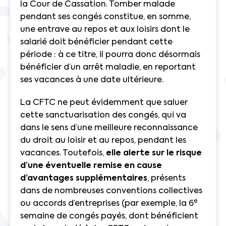
la Cour de Cassation. Tomber malade
pendant ses congés constitue, en somme,
une entrave au repos et aux loisirs dont le
salarié doit bénéficier pendant cette
période : à ce titre, il pourra donc désormais
bénéficier d’un arrêt maladie, en reportant
ses vacances à une date ultérieure.
La CFTC ne peut évidemment que saluer
cette sanctuarisation des congés, qui va
dans le sens d’une meilleure reconnaissance
du droit au loisir et au repos, pendant les
vacances. Toutefois,
elle alerte sur le risque
d’une éventuelle remise en cause
d’avantages supplémentaires
, présents
dans de nombreuses conventions collectives
e
ou accords d’entreprises (par exemple, la 6
semaine de congés payés, dont bénéficient