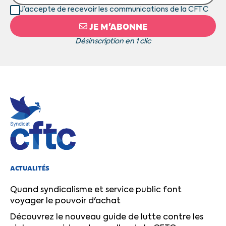
J’accepte de recevoir les communications de la CFTC
JE M’ABONNE
Désinscription en 1 clic
ACTUALITÉS
Quand syndicalisme et service public font
voyager le pouvoir d'achat
Découvrez le nouveau guide de lutte contre les