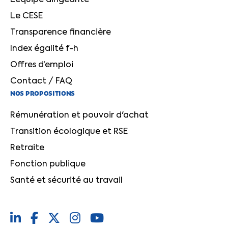
Le CESE
Transparence financière
Index égalité f-h
Offres d’emploi
Contact / FAQ
NOS PROPOSITIONS
Rémunération et pouvoir d'achat
Transition écologique et RSE
Retraite
Fonction publique
Santé et sécurité au travail