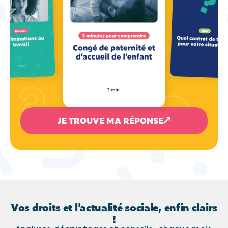
JE TROUVE MA RÉPONSE
Vos droits et l'actualité sociale, enfin clairs
!