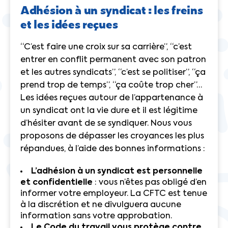
Adhésion à un syndicat : les freins
et les idées reçues
“C’est faire une croix sur sa carrière”, “c’est
entrer en conflit permanent avec son patron
et les autres syndicats”, “c’est se politiser”, “ça
prend trop de temps”, “ça coûte trop cher”…
Les idées reçues autour de l’appartenance à
un syndicat ont la vie dure et il est légitime
d’hésiter avant de se syndiquer. Nous vous
proposons de dépasser les croyances les plus
répandues, à l’aide des bonnes informations :
L’adhésion à un syndicat est personnelle
et confidentielle
: vous n’êtes pas obligé d’en
informer votre employeur. La CFTC est tenue
à la discrétion et ne divulguera aucune
information sans votre approbation.
Le Code du travail vous protège contre