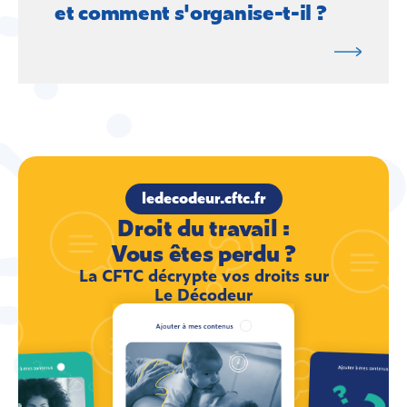
et comment s'organise-t-il ?
ledecodeur.cftc.fr
Droit du travail :
Vous êtes perdu ?
La CFTC décrypte vos droits sur
Le Décodeur