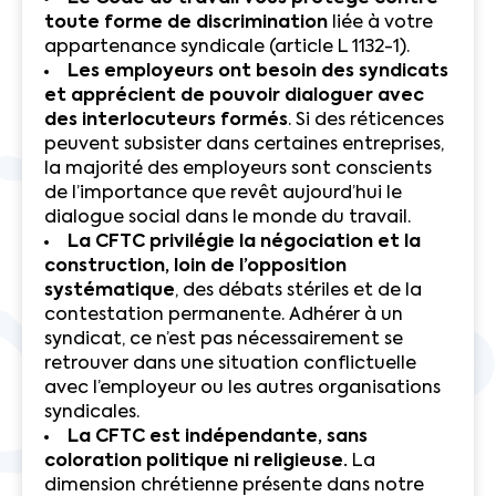
toute forme de discrimination
liée à votre
appartenance syndicale (article L 1132-1).
Les employeurs ont besoin des syndicats
et apprécient de pouvoir dialoguer avec
des interlocuteurs formés
. Si des réticences
peuvent subsister dans certaines entreprises,
la majorité des employeurs sont conscients
de l’importance que revêt aujourd’hui le
dialogue social dans le monde du travail.
La CFTC privilégie la négociation et la
construction, loin de l’opposition
systématique
, des débats stériles et de la
contestation permanente. Adhérer à un
syndicat, ce n’est pas nécessairement se
retrouver dans une situation conflictuelle
avec l’employeur ou les autres organisations
syndicales.
La CFTC est indépendante, sans
coloration politique ni religieuse.
La
dimension chrétienne présente dans notre