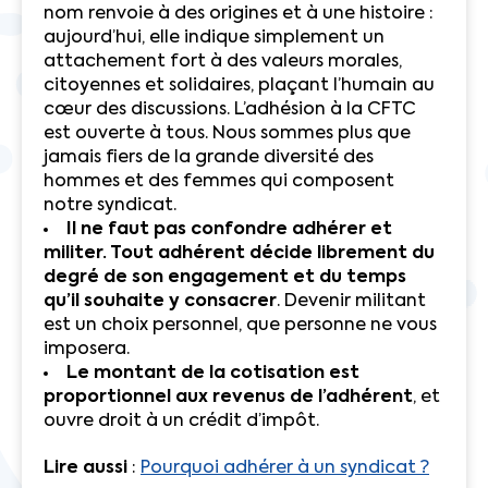
nom renvoie à des origines et à une histoire :
aujourd’hui, elle indique simplement un
attachement fort à des valeurs morales,
citoyennes et solidaires, plaçant l’humain au
cœur des discussions. L’adhésion à la CFTC
est ouverte à tous. Nous sommes plus que
jamais fiers de la grande diversité des
hommes et des femmes qui composent
notre syndicat.
Il ne faut pas confondre adhérer et
militer. Tout adhérent décide librement du
degré de son engagement et du temps
qu’il souhaite y consacrer
. Devenir militant
est un choix personnel, que personne ne vous
imposera.
Le montant de la cotisation est
proportionnel aux revenus de l’adhérent
, et
ouvre droit à un crédit d’impôt.
Lire aussi
:
Pourquoi adhérer à un syndicat ?