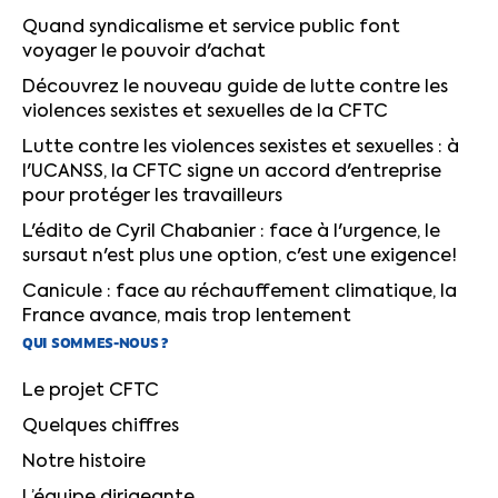
Quand syndicalisme et service public font
voyager le pouvoir d'achat
Découvrez le nouveau guide de lutte contre les
violences sexistes et sexuelles de la CFTC
Lutte contre les violences sexistes et sexuelles : à
l'UCANSS, la CFTC signe un accord d'entreprise
pour protéger les travailleurs
L'édito de Cyril Chabanier : face à l'urgence, le
sursaut n'est plus une option, c'est une exigence!
Canicule : face au réchauffement climatique, la
France avance, mais trop lentement
QUI SOMMES-NOUS ?
Le projet CFTC
Quelques chiffres
Notre histoire
L’équipe dirigeante