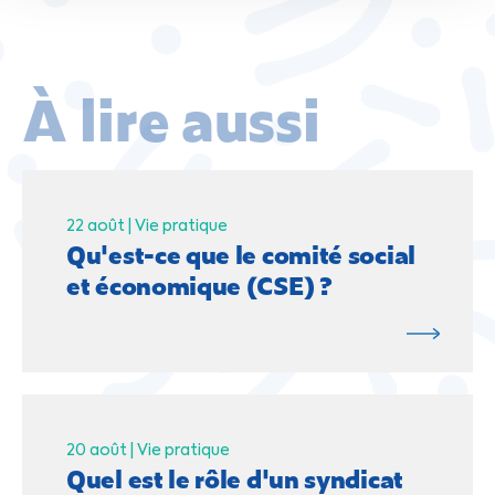
À lire aussi
22 août |
Vie pratique
Qu'est-ce que le comité social
et économique (CSE) ?
20 août |
Vie pratique
Quel est le rôle d'un syndicat