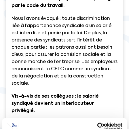
par le code du travail.
Nous l’avons évoqué : toute discrimination
liée à l’appartenance syndicale d’un salarié
est interdite et punie par la loi. De plus, la
présence des syndicats sert l’intérêt de
chaque partie : les patrons aussi ont besoin
d’eux, pour assurer la cohésion sociale et la
bonne marche de l’entreprise. Les employeurs
reconnaissent la CFTC comme un syndicat
de la négociation et de la construction
sociale.
Vis-à-vis de ses collègues : le salarié
syndiqué devient un interlocuteur
privilégié.
Mieux informé, vous deviendrez à votre tour