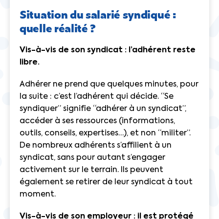
Situation du salarié syndiqué :
quelle réalité ?
Vis-à-vis de son syndicat : l’adhérent reste
libre.
Adhérer ne prend que quelques minutes, pour
la suite : c’est l’adhérent qui décide. “Se
syndiquer” signifie “adhérer à un syndicat”,
accéder à ses ressources (informations,
outils, conseils, expertises…), et non “militer”.
De nombreux adhérents s’affilient à un
syndicat, sans pour autant s’engager
activement sur le terrain. Ils peuvent
également se retirer de leur syndicat à tout
moment.
Vis-à-vis de son employeur : il est protégé