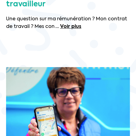
travailleur
Une question sur ma rémunération ? Mon contrat
de travail ? Mes con
...
Voir plus