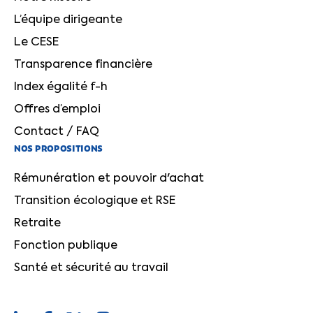
L’équipe dirigeante
Le CESE
Transparence financière
Index égalité f-h
Offres d’emploi
Contact / FAQ
NOS PROPOSITIONS
Rémunération et pouvoir d'achat
Transition écologique et RSE
Retraite
Fonction publique
Santé et sécurité au travail