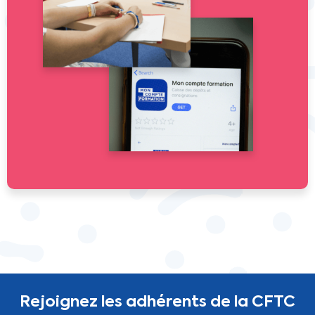
Rejoignez les adhérents de la CFTC