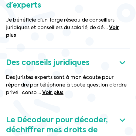
d’experts
Je bénéficie d’un large réseau de conseillers
juridiques et conseillers du salarié, de dé
...
Voir
plus
Des conseils juridiques
Des juristes experts sont à mon écoute pour
répondre par téléphone à toute question d’ordre
privé : conso
...
Voir plus
Le Décodeur pour décoder,
déchiffrer mes droits de