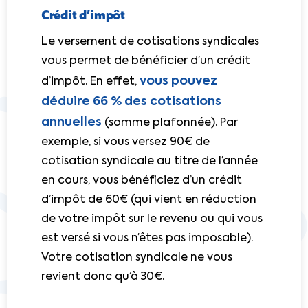
Crédit d’impôt
Le versement de cotisations syndicales
vous permet de bénéficier d’un crédit
vous pouvez
d’impôt. En effet,
déduire 66 % des cotisations
annuelles
(somme plafonnée). Par
exemple, si vous versez 90€ de
cotisation syndicale au titre de l’année
en cours, vous bénéficiez d’un crédit
d’impôt de 60€ (qui vient en réduction
de votre impôt sur le revenu ou qui vous
est versé si vous n’êtes pas imposable).
Votre cotisation syndicale ne vous
revient donc qu’à 30€.