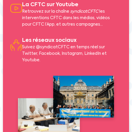
La CFTC sur Youtube
Retrouvez sur la chaîne
syndicatCFTC
les
interventions CFTC dans les médias, vidéos
pour CFTC l’App, et autres campagnes…
Les réseaux sociaux
Suivez @syndicatCFTC en temps réel sur
Twitter, Facebook, Instagram, LinkedIn et
Youtube.