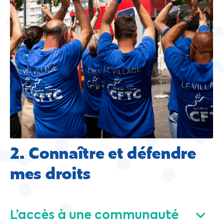
2. Connaître et défendre
mes droits
L’accès à une communauté