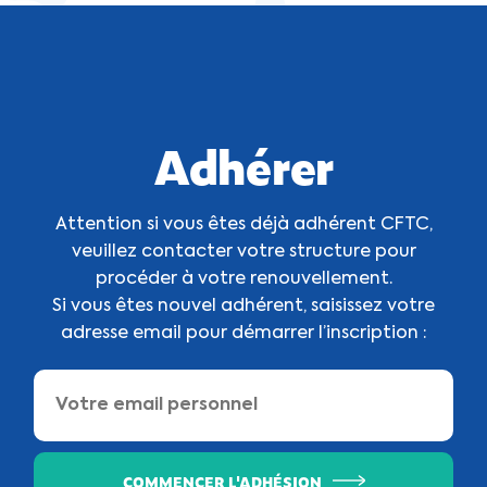
Adhérer
Attention si vous êtes déjà adhérent CFTC,
veuillez contacter votre structure pour
procéder à votre renouvellement.
Si vous êtes nouvel adhérent, saisissez votre
adresse email pour démarrer l’inscription :
COMMENCER L'ADHÉSION