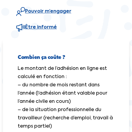
Pouvoir m’engager
Être informé
Combien ça coûte ?
Le montant de l’adhésion en ligne est
calculé en fonction :
– du nombre de mois restant dans
l’année (l’adhésion étant valable pour
l’année civile en cours)
– de la situation professionnelle du
travailleur (recherche d’emploi, travail à
temps partiel)