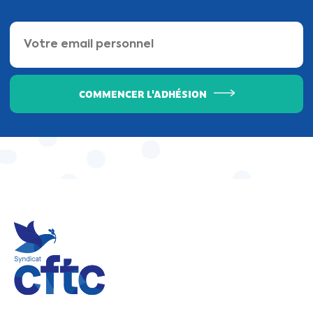
COMMENCER L'ADHÉSION