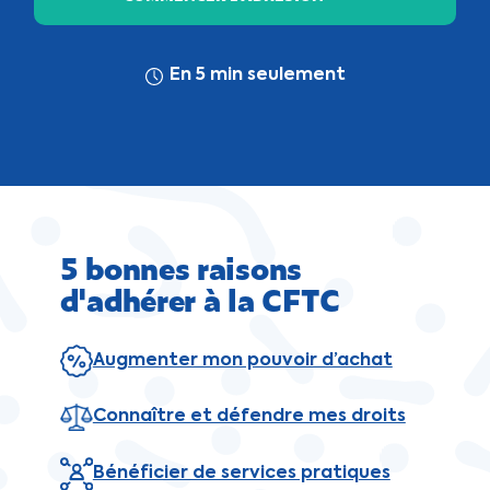
En 5 min seulement
5 bonnes raisons
d'adhérer à la CFTC
Augmenter mon pouvoir d’achat
Connaître et défendre mes droits
Bénéficier de services pratiques