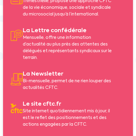
Trimestrielle, propose une approche CFTC
de la vie économique, sociale et syndicale
du microsocial jusqu’à l’international.
La Lettre confédérale
Mensuelle, offre une information
d’actualité au plus près des attentes des
délégués et représentants syndicaux sur le
terrain.
La Newsletter
Bi-mensuelle, permet de ne rien louper des
actualités CFTC.
Le site cftc.fr
Site internet quotidiennement mis à jour, il
est le reflet des positionnements et des
actions engagées par la CFTC.