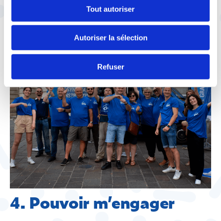
Tout autoriser
Autoriser la sélection
Refuser
4. Pouvoir m’engager