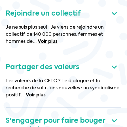
Rejoindre un collectif
Je ne suis plus seul ! Je viens de rejoindre un
collectif de 140 000 personnes, femmes et
hommes de
...
Voir plus
Partager des valeurs
Les valeurs de la CFTC ? Le dialogue et la
recherche de solutions nouvelles : un syndicalisme
positif
...
Voir plus
S'engager pour faire bouger