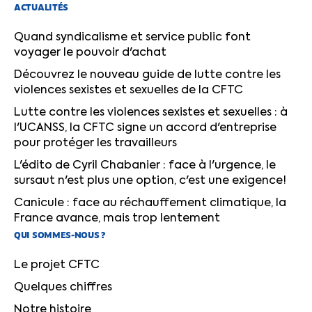
ACTUALITÉS
Quand syndicalisme et service public font
voyager le pouvoir d'achat
Découvrez le nouveau guide de lutte contre les
violences sexistes et sexuelles de la CFTC
Lutte contre les violences sexistes et sexuelles : à
l'UCANSS, la CFTC signe un accord d'entreprise
pour protéger les travailleurs
L'édito de Cyril Chabanier : face à l'urgence, le
sursaut n'est plus une option, c'est une exigence!
Canicule : face au réchauffement climatique, la
France avance, mais trop lentement
QUI SOMMES-NOUS ?
Le projet CFTC
Quelques chiffres
Notre histoire