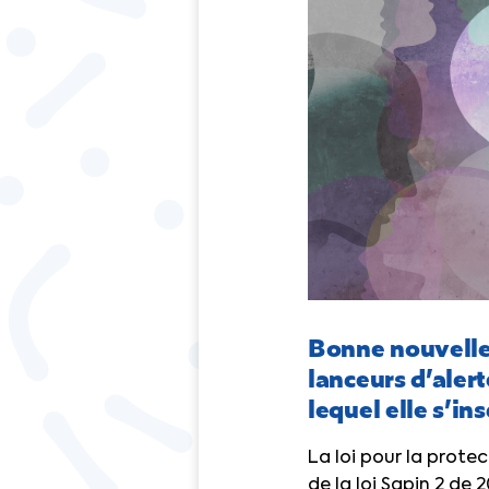
Bonne nouvelle 
lanceurs d’aler
lequel elle s’ins
La loi pour la protec
de la loi Sapin 2 de 