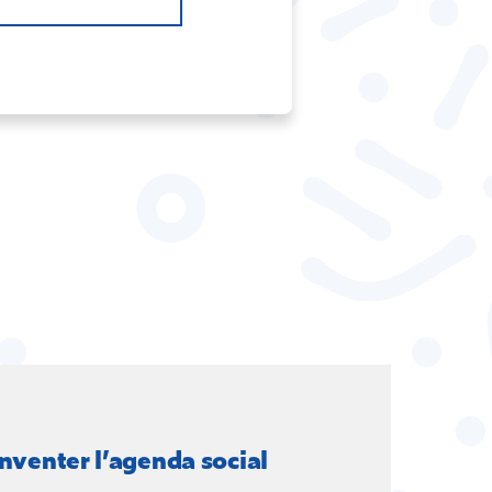
nventer l’agenda social