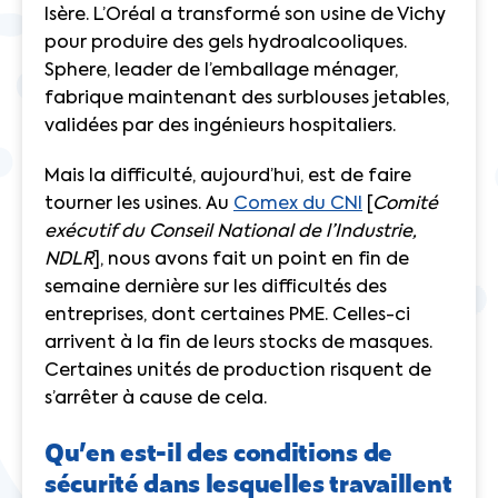
Isère.
L’Oréal a transformé son usine de Vichy
pour produire des gels hydroalcooliques.
Sphere, leader de l’emballage ménager,
fabrique maintenant des surblouses jetables
,
validées par des ingénieurs hospitaliers.
Mais la difficulté, aujourd’hui, est de faire
tourner les usines. Au
Comex du CNI
[
Comité
exécutif du Conseil National de l’Industrie,
NDLR
], nous avons fait un point en fin de
semaine dernière sur les difficultés des
entreprises, dont certaines PME. Celles-ci
arrivent à la fin de leurs stocks de masques.
Certaines unités de production risquent de
s’arrêter à cause de cela.
Qu’en est-il des conditions de
sécurité dans lesquelles travaillent