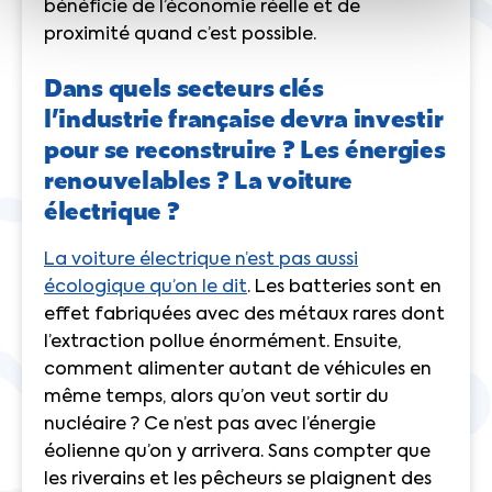
bénéficie de l’économie réelle et de
proximité quand c’est possible.
Dans quels secteurs clés
l’industrie française devra investir
pour se reconstruire ? Les énergies
renouvelables ? La voiture
électrique ?
La voiture électrique n’est pas aussi
écologique qu’on le dit
. Les batteries sont en
effet fabriquées avec des métaux rares dont
l’extraction pollue énormément. Ensuite,
comment alimenter autant de véhicules en
même temps, alors qu’on veut sortir du
nucléaire ? Ce n’est pas avec l’énergie
éolienne qu’on y arrivera. Sans compter que
les riverains et les pêcheurs
se plaignent des