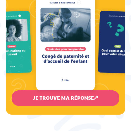
JE TROUVE MA RÉPONSE