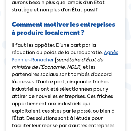
aurons besoin plus que jamais d’un État
stratège et non plus d’un État passif.
Comment motiver les entreprises
à produire localement ?
Il faut les appâter. D’une part par la
réduction du poids de la bureaucratie.
Agnès
Pannier-Runacher
[
secrétaire d’État du
ministre de l’Économie, NDLR
] et les
partenaires sociaux sont tombés d’accord
là-dessus. D’autre part, cinquante friches
industrielles ont été sélectionnées pour y
attirer de nouvelles entreprises. Ces friches
appartiennent aux industriels qui
exploitaient ces sites par le passé, ou bien à
l’État. Des solutions sont à l’étude pour
faciliter leur reprise par d’autres entreprises.