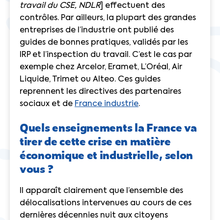
travail du CSE, NDLR
] effectuent des
contrôles. Par ailleurs, la plupart des grandes
entreprises de l’industrie ont publié des
guides de bonnes pratiques, validés par les
IRP et l’inspection du travail. C’est le cas par
exemple chez Arcelor, Eramet, L’Oréal, Air
Liquide, Trimet ou Alteo. Ces guides
reprennent les directives des partenaires
sociaux et de
France industrie
.
Quels enseignements la France va
tirer de cette crise en matière
économique et industrielle, selon
vous ?
Il apparaît clairement que l’ensemble des
délocalisations intervenues au cours de ces
dernières décennies nuit aux citoyens