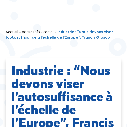
Accueil
-
Actualités
-
Social
-
Industrie : “Nous devons viser
l’autosuffisance à l’échelle de l’Europe”, Francis Orosco
Industrie : “Nous
devons viser
l’autosuffisance à
l’échelle de
l’Europe”, Francis