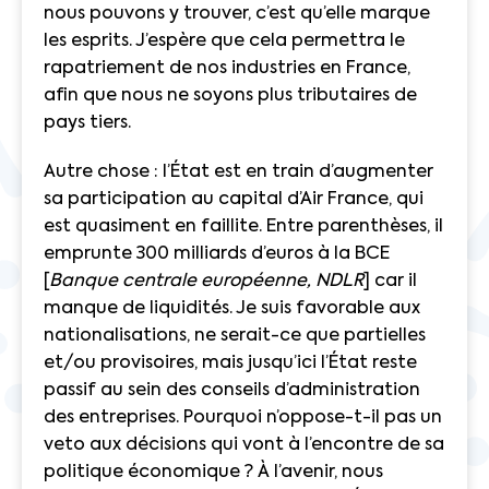
nous pouvons y trouver, c’est qu’elle marque
les esprits. J’espère que cela permettra
le
rapatriement de nos industries en France
,
afin que nous ne soyons plus tributaires de
pays tiers.
Autre chose : l’État est en train d’augmenter
sa participation au capital d’Air France, qui
est quasiment en faillite. Entre parenthèses, il
emprunte 300 milliards d’euros à la BCE
[
Banque centrale européenne, NDLR
] car il
manque de liquidités. Je suis favorable aux
nationalisations
, ne serait-ce que partielles
et/ou provisoires, mais jusqu’ici l’État reste
passif au sein des conseils d’administration
des entreprises. Pourquoi n’oppose-t-il pas un
veto aux décisions qui vont à l’encontre de sa
politique économique ? À l’avenir, nous