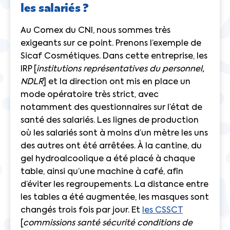
les salariés ?
Au Comex du CNI, nous sommes très
exigeants sur ce point. Prenons l’exemple de
Sicaf Cosmétiques. Dans cette entreprise, les
IRP [
institutions représentatives du personnel,
NDLR
] et la direction ont mis en place un
mode opératoire très strict, avec
notamment des questionnaires sur l’état de
santé des salariés. Les lignes de production
où les salariés sont à moins d’un mètre les uns
des autres ont été arrêtées. À la cantine, du
gel hydroalcoolique a été placé à chaque
table, ainsi qu’une machine à café, afin
d’éviter les regroupements. La distance entre
les tables a été augmentée, les masques sont
changés trois fois par jour. Et
les CSSCT
[
commissions santé sécurité conditions de