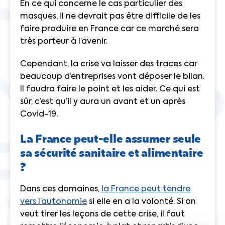
En ce qui concerne le cas particulier des
masques, il ne devrait pas être difficile de les
faire produire en France car ce marché sera
très porteur à l’avenir.
Cependant, la crise va laisser des traces car
beaucoup d’entreprises vont déposer le bilan.
Il faudra faire le point et les aider. Ce qui est
sûr, c’est qu’il y aura un avant et un après
Covid-19.
La France peut-elle assumer seule
sa sécurité sanitaire et alimentaire
?
Dans ces domaines,
la France peut tendre
vers l’autonomie
si elle en a la volonté. Si on
veut tirer les leçons de cette crise, il faut