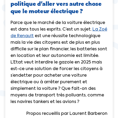
politique d’aller vers autre chose
que le moteur électrique ?
Parce que le marché de la voiture électrique
est dans tous les esprits. C’est un sujet.
La Zoé
de Renault
est une réussite technologique
mais la vie des citoyens est de plus en plus
difficile sur le plan financier, les batteries sont
en location et leur autonomie est limitée.
L’Etat veut interdire le gazole en 2025 mais
est-ce une solution de forcer les citoyens à
s’endetter pour acheter une voiture
électrique ou à arrêter purement et
simplement la voiture ? Que fait-on des
moyens de transport très polluants, comme
les
navires tankers
et
les avions
?
Propos recueillis par Laurent Barberon