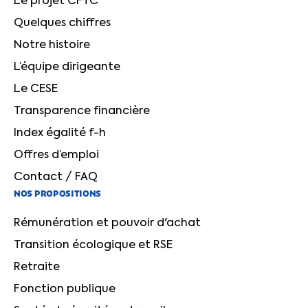
Le projet CFTC
Quelques chiffres
Notre histoire
L’équipe dirigeante
Le CESE
Transparence financière
Index égalité f-h
Offres d’emploi
Contact / FAQ
NOS PROPOSITIONS
Rémunération et pouvoir d'achat
Transition écologique et RSE
Retraite
Fonction publique