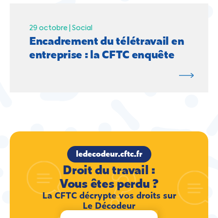
29 octobre |
Social
Encadrement du télétravail en
entreprise : la CFTC enquête
ledecodeur.cftc.fr
Droit du travail :
Vous êtes perdu ?
La CFTC décrypte vos droits sur
Le Décodeur