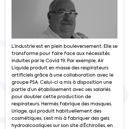
L’industrie est en plein bouleversement. Elle se
transforme pour faire face aux nécessités
induites par le Covid 19. Par exemple,
Air
Liquide produit en masse des respirateurs
artificiels
grâce à une collaboration avec le
groupe PSA. Celui-ci a mis à disposition une
partie d’un établissement avec ses salariés
pour doubler cette production de
respirateurs.
Hermès fabrique des masques
.
Uriage, qui produit habituellement des
cosmétiques, s’est mis à fabriquer des gels
hydroalcooliques sur son site d’Échirolles, en