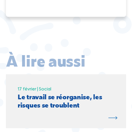
À lire aussi
17 février |
Social
Le travail se réorganise, les
risques se troublent