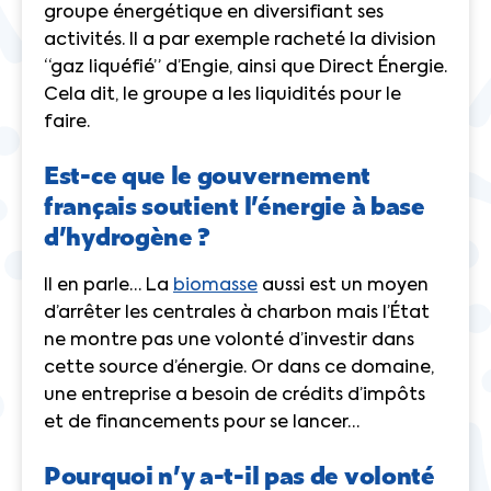
groupe énergétique en diversifiant ses
activités. Il a par exemple racheté la division
“gaz liquéfié” d’Engie, ainsi que Direct Énergie.
Cela dit, le groupe a les liquidités pour le
faire.
Est-ce que le gouvernement
français soutient l’énergie à base
d’hydrogène ?
Il en parle… La
biomasse
aussi est un moyen
d’arrêter les centrales à charbon mais l’État
ne montre pas une volonté d’investir dans
cette source d’énergie. Or dans ce domaine,
une entreprise a besoin de crédits d’impôts
et de financements pour se lancer…
Pourquoi n’y a-t-il pas de volonté