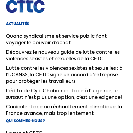
ACTUALITÉS
Quand syndicalisme et service public font
voyager le pouvoir d'achat
Découvrez le nouveau guide de lutte contre les
violences sexistes et sexuelles de la CFTC
Lutte contre les violences sexistes et sexuelles : à
l'UCANSS, la CFTC signe un accord d'entreprise
pour protéger les travailleurs
L'édito de Cyril Chabanier : face à l'urgence, le
sursaut n'est plus une option, c'est une exigence!
Canicule : face au réchauffement climatique, la
France avance, mais trop lentement
QUI SOMMES-NOUS ?