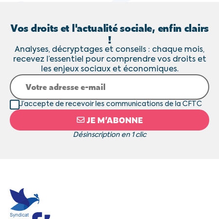
Vos droits et l'actualité sociale, enfin clairs
!
Analyses, décryptages et conseils : chaque mois,
recevez l’essentiel pour comprendre vos droits et
les enjeux sociaux et économiques.
J’accepte de recevoir les communications de la CFTC
JE M’ABONNE
Désinscription en 1 clic