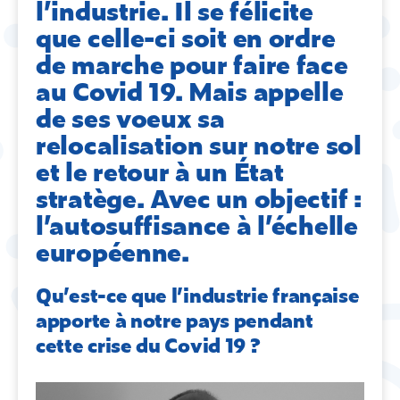
l’industrie. Il se félicite
que celle-ci soit en ordre
de marche pour faire face
au Covid 19. Mais appelle
de ses voeux sa
relocalisation sur notre sol
et le retour à un État
stratège. Avec un objectif :
l’autosuffisance à l’échelle
européenne.
Qu’est-ce que l’industrie française
apporte à notre pays pendant
cette crise du Covid 19 ?