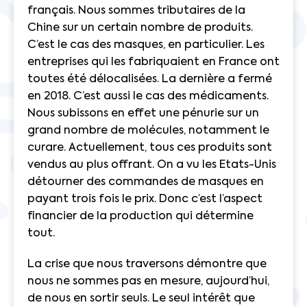
français. Nous sommes tributaires de la
Chine sur un certain nombre de produits.
C’est le cas des masques, en particulier. Les
entreprises qui les fabriquaient en France ont
toutes été délocalisées.
La dernière a fermé
en 2018
. C’est aussi le cas des médicaments.
Nous subissons en effet une pénurie sur un
grand nombre de molécules, notamment
le
curare
. Actuellement, tous ces produits sont
vendus au plus offrant.
On a vu les Etats-Unis
détourner des commandes de masques
en
payant trois fois le prix. Donc c’est l’aspect
financier de la production qui détermine
tout.
La crise que nous traversons démontre que
nous ne sommes pas en mesure, aujourd’hui,
de nous en sortir seuls. Le seul intérêt que