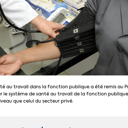
té au travail dans la fonction publique a été remis au Pre
r le système de santé au travail de la fonction publique
eau que celui du secteur privé.