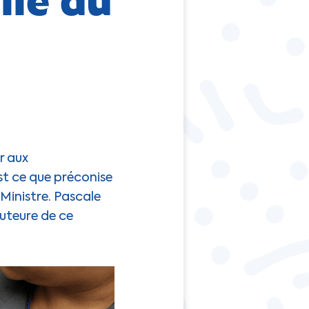
r aux
st ce que préconise
Ministre. Pascale
uteure de ce