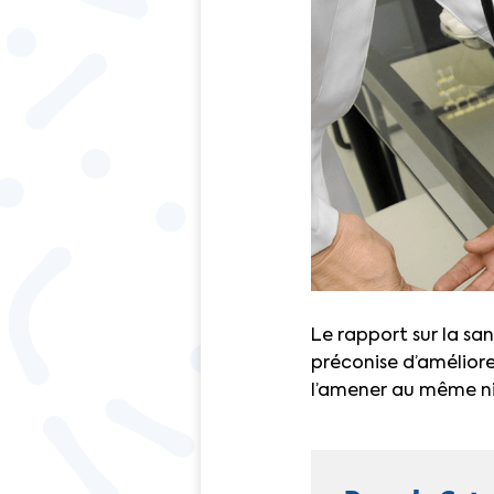
Le rapport sur la san
préconise d’améliore
l’amener au même niv