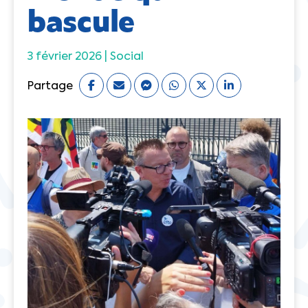
bascule
3 février 2026 |
Social
Partage