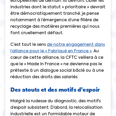
européennes de demain. Ils devront cibler les
industries dont le statut « prioritaire » devrait
être démocratiquement tranché, je pense
notamment à l’émergence d’une filière de
recyclage des matières premières qui nous
font cruellement défaut.
C’est tout le sens
de notre engagement dans
l’alliance pour le « Fabriqué en France »
. Au
cœur de cette alliance, la CFTC veillera à ce
que le « Made in France » ne devienne pas le
prétexte à un dialogue social bâclé ou à une
réduction des droits des salariés.
Des atouts et des motifs d’espoir
Malgré la rudesse du diagnostic, des motifs
d’espoir subsistent. D’abord, la relocalisation
industrielle est un formidable moteur de