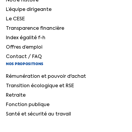
Notre histoire
L’équipe dirigeante
Le CESE
Transparence financière
Index égalité f-h
Offres d’emploi
Contact / FAQ
NOS PROPOSITIONS
Rémunération et pouvoir d'achat
Transition écologique et RSE
Retraite
Fonction publique
Santé et sécurité au travail