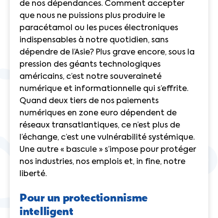
de nos dépendances. Comment accepter
que nous ne puissions plus produire le
paracétamol ou les puces électroniques
indispensables à notre quotidien, sans
dépendre de l’Asie? Plus grave encore, sous la
pression des géants technologiques
américains, c’est notre souveraineté
numérique et informationnelle qui s’effrite.
Quand deux tiers de nos paiements
numériques en zone euro dépendent de
réseaux transatlantiques, ce n’est plus de
l’échange, c’est une vulnérabilité systémique.
Une autre « bascule » s’impose pour protéger
nos industries, nos emplois et, in fine, notre
liberté.
Pour un protectionnisme
intelligent