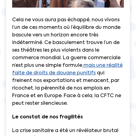
Cela ne vous aura pas échappé, nous vivons
l’un de ces moments où l’équilibre du monde
bascule vers un horizon encore très
indéterminé. Ce basculement trouve l’un de
ses théâtres les plus violents dans le
commerce mondial. La guerre commerciale
n’est plus une simple formule
mais une réalité
faite de droits de douane punitifs
qui
freinent nos exportations et menacent, par
ricochet, la pérennité de nos emplois en
France et en Europe. Face à cela, la CFTC ne
peut rester silencieuse.
Le constat de nos fragilités
La crise sanitaire a été un révélateur brutal