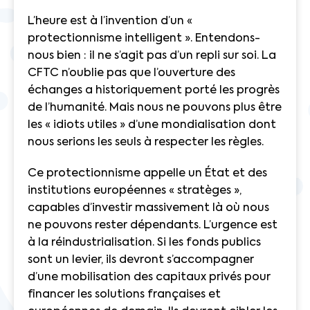
L’heure est à l’invention d’un «
protectionnisme intelligent ». Entendons-
nous bien : il ne s’agit pas d’un repli sur soi. La
CFTC n’oublie pas que l’ouverture des
échanges a historiquement porté les progrès
de l’humanité. Mais nous ne pouvons plus être
les « idiots utiles » d’une mondialisation dont
nous serions les seuls à respecter les règles.
Ce protectionnisme appelle un État et des
institutions européennes « stratèges »,
capables d’investir massivement là où nous
ne pouvons rester dépendants. L’urgence est
à la réindustrialisation. Si les fonds publics
sont un levier, ils devront s’accompagner
d’une mobilisation des capitaux privés pour
financer les solutions françaises et