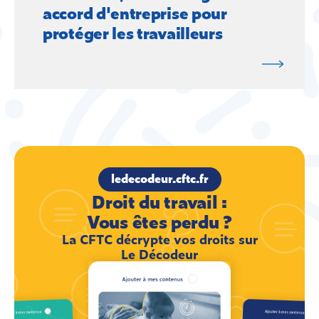
accord d'entreprise pour
protéger les travailleurs
ledecodeur.cftc.fr
Droit du travail :
Vous êtes perdu ?
La CFTC décrypte vos droits sur
Le Décodeur