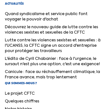
ACTUALITÉS
Quand syndicalisme et service public font
voyager le pouvoir d'achat
Découvrez le nouveau guide de lutte contre les
violences sexistes et sexuelles de la CFTC
Lutte contre les violences sexistes et sexuelles : à
l'UCANSS, la CFTC signe un accord d'entreprise
pour protéger les travailleurs
L'édito de Cyril Chabanier : face à l'urgence, le
sursaut n'est plus une option, c'est une exigence!
Canicule : face au réchauffement climatique, la
France avance, mais trop lentement
QUI SOMMES-NOUS ?
Le projet CFTC
Quelques chiffres