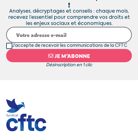
!
Analyses, décryptages et conseils : chaque mois,
recevez l’essentiel pour comprendre vos droits et
les enjeux sociaux et économiques.
J’accepte de recevoir les communications de la CFTC
JE M’ABONNE
Désinscription en 1 clic