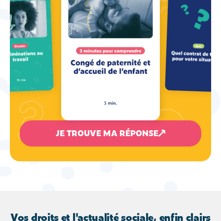
JE TROUVE MA RÉPONSE
Vos droits et l'actualité sociale, enfin clairs