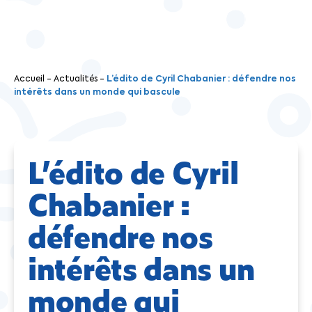
Accueil
-
Actualités
-
L’édito de Cyril Chabanier : défendre nos
intérêts dans un monde qui bascule
L’édito de Cyril
Chabanier :
défendre nos
intérêts dans un
monde qui