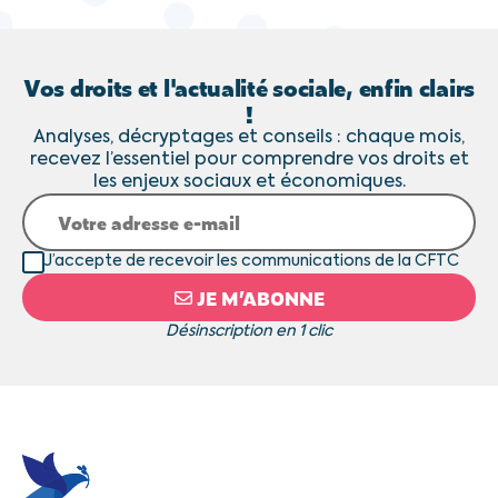
Vos droits et l'actualité sociale, enfin clairs
!
Analyses, décryptages et conseils : chaque mois,
recevez l’essentiel pour comprendre vos droits et
les enjeux sociaux et économiques.
J’accepte de recevoir les communications de la CFTC
JE M’ABONNE
Désinscription en 1 clic