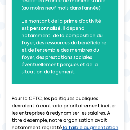
résider en France de manière stable
(au moins neuf mois dans l’année).
Le montant de la prime d’activité
est
personnalisé
. Il dépend
notamment: de la composition du
foyer, des ressources du bénéficiaire
et de l’ensemble des membres du
foyer, des prestations sociales
éventuellement perçues et de la
situation du logement.
Pour la CFTC, les politiques publiques
devraient à contrario prioritairement inciter
les entreprises à redynamiser les salaires. A
titre d’exemple, notre organisation avait
notamment regretté
la faible augmentation