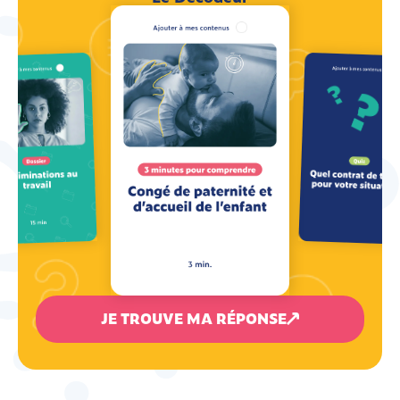
JE TROUVE MA RÉPONSE