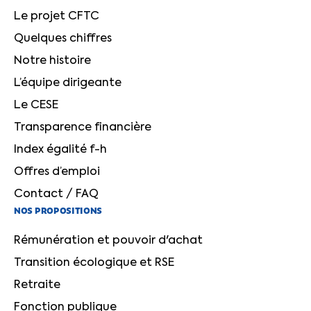
Le projet CFTC
Quelques chiffres
Notre histoire
L’équipe dirigeante
Le CESE
Transparence financière
Index égalité f-h
Offres d’emploi
Contact / FAQ
NOS PROPOSITIONS
Rémunération et pouvoir d'achat
Transition écologique et RSE
Retraite
Fonction publique