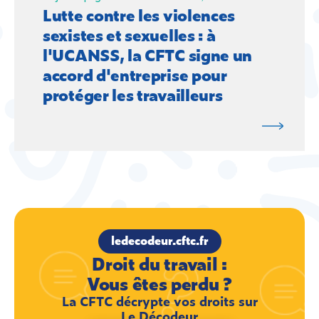
Lutte contre les violences
sexistes et sexuelles : à
l'UCANSS, la CFTC signe un
accord d'entreprise pour
protéger les travailleurs
ledecodeur.cftc.fr
Droit du travail :
Vous êtes perdu ?
La CFTC décrypte vos droits sur
Le Décodeur