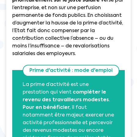
prioritairement sur le juste salaire
versé par
l’entreprise, et non sur une perfusion
permanente de fonds publics. En choisissant
d’augmenter la hausse de la prime d’activité,
l’Etat fait donc compenser par la
contribution collective l’absence – ou du
moins l’insuffisance – de revalorisations
salariales des employeurs.
Prime d'activité : mode d'emploi
La prime d’activité est une
prestation qui vient
compléter le
revenu des travailleurs modestes
.
Pour en bénéficier
,
il faut
notamment être majeur, exercer une
activité professionnelle et percevoir
des revenus modestes ou encore