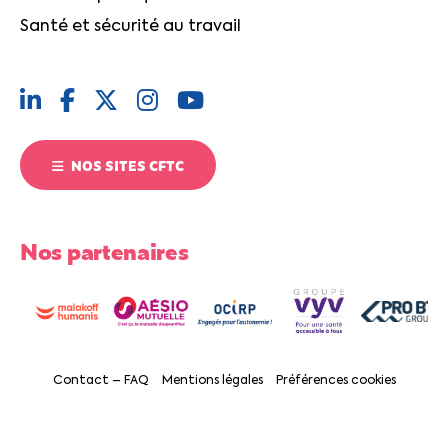
Santé et sécurité au travail
NOS SITES CFTC
Nos partenaires
Contact – FAQ
Mentions légales
Préférences cookies