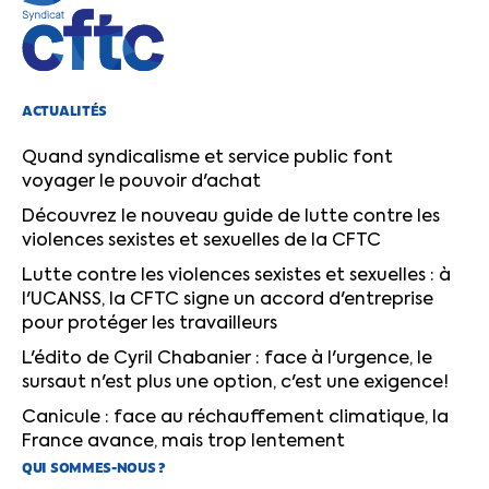
ACTUALITÉS
Quand syndicalisme et service public font
voyager le pouvoir d'achat
Découvrez le nouveau guide de lutte contre les
violences sexistes et sexuelles de la CFTC
Lutte contre les violences sexistes et sexuelles : à
l'UCANSS, la CFTC signe un accord d'entreprise
pour protéger les travailleurs
L'édito de Cyril Chabanier : face à l'urgence, le
sursaut n'est plus une option, c'est une exigence!
Canicule : face au réchauffement climatique, la
France avance, mais trop lentement
QUI SOMMES-NOUS ?