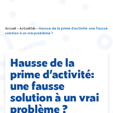
Accueil
-
Actualités
-
Hausse de la prime d’activité: une fausse
solution à un vrai problème ?
Hausse de la
prime d’activité:
une fausse
solution à un vrai
problème ?