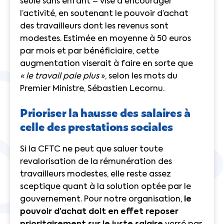
seule sans enfant – vise à encourager
l’activité, en soutenant le pouvoir d’achat
des travailleurs dont les revenus sont
modestes. Estimée en moyenne à 50 euros
par mois et par bénéficiaire, cette
augmentation viserait à faire en sorte que
« le travail paie plus
», selon les mots du
Premier Ministre, Sébastien Lecornu.
Prioriser la hausse des salaires à
celle des prestations sociales
Si la CFTC ne peut que saluer toute
revalorisation de la rémunération des
travailleurs modestes, elle reste assez
sceptique quant à la solution optée par le
gouvernement. Pour notre organisation,
le
pouvoir d’achat doit en effet reposer