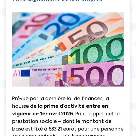
Prévue par la dernière loi de finances, la
hausse
de la prime d’activité entre en
vigueur ce 1er avril 2026
. Pour rappel, cette
prestation sociale – dont le montant de
base est fixé à 633,21 euros pour une personne