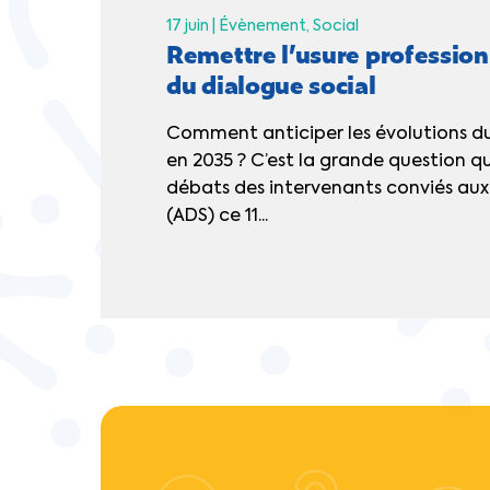
17 juin |
Évènement
Social
Remettre l’usure profession
du dialogue social
Comment anticiper les évolutions du
en 2035 ? C’est la grande question qu
débats des intervenants conviés aux 
(ADS) ce 11...