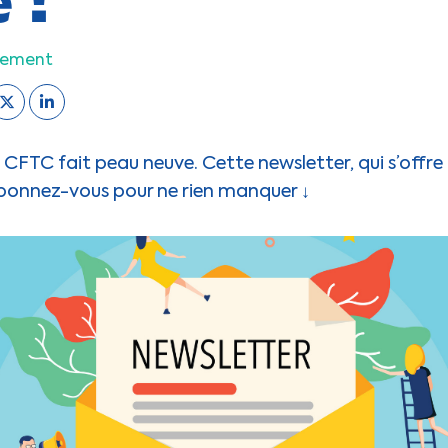
nement
 CFTC fait peau neuve. Cette newsletter, qui s’offre
Abonnez-vous pour ne rien manquer ↓