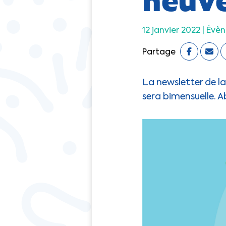
12 janvier 2022 |
Évè
Partage
La newsletter de la
sera bimensuelle. 