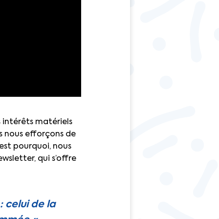
 intérêts matériels
ous nous efforçons de
’est pourquoi, nous
wsletter, qui s’offre
celui de la