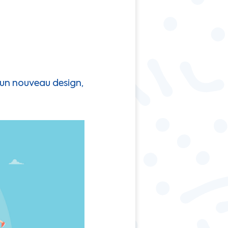
 un nouveau design,