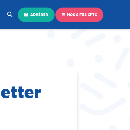
ADHÉRER
NOS SITES CFTC
etter