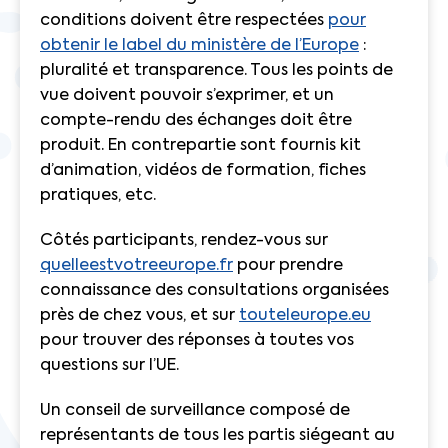
conditions doivent être respectées
pour
obtenir le label du ministère de l’Europe
:
pluralité et transparence. Tous les points de
vue doivent pouvoir s’exprimer, et un
compte-rendu des échanges doit être
produit. En contrepartie sont fournis kit
d’animation, vidéos de formation, fiches
pratiques, etc.
Côtés participants, rendez-vous sur
quelleestvotreeurope.fr
pour prendre
connaissance des consultations organisées
près de chez vous, et sur
touteleurope.eu
pour trouver des réponses à toutes vos
questions sur l’UE.
Un conseil de surveillance composé de
représentants de tous les partis siégeant au