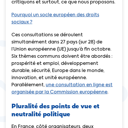
critiquons et surtout, ce que nous proposons.
Pourquoi un socle européen des droits
sociaux ?
Ces consultations se déroulent
simultanément dans 27 pays (sur 28) de
l’Union européenne (UE) jusqu’à fin octobre.
Six thèmes communs doivent être abordés :
prospérité et emploi, développement
durable, sécurité, Europe dans le monde,
innovation, et unité européenne.
Parallèlement,
une consultation en ligne est
organisée par la Commission européenne
.
Pluralité des points de vue et
neutralité politique
En France, côté organisateurs, deux