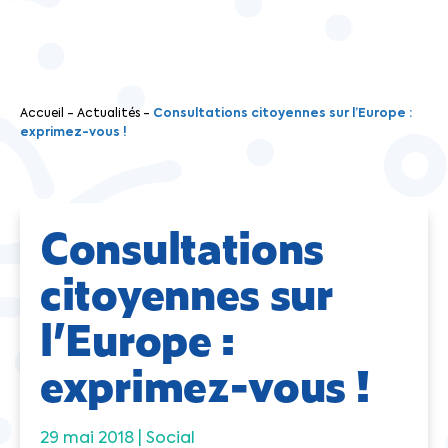
Accueil
-
Actualités
-
Consultations citoyennes sur l’Europe :
exprimez-vous !
Consultations
citoyennes sur
l’Europe :
exprimez-vous !
29 mai 2018 |
Social