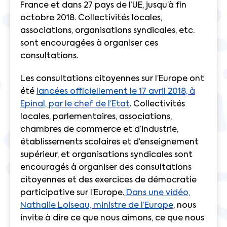
France et dans 27 pays de l’UE, jusqu’à fin
octobre 2018. Collectivités locales,
associations, organisations syndicales, etc.
sont encouragées à organiser ces
consultations.
Les consultations citoyennes sur l’Europe ont
été
lancées officiellement le 17 avril 2018, à
Epinal, par le chef de l’Etat
. Collectivités
locales, parlementaires, associations,
chambres de commerce et d’industrie,
établissements scolaires et d’enseignement
supérieur, et organisations syndicales sont
encouragés à organiser des consultations
citoyennes et des exercices de démocratie
participative sur l’Europe.
Dans une vidéo,
Nathalie Loiseau, ministre de l’Europe
, nous
invite à dire ce que nous aimons, ce que nous