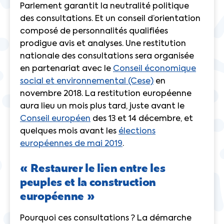
Parlement garantit la neutralité politique
des consultations. Et un conseil d’orientation
composé de personnalités qualifiées
prodigue avis et analyses. Une restitution
nationale des consultations sera organisée
en partenariat avec le
Conseil économique
social et environnemental (Cese)
en
novembre 2018. La restitution européenne
aura lieu un mois plus tard, juste avant le
Conseil européen
des 13 et 14 décembre, et
quelques mois avant les
élections
européennes de mai 2019
.
« Restaurer le lien entre les
peuples et la construction
européenne »
Pourquoi ces consultations ? La démarche