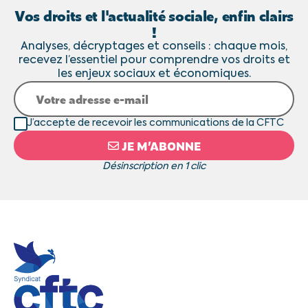
Vos droits et l'actualité sociale, enfin clairs
!
Analyses, décryptages et conseils : chaque mois,
recevez l’essentiel pour comprendre vos droits et
les enjeux sociaux et économiques.
J’accepte de recevoir les communications de la CFTC
JE M’ABONNE
Désinscription en 1 clic