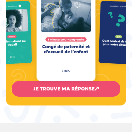
JE TROUVE MA RÉPONSE