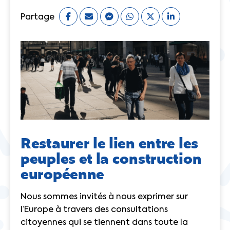
Partage
Restaurer le lien entre les
peuples et la construction
européenne
Nous sommes invités à nous exprimer sur
l’Europe à travers des consultations
citoyennes qui se tiennent dans toute la