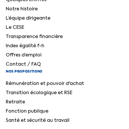
Quelques chiffres
Notre histoire
L’équipe dirigeante
Le CESE
Transparence financière
Index égalité f-h
Offres d’emploi
Contact / FAQ
NOS PROPOSITIONS
Rémunération et pouvoir d'achat
Transition écologique et RSE
Retraite
Fonction publique
Santé et sécurité au travail