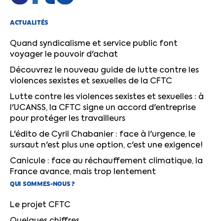
ACTUALITÉS
Quand syndicalisme et service public font
voyager le pouvoir d'achat
Découvrez le nouveau guide de lutte contre les
violences sexistes et sexuelles de la CFTC
Lutte contre les violences sexistes et sexuelles : à
l'UCANSS, la CFTC signe un accord d'entreprise
pour protéger les travailleurs
L'édito de Cyril Chabanier : face à l'urgence, le
sursaut n'est plus une option, c'est une exigence!
Canicule : face au réchauffement climatique, la
France avance, mais trop lentement
QUI SOMMES-NOUS ?
Le projet CFTC