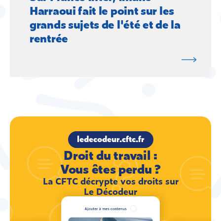
Harraoui fait le point sur les
grands sujets de l'été et de la
rentrée
ledecodeur.cftc.fr
Droit du travail :
Vous êtes perdu ?
La CFTC décrypte vos droits sur
Le Décodeur