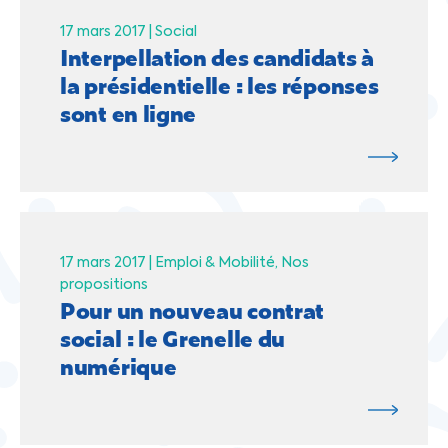
17 mars 2017 |
Social
Interpellation des candidats à
la présidentielle : les réponses
sont en ligne
17 mars 2017 |
Emploi & Mobilité
Nos
propositions
Pour un nouveau contrat
social : le Grenelle du
numérique