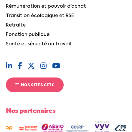
Rémunération et pouvoir d'achat
Transition écologique et RSE
Retraite
Fonction publique
Santé et sécurité au travail
NOS SITES CFTC
Nos partenaires