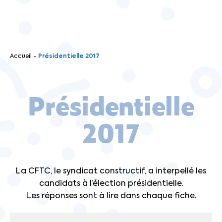
Accueil
-
Présidentielle 2017
Présidentielle
2017
La CFTC, le syndicat constructif, a interpellé les
candidats à l’élection présidentielle.
Les réponses sont à lire dans chaque fiche.