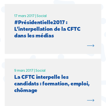
17 mars 2017 |
Social
#Présidentielle2017 :
L’interpellation de la CFTC
dans les médias
9 mars 2017 |
Social
La CFTC interpelle les
candidats : formation, emploi,
chômage