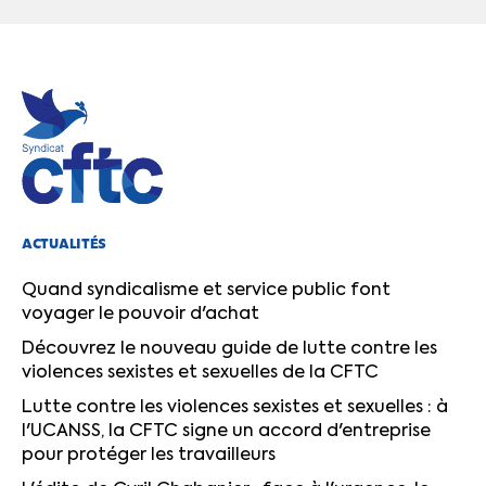
ACTUALITÉS
Quand syndicalisme et service public font
voyager le pouvoir d'achat
Découvrez le nouveau guide de lutte contre les
violences sexistes et sexuelles de la CFTC
Lutte contre les violences sexistes et sexuelles : à
l'UCANSS, la CFTC signe un accord d'entreprise
pour protéger les travailleurs