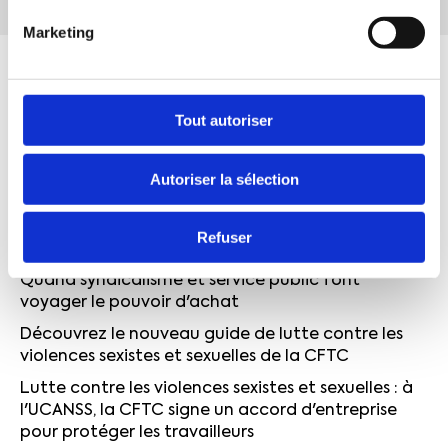
Marketing
Tout autoriser
Autoriser la sélection
ACTUALITÉS
Refuser
Quand syndicalisme et service public font
voyager le pouvoir d'achat
Découvrez le nouveau guide de lutte contre les
violences sexistes et sexuelles de la CFTC
Lutte contre les violences sexistes et sexuelles : à
l'UCANSS, la CFTC signe un accord d'entreprise
pour protéger les travailleurs