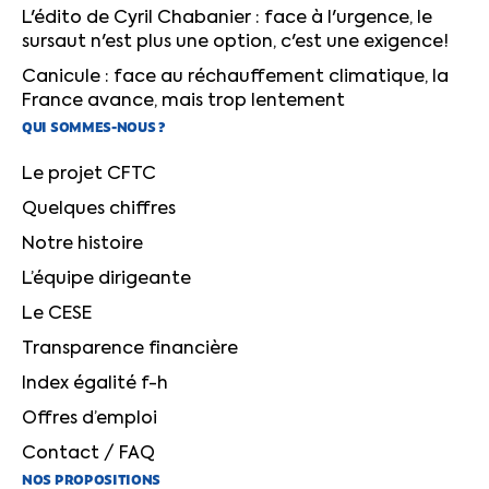
L'édito de Cyril Chabanier : face à l'urgence, le
sursaut n'est plus une option, c'est une exigence!
Canicule : face au réchauffement climatique, la
France avance, mais trop lentement
QUI SOMMES-NOUS ?
Le projet CFTC
Quelques chiffres
Notre histoire
L’équipe dirigeante
Le CESE
Transparence financière
Index égalité f-h
Offres d’emploi
Contact / FAQ
NOS PROPOSITIONS