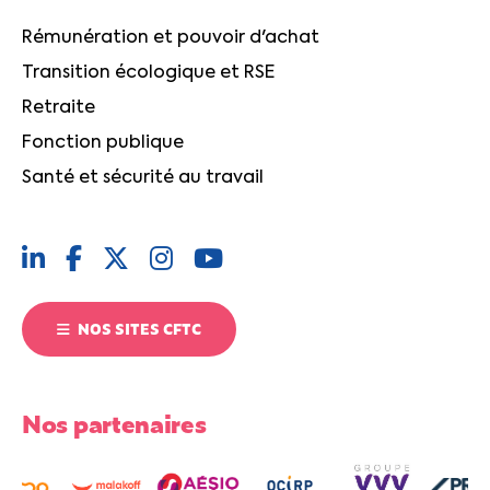
Rémunération et pouvoir d'achat
Transition écologique et RSE
Retraite
Fonction publique
Santé et sécurité au travail
NOS SITES CFTC
Nos partenaires