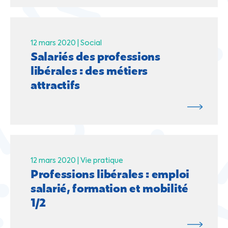
12 mars 2020 |
Social
Salariés des professions
libérales : des métiers
attractifs
12 mars 2020 |
Vie pratique
Professions libérales : emploi
salarié, formation et mobilité
1/2