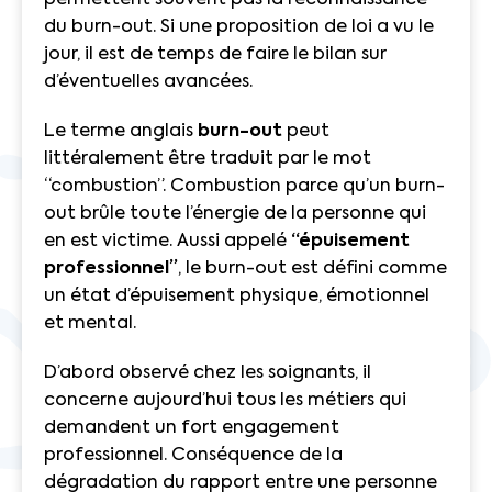
permettent souvent pas la reconnaissance
du burn-out. Si une proposition de loi a vu le
jour, il est de temps de faire le bilan sur
d’éventuelles avancées.
Le terme anglais
burn-out
peut
littéralement être traduit par le mot
“combustion”. Combustion parce qu’un burn-
out brûle toute l’énergie de la personne qui
en est victime. Aussi appelé
“épuisement
professionnel”
, le burn-out est défini comme
un état d’épuisement physique, émotionnel
et mental.
D’abord observé chez les soignants, il
concerne aujourd’hui tous les métiers qui
demandent un fort engagement
professionnel. Conséquence de la
dégradation du rapport entre une personne