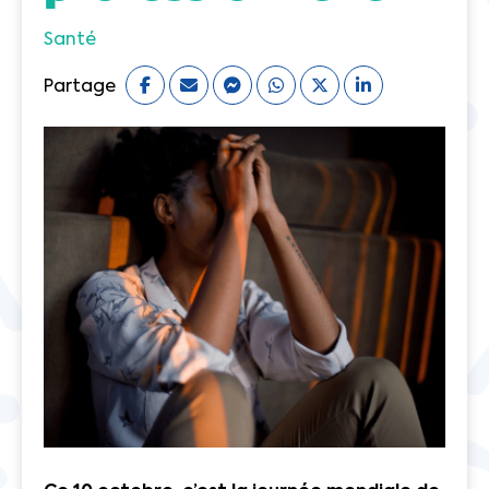
Santé
Partage