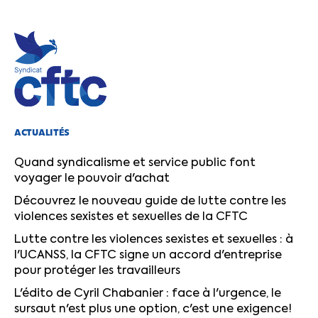
ACTUALITÉS
Quand syndicalisme et service public font
voyager le pouvoir d'achat
Découvrez le nouveau guide de lutte contre les
violences sexistes et sexuelles de la CFTC
Lutte contre les violences sexistes et sexuelles : à
l'UCANSS, la CFTC signe un accord d'entreprise
pour protéger les travailleurs
L'édito de Cyril Chabanier : face à l'urgence, le
sursaut n'est plus une option, c'est une exigence!