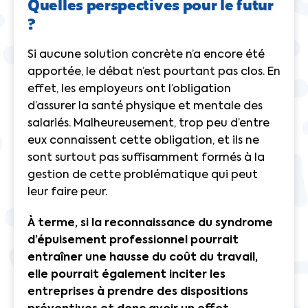
Quelles perspectives pour le futur
?
Si aucune solution concrète n’a encore été
apportée, le débat n’est pourtant pas clos. En
effet, les employeurs ont l’obligation
d’assurer la santé physique et mentale des
salariés. Malheureusement, trop peu d’entre
eux connaissent cette obligation, et ils ne
sont surtout pas suffisamment formés à la
gestion de cette problématique qui peut
leur faire peur.
À terme, si la reconnaissance du syndrome
d’épuisement professionnel pourrait
entraîner une hausse du coût du travail,
elle pourrait également inciter les
entreprises à prendre des dispositions