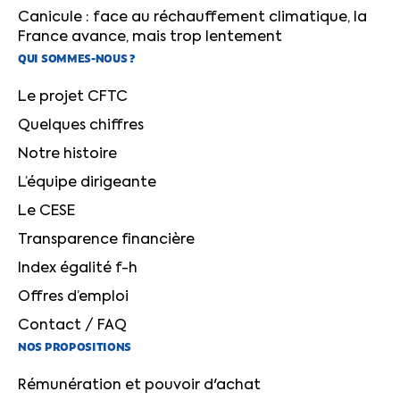
Canicule : face au réchauffement climatique, la
France avance, mais trop lentement
QUI SOMMES-NOUS ?
Le projet CFTC
Quelques chiffres
Notre histoire
L’équipe dirigeante
Le CESE
Transparence financière
Index égalité f-h
Offres d’emploi
Contact / FAQ
NOS PROPOSITIONS
Rémunération et pouvoir d'achat