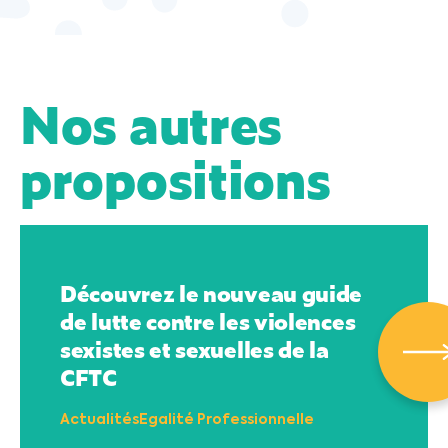
Nos autres
propositions
Découvrez le nouveau guide
de lutte contre les violences
sexistes et sexuelles de la
CFTC
ActualitésEgalité Professionnelle