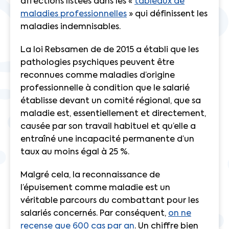
affections listées dans les «
tableaux de
maladies professionnelles
» qui définissent les
maladies indemnisables.
La loi Rebsamen de de 2015 a établi que les
pathologies psychiques peuvent être
reconnues comme maladies d’origine
professionnelle à condition que le salarié
établisse devant un comité régional, que sa
maladie est, essentiellement et directement,
causée par son travail habituel et qu’elle a
entraîné une incapacité permanente d’un
taux au moins égal à 25 %.
Malgré cela, la reconnaissance de
l’épuisement comme maladie est un
véritable parcours du combattant pour les
salariés concernés. Par conséquent,
on ne
recense que 600 cas par an
. Un chiffre bien