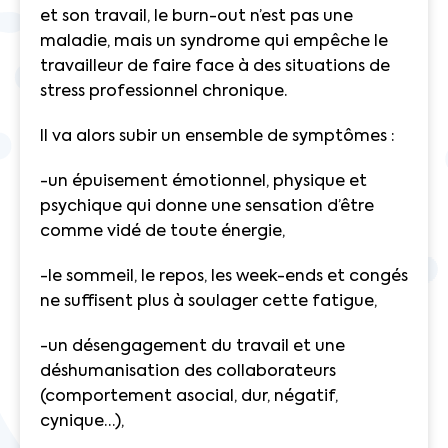
et son travail, le burn-out n’est pas une
maladie, mais un syndrome qui empêche le
travailleur de faire face à des situations de
stress professionnel chronique.
Il va alors subir un ensemble de symptômes :
-un épuisement émotionnel, physique et
psychique qui donne une sensation d’être
comme vidé de toute énergie,
-le sommeil, le repos, les week-ends et congés
ne suffisent plus à soulager cette fatigue,
-un désengagement du travail et une
déshumanisation des collaborateurs
(comportement asocial, dur, négatif,
cynique…),