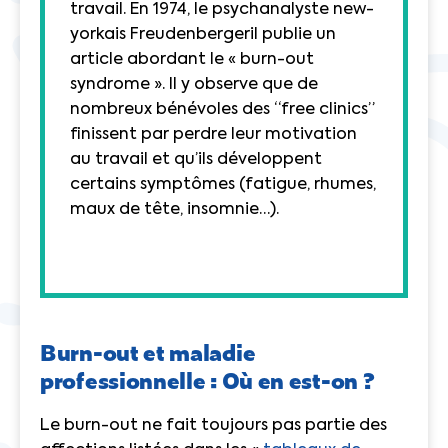
travail. En 1974, le psychanalyste new-
yorkais Freudenbergeril publie un
article abordant le « burn-out
syndrome ». Il y observe que de
nombreux bénévoles des “free clinics”
finissent par perdre leur motivation
au travail et qu’ils développent
certains symptômes (fatigue, rhumes,
maux de tête, insomnie…).
Burn-out et maladie
professionnelle : Où en est-on ?
Le burn-out ne fait toujours pas partie des