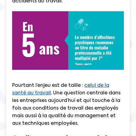
accidents du travail.
Pourtant l’enjeu est de taille :
celui de la
santé au travail
. Une question centrale dans
les entreprises aujourd’hui et qui touche à la
fois aux conditions de travail des employés
mais aussi à la qualité du management et
aux techniques employées.