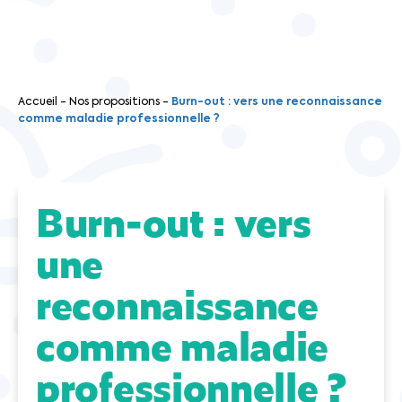
Accueil
-
Nos propositions
-
Burn-out : vers une reconnaissance
comme maladie professionnelle ?
Burn-out : vers
une
reconnaissance
comme maladie
professionnelle ?