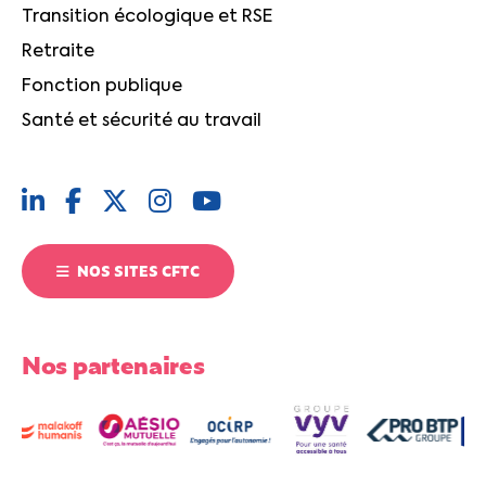
Transition écologique et RSE
Retraite
Fonction publique
Santé et sécurité au travail
NOS SITES CFTC
Nos partenaires