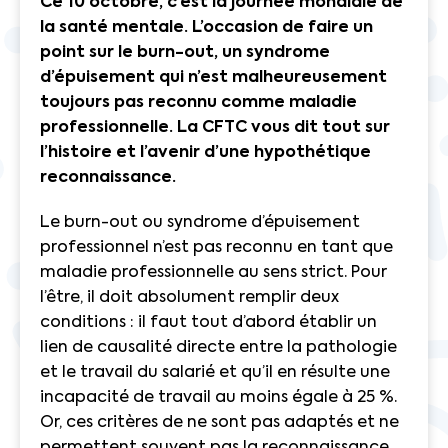
Ce 10 octobre, c’est la journée mondiale de
la santé mentale. L’occasion de faire un
point sur le burn-out, un syndrome
d’épuisement qui n’est malheureusement
toujours pas reconnu comme maladie
professionnelle. La CFTC vous dit tout sur
l’histoire et l’avenir d’une hypothétique
reconnaissance.
Le burn-out ou syndrome d’épuisement
professionnel n’est pas reconnu en tant que
maladie professionnelle au sens strict. Pour
l’être, il doit absolument remplir deux
conditions : il faut tout d’abord établir un
lien de causalité directe entre la pathologie
et le travail du salarié et qu’il en résulte une
incapacité de travail au moins égale à 25 %.
Or, ces critères de ne sont pas adaptés et ne