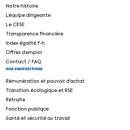
Notre histoire
L’équipe dirigeante
Le CESE
Transparence financière
Index égalité f-h
Offres d’emploi
Contact / FAQ
NOS PROPOSITIONS
Rémunération et pouvoir d'achat
Transition écologique et RSE
Retraite
Fonction publique
Santé et sécurité au travail