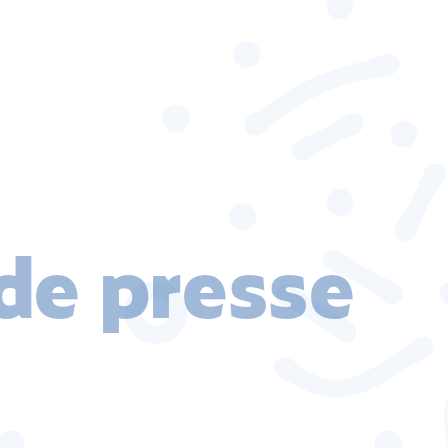
e presse