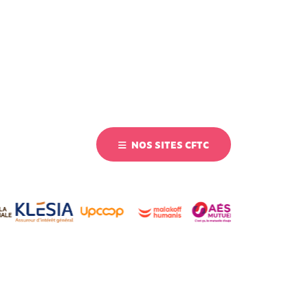
NOS SITES CFTC