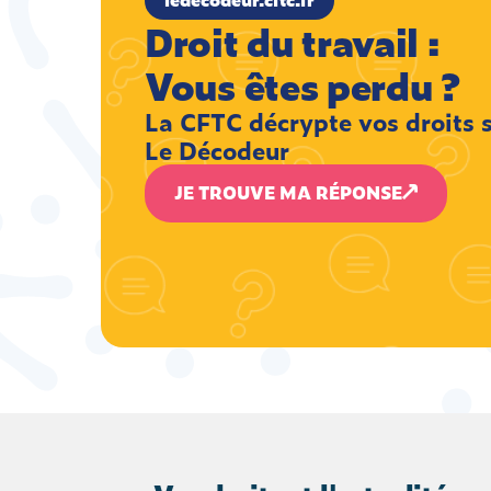
Droit du travail :
Vous êtes perdu ?
La CFTC décrypte vos droits 
Le Décodeur
JE TROUVE MA RÉPONSE