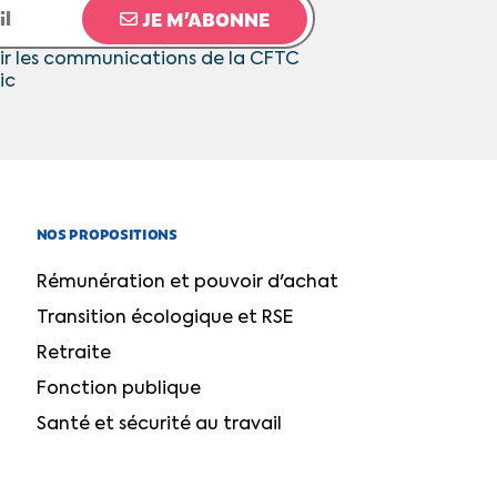
JE M’ABONNE
ir les communications de la CFTC
ic
NOS PROPOSITIONS
Rémunération et pouvoir d'achat
Transition écologique et RSE
Retraite
Fonction publique
Santé et sécurité au travail