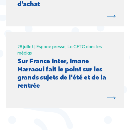
d'achat
28 juillet |
Espace presse
La CFTC dans les
médias
Sur France Inter, Imane
Harraoui fait le point sur les
grands sujets de l'été et de la
rentrée