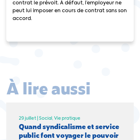
contrat le prévoit. À défaut, l’employeur ne
peut lui imposer en cours de contrat sans son
accord.
À lire aussi
29 juillet |
Social
Vie pratique
Quand syndicalisme et service
public font voyager le pouvoir