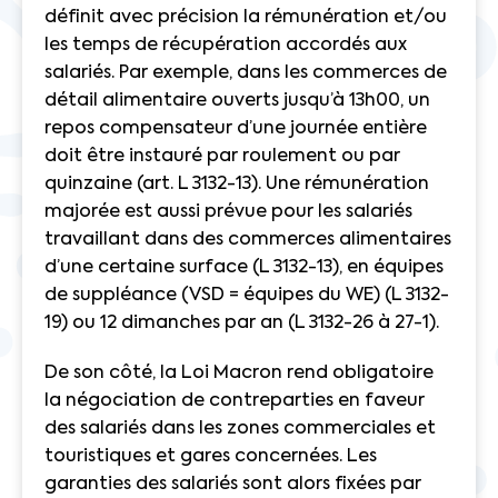
définit avec précision la rémunération et/ou
les temps de récupération accordés aux
salariés. Par exemple, dans les commerces de
détail alimentaire ouverts jusqu’à 13h00, un
repos compensateur d’une journée entière
doit être instauré par roulement ou par
quinzaine (art. L 3132-13). Une rémunération
majorée est aussi prévue pour les salariés
travaillant dans des commerces alimentaires
d’une certaine surface (L 3132-13), en équipes
de suppléance (VSD = équipes du WE) (L 3132-
19) ou 12 dimanches par an (L 3132-26 à 27-1)
.
De son côté, la Loi Macron rend obligatoire
la négociation de contreparties en faveur
des salariés dans les zones commerciales et
touristiques et gares concernées. Les
garanties des salariés sont alors fixées par