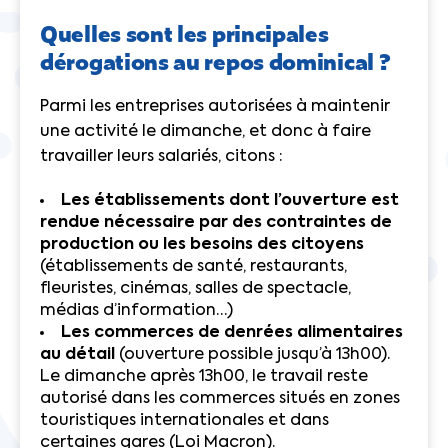
Quelles sont les principales
dérogations au repos dominical ?
Parmi les entreprises autorisées à maintenir
une activité le dimanche, et donc à faire
travailler leurs salariés, citons :
Les établissements dont l’ouverture est
rendue nécessaire par des contraintes de
production ou les besoins des citoyens
(établissements de santé, restaurants,
fleuristes, cinémas, salles de spectacle,
médias d’information…)
Les commerces de denrées alimentaires
au détail
(ouverture possible jusqu’à 13h00).
Le dimanche après 13h00, le travail reste
autorisé dans les commerces situés en zones
touristiques internationales et dans
certaines gares (Loi Macron).