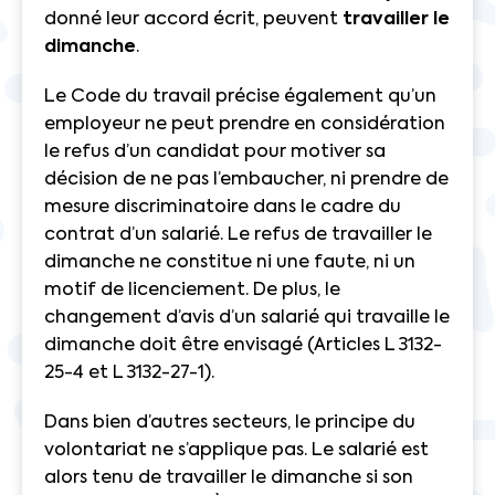
donné leur accord écrit, peuvent
travailler le
dimanche
.
Le Code du travail précise également qu’un
employeur ne peut prendre en considération
le refus d’un candidat pour motiver sa
décision de ne pas l’embaucher, ni prendre de
mesure discriminatoire dans le cadre du
contrat d’un salarié. Le refus de travailler le
dimanche ne constitue ni une faute, ni un
motif de licenciement. De plus, le
changement d’avis d’un salarié qui travaille le
dimanche doit être envisagé (Articles L 3132-
25-4 et L 3132-27-1).
Dans bien d’autres secteurs, le principe du
volontariat ne s’applique pas. Le salarié est
alors tenu de travailler le dimanche si son