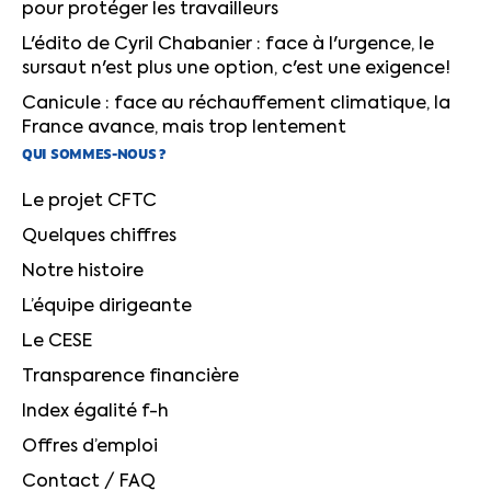
pour protéger les travailleurs
L'édito de Cyril Chabanier : face à l'urgence, le
sursaut n'est plus une option, c'est une exigence!
Canicule : face au réchauffement climatique, la
France avance, mais trop lentement
QUI SOMMES-NOUS ?
Le projet CFTC
Quelques chiffres
Notre histoire
L’équipe dirigeante
Le CESE
Transparence financière
Index égalité f-h
Offres d’emploi
Contact / FAQ