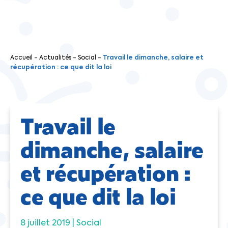
Accueil
-
Actualités
-
Social
-
Travail le dimanche, salaire et
récupération : ce que dit la loi
Travail le
dimanche, salaire
et récupération :
ce que dit la loi
8 juillet 2019 |
Social