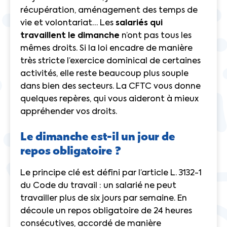
récupération, aménagement des temps de
vie et volontariat… Les
salariés qui
travaillent le dimanche
n’ont pas tous les
mêmes droits. Si la loi encadre de manière
très stricte l’exercice dominical de certaines
activités, elle reste beaucoup plus souple
dans bien des secteurs. La CFTC vous donne
quelques repères, qui vous aideront à mieux
appréhender vos droits.
Le dimanche est-il un jour de
repos obligatoire ?
Le principe clé est défini par l’article L. 3132-1
du Code du travail : un salarié ne peut
travailler plus de six jours par semaine. En
découle un repos obligatoire de 24 heures
consécutives, accordé de manière