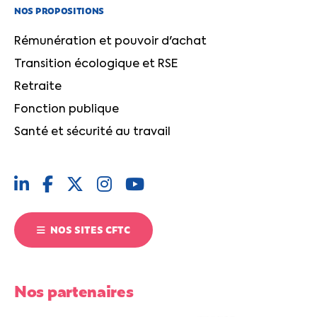
NOS PROPOSITIONS
Rémunération et pouvoir d'achat
Transition écologique et RSE
Retraite
Fonction publique
Santé et sécurité au travail
NOS SITES CFTC
Nos partenaires