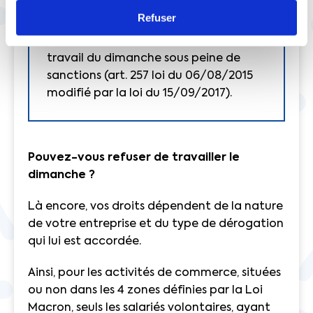
l’employeur prévoyant des
Refuser
contreparties. A défaut, ces
commerces devront mettre fin au
travail du dimanche sous peine de
sanctions (art. 257 loi du 06/08/2015
modifié par la loi du 15/09/2017).
Pouvez-vous refuser de travailler le
dimanche ?
Là encore, vos droits dépendent de la nature
de votre entreprise et du type de dérogation
qui lui est accordée.
Ainsi, pour les activités de commerce, situées
ou non dans les 4 zones définies par la Loi
Macron, seuls les salariés volontaires, ayant