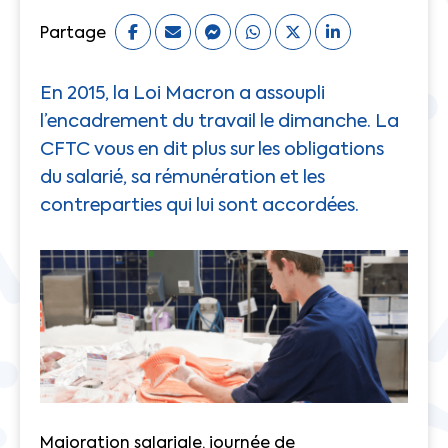
Partage
En 2015, la Loi Macron a assoupli
l’encadrement du travail le dimanche. La
CFTC vous en dit plus sur les obligations
du salarié, sa rémunération et les
contreparties qui lui sont accordées.
Majoration salariale, journée de