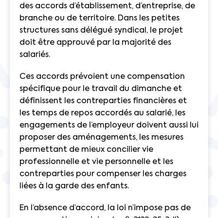
des accords d’établissement, d’entreprise, de
branche ou de territoire. Dans les petites
structures sans délégué syndical, le projet
doit être approuvé par la majorité des
salariés.
Ces accords prévoient une compensation
spécifique pour le travail du dimanche et
définissent les contreparties financières et
les temps de repos accordés au salarié, les
engagements de l’employeur doivent aussi lui
proposer des aménagements, les mesures
permettant de mieux concilier vie
professionnelle et vie personnelle et les
contreparties pour compenser les charges
liées à la garde des enfants.
En l’absence d’accord, la loi n’impose pas de