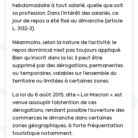
hebdomadaire à tout salarié, quelle que soit
sa profession. Dans l’intérêt des salariés, ce
jour de repos a été fixé au dimanche (article
L. 3132-3).
Néanmoins, selon la nature de l’activité, le
repos dominical n’est pas toujours appliqué.
Bien qu’inscrit dans la loi, il peut être
supprimé par des dérogations, permanentes
ou temporaires, valables sur l’ensemble du
territoire ou limitées à certaines zones.
La loi du 6 août 2015, dite « Loi Macron », est
venue assouplir l’obtention de ces
dérogations, rendant possible l’ouverture des
commerces le dimanche dans certaines
zones géographiques, à forte fréquentation
touristique notamment.