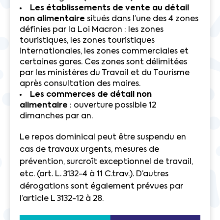
Les établissements de vente au détail
non alimentaire
situés dans l’une des 4 zones
définies par la Loi Macron : les zones
touristiques, les zones touristiques
internationales, les zones commerciales et
certaines gares. Ces zones sont délimitées
par les ministères du Travail et du Tourisme
après consultation des maires.
Les commerces de détail non
alimentaire
: ouverture possible 12
dimanches par an.
Le repos dominical peut être suspendu en
cas de travaux urgents, mesures de
prévention, surcroît exceptionnel de travail,
etc. (art. L. 3132-4 à 11 C.trav.). D’autres
dérogations sont également prévues par
l’article L 3132-12 à 28.