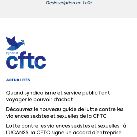
Désinscription en 1 clic
ACTUALITÉS
Quand syndicalisme et service public font
voyager le pouvoir d'achat
Découvrez le nouveau guide de lutte contre les
violences sexistes et sexuelles de la CFTC
Lutte contre les violences sexistes et sexuelles : à
l'UCANSS, la CFTC signe un accord d'entreprise