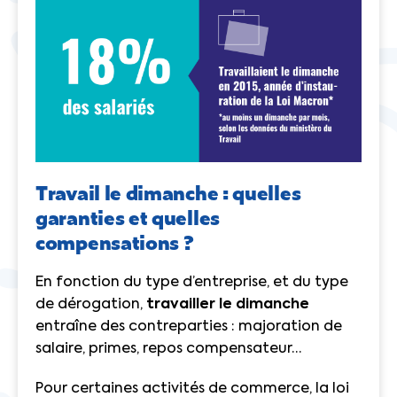
Travail le dimanche : quelles
garanties et quelles
compensations ?
En fonction du type d’entreprise, et du type
de dérogation,
travailler le dimanche
entraîne des contreparties : majoration de
salaire, primes, repos compensateur…
Pour certaines activités de commerce, la loi