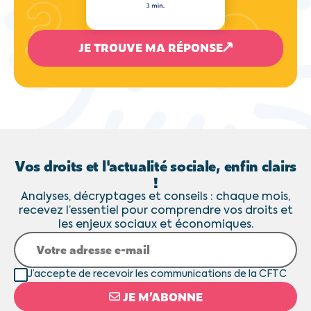
JE TROUVE MA RÉPONSE
Vos droits et l'actualité sociale, enfin clairs
!
Analyses, décryptages et conseils : chaque mois,
recevez l’essentiel pour comprendre vos droits et
les enjeux sociaux et économiques.
J’accepte de recevoir les communications de la CFTC
JE M’ABONNE