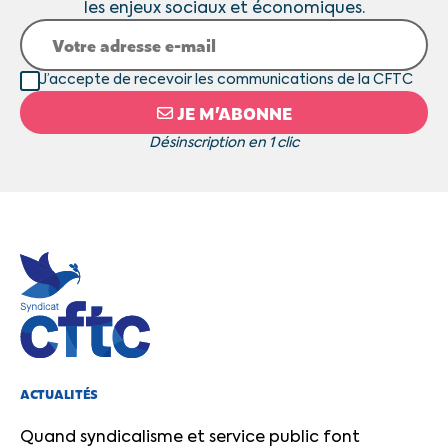
les enjeux sociaux et économiques.
J’accepte de recevoir les communications de la CFTC
JE M’ABONNE
Désinscription en 1 clic
ACTUALITÉS
Quand syndicalisme et service public font