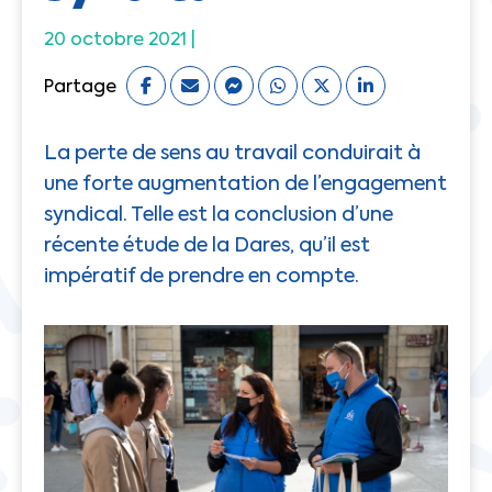
20 octobre 2021 |
Partage
La perte de sens au travail conduirait à
une forte augmentation de l’engagement
syndical. Telle est la conclusion d’une
récente étude de la Dares, qu’il est
impératif de prendre en compte.