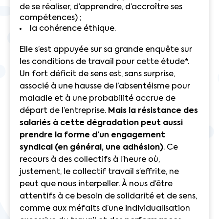
de se réaliser, d’apprendre, d’accroître ses
compétences) ;
la cohérence éthique.
Elle s’est appuyée sur sa grande enquête sur
les conditions de travail pour cette étude*.
Un fort déficit de sens est, sans surprise,
associé à une hausse de l’absentéisme pour
maladie et à une probabilité accrue de
départ de l’entreprise.
Mais la résistance des
salariés à cette dégradation peut aussi
prendre la forme d’un engagement
syndical (en général, une adhésion)
. Ce
recours à des collectifs à l’heure où,
justement, le collectif travail s’effrite, ne
peut que nous interpeller. À nous d’être
attentifs à ce besoin de solidarité et de sens,
comme aux méfaits d’une individualisation