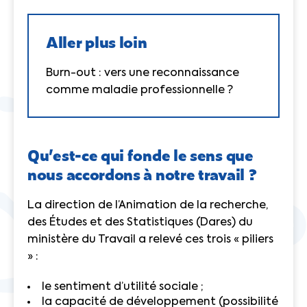
Aller plus loin
Burn-out : vers une reconnaissance
comme maladie professionnelle ?
Qu’est-ce qui fonde le sens que
nous accordons à notre travail ?
La direction de l’Animation de la recherche,
des Études et des Statistiques (Dares) du
ministère du Travail a relevé ces trois « piliers
» :
le sentiment d’utilité sociale ;
la capacité de développement (possibilité