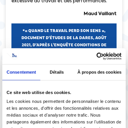
excessive du travail et des performances.
Maud Vaillant
*« QUAND LE TRAVAIL PERD SON SENS »,
DOCUMENT D’ÉTUDES DE LA DARES, AOÛT
2021, D’APRÈS L’ENQUÊTE CONDITIONS DE
TRAVAIL, PANEL 2013-2016.
Consentement
Détails
À propos des cookies
Ce site web utilise des cookies.
Les cookies nous permettent de personnaliser le contenu
et les annonces, d'offrir des fonctionnalités relatives aux
À lire aussi
médias sociaux et d'analyser notre trafic. Nous
partageons également des informations sur l'utilisation de