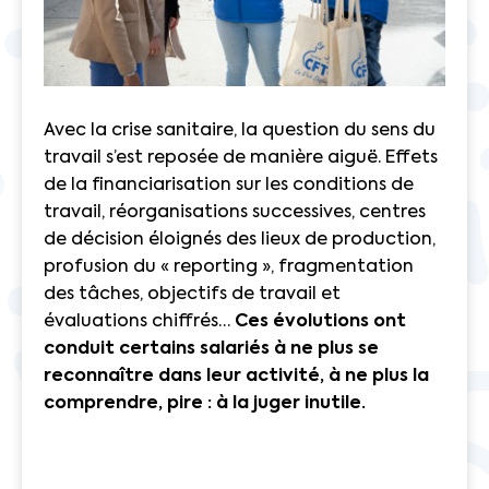
Avec la crise sanitaire, la question du sens du
travail s’est reposée de manière aiguë. Effets
de la financiarisation sur les conditions de
travail, réorganisations successives, centres
de décision éloignés des lieux de production,
profusion du « reporting », fragmentation
des tâches, objectifs de travail et
évaluations chiffrés…
Ces évolutions ont
conduit certains salariés à ne plus se
reconnaître dans leur activité, à ne plus la
comprendre, pire : à la juger inutile.