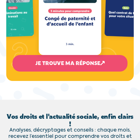
JE TROUVE MA RÉPONSE
Vos droits et l'actualité sociale, enfin clairs
!
Analyses, décryptages et conseils : chaque mois,
recevez l’essentiel pour comprendre vos droits et