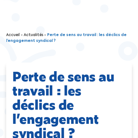
Accueil
-
Actualités
-
Perte de sens au travail : les déclics de
l’engagement syndical ?
Perte de sens au
travail : les
déclics de
l’engagement
syndical ?