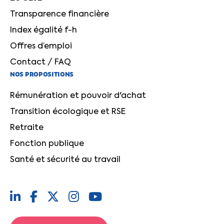
Transparence financière
Index égalité f-h
Offres d’emploi
Contact / FAQ
NOS PROPOSITIONS
Rémunération et pouvoir d'achat
Transition écologique et RSE
Retraite
Fonction publique
Santé et sécurité au travail