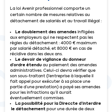
La loi Avenir professionnel comporte un
certain nombre de mesures relatives au
détachement de salariés et au travail illégal :
Le doublement des amendes
infligées
aux employeurs qui ne respectent pas les
règles du détachement : 4000 € maximum
par salarié détaché, et 8000 € en cas de
récidive dans les deux ans.
Le devoir de vigilance du donneur
d’ordre étendu
au paiement des amendes
administratives. Celui-ci devra vérifier que
son sous-traitant (l’entreprise à laquelle il
fait appel pour exécuter à sa place une
partie d’une prestation) a payé ses amendes
pour les infractions qu’il aurait
éventuellement commises.
La possibilité pour la Direccte d’interdire
le détachement
pour une durée de deux