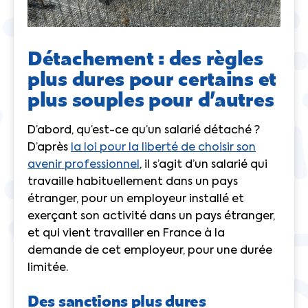
Détachement : des règles
plus dures pour certains et
plus souples pour d’autres
D’abord, qu’est-ce qu’un salarié détaché ?
D’après
la loi pour la liberté de choisir son
avenir professionnel
, il s’agit d’un salarié qui
travaille habituellement dans un pays
étranger, pour un employeur installé et
exerçant son activité dans un pays étranger,
et qui vient travailler en France à la
demande de cet employeur, pour une durée
limitée.
Des sanctions plus dures