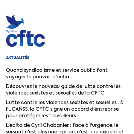
ACTUALITÉS
Quand syndicalisme et service public font
voyager le pouvoir d'achat
Découvrez le nouveau guide de lutte contre les
violences sexistes et sexuelles de la CFTC
Lutte contre les violences sexistes et sexuelles : à
l'UCANSS, la CFTC signe un accord d'entreprise
pour protéger les travailleurs
L'édito de Cyril Chabanier : face à l'urgence, le
sursaut n'est plus une option, c'est une exigence!