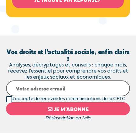
Vos droits et l'actualité sociale, enfin clairs
!
Analyses, décryptages et conseils : chaque mois,
recevez l’essentiel pour comprendre vos droits et
les enjeux sociaux et économiques.
J’accepte de recevoir les communications de la CFTC
JE M’ABONNE
Désinscription en 1 clic