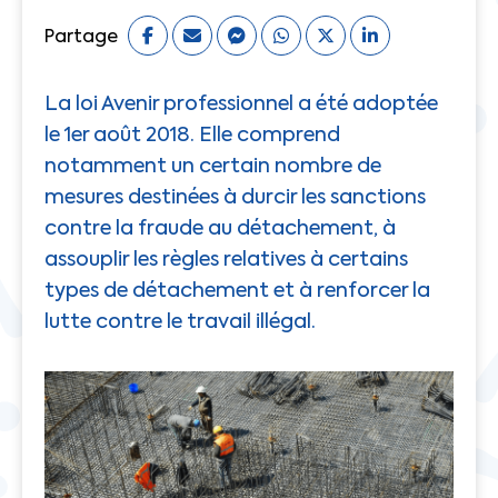
Partage
La loi Avenir professionnel a été adoptée
le 1er août 2018. Elle comprend
notamment un certain nombre de
mesures destinées à durcir les sanctions
contre la fraude au détachement, à
assouplir les règles relatives à certains
types de détachement et à renforcer la
lutte contre le travail illégal.