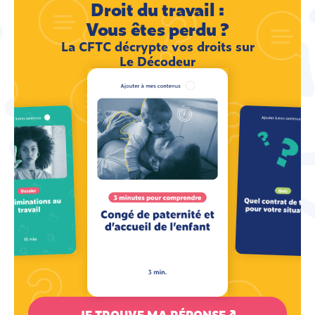
Droit du travail :
Vous êtes perdu ?
La CFTC décrypte vos droits sur
Le Décodeur
JE TROUVE MA RÉPONSE