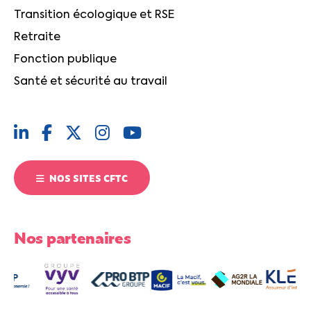
Transition écologique et RSE
Retraite
Fonction publique
Santé et sécurité au travail
NOS SITES CFTC
Nos partenaires