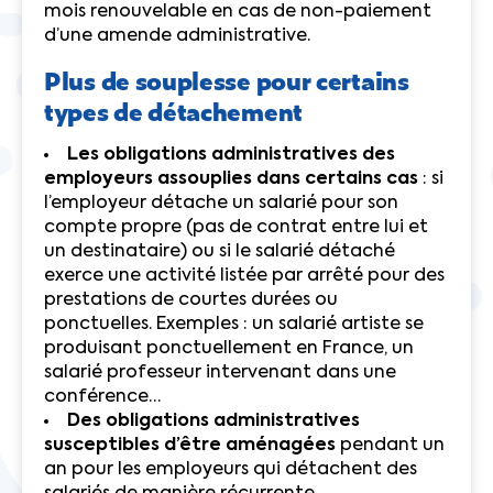
mois renouvelable en cas de non-paiement
d’une amende administrative.
Plus de souplesse pour certains
types de détachement
Les obligations administratives des
employeurs assouplies dans certains cas
: si
l’employeur détache un salarié pour son
compte propre (pas de contrat entre lui et
un destinataire) ou si le salarié détaché
exerce une activité listée par arrêté pour des
prestations de courtes durées ou
ponctuelles. Exemples : un salarié artiste se
produisant ponctuellement en France, un
salarié professeur intervenant dans une
conférence…
Des obligations administratives
susceptibles d’être aménagées
pendant un
an pour les employeurs qui détachent des