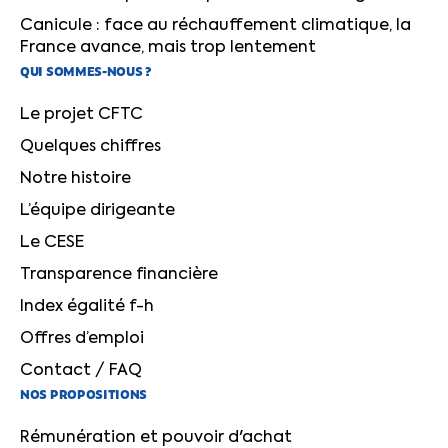
Canicule : face au réchauffement climatique, la
France avance, mais trop lentement
QUI SOMMES-NOUS ?
Le projet CFTC
Quelques chiffres
Notre histoire
L’équipe dirigeante
Le CESE
Transparence financière
Index égalité f-h
Offres d’emploi
Contact / FAQ
NOS PROPOSITIONS
Rémunération et pouvoir d'achat