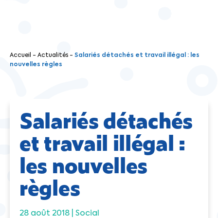
Accueil
-
Actualités
-
Salariés détachés et travail illégal : les
nouvelles règles
Salariés détachés
et travail illégal :
les nouvelles
règles
28 août 2018 |
Social