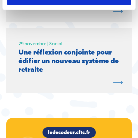
29 novembre |
Social
Une réflexion conjointe pour
édifier un nouveau système de
retraite
ledecodeur.cftc.fr