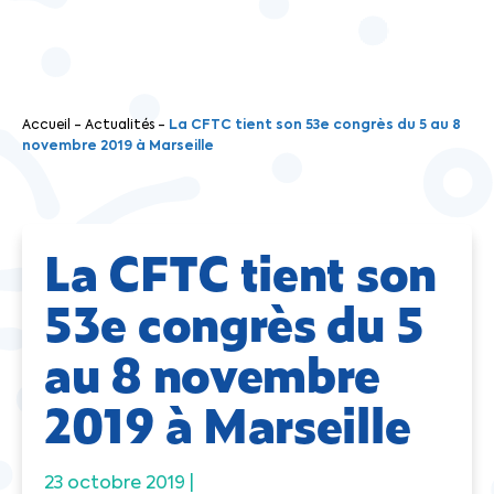
Accueil
-
Actualités
-
La CFTC tient son 53e congrès du 5 au 8
novembre 2019 à Marseille
La CFTC tient son
53e congrès du 5
au 8 novembre
2019 à Marseille
23 octobre 2019 |