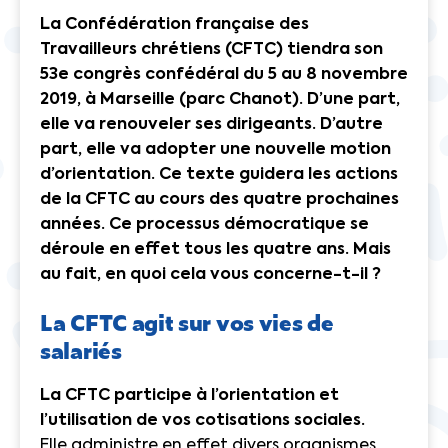
La Confédération française des
Travailleurs chrétiens (CFTC) tiendra son
53e congrès confédéral du 5 au 8 novembre
2019, à Marseille (parc Chanot). D’une part,
elle va renouveler ses dirigeants. D’autre
part, elle va adopter une nouvelle motion
d’orientation. Ce texte guidera les actions
de la CFTC au cours des quatre prochaines
années. Ce processus démocratique se
déroule en effet tous les quatre ans. Mais
au fait, en quoi cela vous concerne-t-il ?
La CFTC agit sur vos vies de
salariés
La CFTC participe à l’orientation et
l’utilisation de vos cotisations sociales.
Elle administre en effet divers organismes