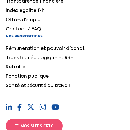
Transparence financière
Index égalité f-h
Offres d’emploi
Contact / FAQ
NOS PROPOSITIONS
Rémunération et pouvoir d'achat
Transition écologique et RSE
Retraite
Fonction publique
Santé et sécurité au travail
NOS SITES CFTC