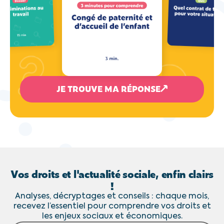
JE TROUVE MA RÉPONSE
Vos droits et l'actualité sociale, enfin clairs
!
Analyses, décryptages et conseils : chaque mois,
recevez l’essentiel pour comprendre vos droits et
les enjeux sociaux et économiques.