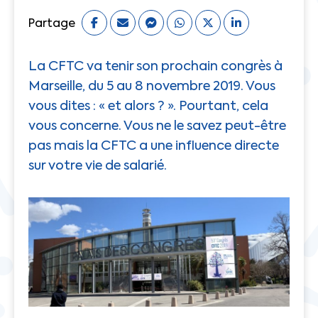
Partage
La CFTC va tenir son prochain congrès à
Marseille, du 5 au 8 novembre 2019. Vous
vous dites : « et alors ? ». Pourtant, cela
vous concerne. Vous ne le savez peut-être
pas mais la CFTC a une influence directe
sur votre vie de salarié.