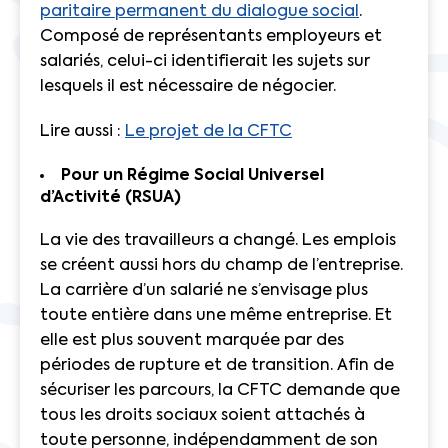
paritaire permanent du dialogue social
.
Composé de représentants employeurs et
salariés, celui-ci identifierait les sujets sur
lesquels il est nécessaire de négocier.
Lire aussi :
Le projet de la CFTC
Pour un Régime Social Universel
d’Activité (RSUA)
La vie des travailleurs a changé. Les emplois
se créent aussi hors du champ de l’entreprise.
La carrière d’un salarié ne s’envisage plus
toute entière dans une même entreprise. Et
elle est plus souvent marquée par des
périodes de rupture et de transition. Afin de
sécuriser les parcours, la CFTC demande que
tous les droits sociaux soient attachés à
toute personne, indépendamment de son