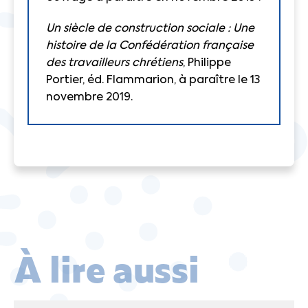
Un siècle de construction sociale : Une
histoire de la Confédération française
des travailleurs chrétiens
, Philippe
Portier, éd. Flammarion, à paraître le 13
novembre 2019.
À lire aussi