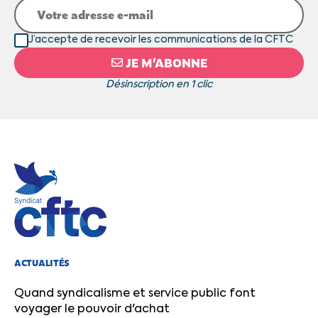
J’accepte de recevoir les communications de la CFTC
JE M’ABONNE
Désinscription en 1 clic
ACTUALITÉS
Quand syndicalisme et service public font
voyager le pouvoir d'achat