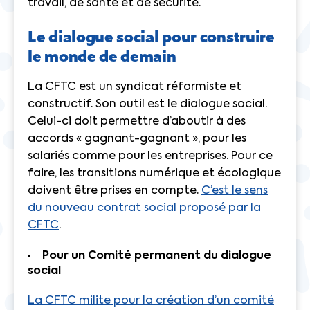
travail, de santé et de sécurité.
Le dialogue social pour construire
le monde de demain
La CFTC est un syndicat réformiste et
constructif. Son outil est le dialogue social.
Celui-ci doit permettre d’aboutir à des
accords « gagnant-gagnant », pour les
salariés comme pour les entreprises. Pour ce
faire, les transitions numérique et écologique
doivent être prises en compte.
C’est le sens
du nouveau contrat social proposé par la
CFTC
.
Pour un Comité permanent du dialogue
social
La CFTC milite pour la création d’un comité