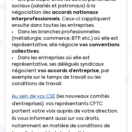
sociaux (salariés et patronaux) à la
négociation des
accords nationaux
interprofessionnels
. Ceux-ci s’appliquent
ensuite dans toutes les entreprises.
Dans les branches professionnelles
(métallurgie, commerce, BTP, etc.) où elle est
représentative, elle négocie
vos conventions
collectives
.
Dans les entreprises où elle est
représentative, ses délégués syndicaux
négocient
vos accords d’entreprise
, par
exemple sur le temps de travail ou les
conditions de travail.
Au sein de vos CSE
(les nouveaux comités
d’entreprises), vos représentants CFTC
portent votre voix auprès de votre direction.
Ils vous informent aussi sur vos droits,
notamment en matière de conditions de