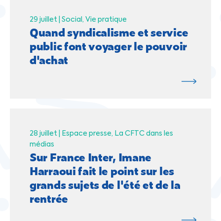
29 juillet |
Social
Vie pratique
Quand syndicalisme et service
public font voyager le pouvoir
d'achat
28 juillet |
Espace presse
La CFTC dans les
médias
Sur France Inter, Imane
Harraoui fait le point sur les
grands sujets de l'été et de la
rentrée