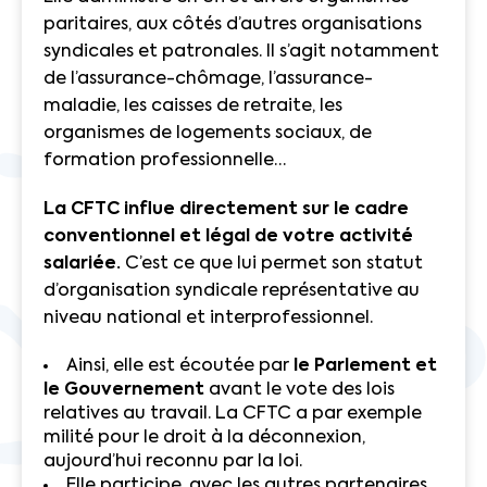
paritaires, aux côtés d’autres organisations
syndicales et patronales. Il s’agit notamment
de l’assurance-chômage, l’assurance-
maladie, les caisses de retraite, les
organismes de logements sociaux, de
formation professionnelle…
La CFTC influe directement sur le cadre
conventionnel et légal de votre activité
salariée.
C’est ce que lui permet son statut
d’organisation syndicale représentative au
niveau national et interprofessionnel.
Ainsi, elle est écoutée par
le Parlement et
le Gouvernement
avant le vote des lois
relatives au travail. La CFTC a par exemple
milité pour le droit à la déconnexion,
aujourd’hui reconnu par la loi.
Elle participe, avec les autres partenaires