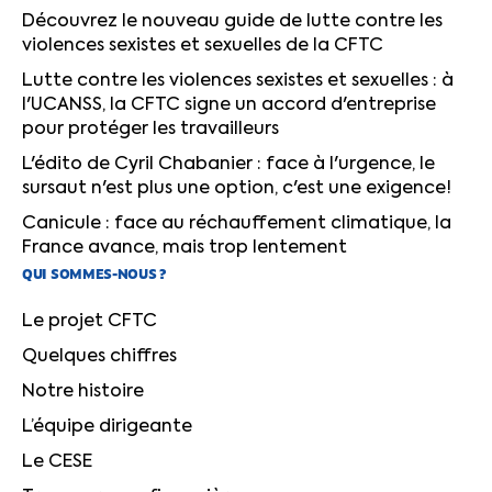
Découvrez le nouveau guide de lutte contre les
violences sexistes et sexuelles de la CFTC
Lutte contre les violences sexistes et sexuelles : à
l'UCANSS, la CFTC signe un accord d'entreprise
pour protéger les travailleurs
L'édito de Cyril Chabanier : face à l'urgence, le
sursaut n'est plus une option, c'est une exigence!
Canicule : face au réchauffement climatique, la
France avance, mais trop lentement
QUI SOMMES-NOUS ?
Le projet CFTC
Quelques chiffres
Notre histoire
L’équipe dirigeante
Le CESE