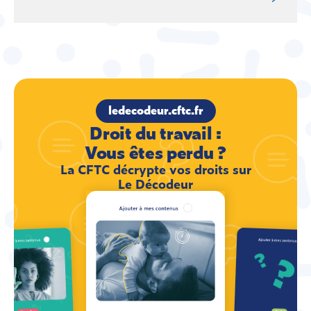
ledecodeur.cftc.fr
Droit du travail :
Vous êtes perdu ?
La CFTC décrypte vos droits sur
Le Décodeur