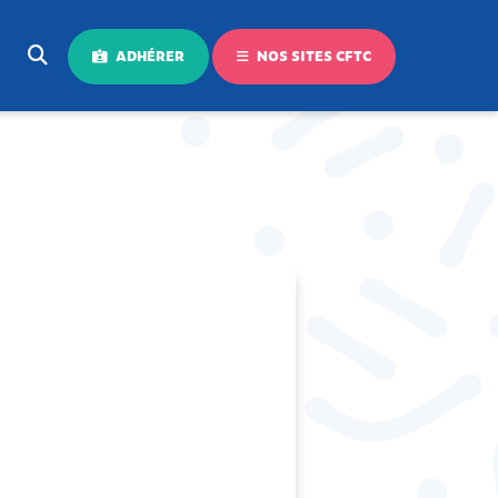
ADHÉRER
NOS SITES CFTC