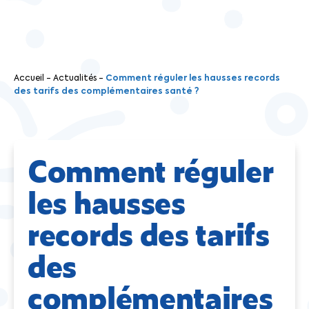
Accueil
-
Actualités
-
Comment réguler les hausses records
des tarifs des complémentaires santé ?
Comment réguler
les hausses
records des tarifs
des
complémentaires