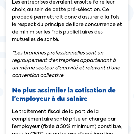
Les entreprises devraient ensuite faire leur
choix, au sein de cette pré-sélection. Ce
procédé permettrait donc d’assurer à la fois
le respect du principe de libre concurrence et
de minimiser les frais publicitaires des
mutuelles de santé.
*Les branches professionnelles sont un
regroupement d’entreprises appartenant à
un même secteur d’activité et relevant d’une
convention collective
Ne plus assimiler la cotisation de
l’employeur à du salaire
Le traitement fiscal de la part de la
complémentaire santé prise en charge par
l’employeur (fixée à 50% minimum) constitue,