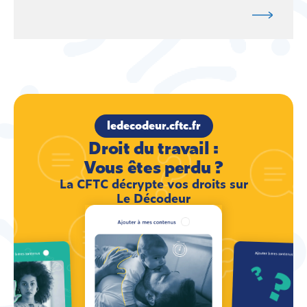
ledecodeur.cftc.fr
Droit du travail :
Vous êtes perdu ?
La CFTC décrypte vos droits sur
Le Décodeur