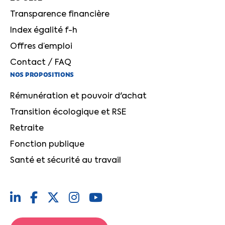
Transparence financière
Index égalité f-h
Offres d’emploi
Contact / FAQ
NOS PROPOSITIONS
Rémunération et pouvoir d'achat
Transition écologique et RSE
Retraite
Fonction publique
Santé et sécurité au travail