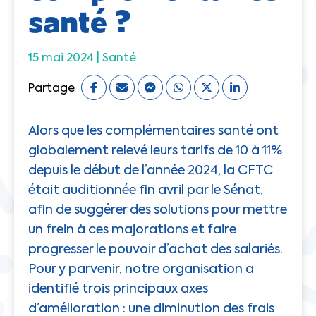
santé ?
15 mai 2024 |
Santé
Partage
Alors que les complémentaires santé ont
globalement relevé leurs tarifs de 10 à 11%
depuis le début de l’année 2024, la CFTC
était auditionnée fin avril par le Sénat,
afin de suggérer des solutions pour mettre
un frein à ces majorations et faire
progresser le pouvoir d’achat des salariés.
Pour y parvenir, notre organisation a
identifié trois principaux axes
d’amélioration : une diminution des frais