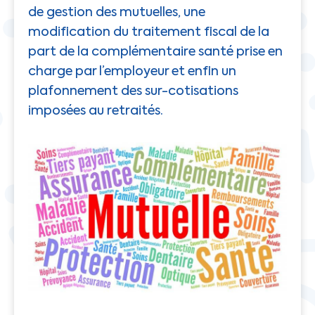
de gestion des mutuelles, une
modification du traitement fiscal de la
part de la complémentaire santé prise en
charge par l’employeur et enfin un
plafonnement des sur-cotisations
imposées au retraités.