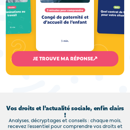
JE TROUVE MA RÉPONSE
Vos droits et l'actualité sociale, enfin clairs
!
Analyses, décryptages et conseils : chaque mois,
recevez l’essentiel pour comprendre vos droits et