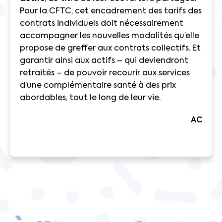
Pour la CFTC, cet encadrement des tarifs des
contrats individuels doit nécessairement
accompagner les nouvelles modalités qu’elle
propose de greffer aux contrats collectifs. Et
garantir ainsi aux actifs – qui deviendront
retraités – de pouvoir recourir aux services
d’une complémentaire santé à des prix
abordables, tout le long de leur vie.
AC