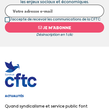
les enjeux sociaux et économiques.
J’accepte de recevoir les communications de la CFTC
JE M’ABONNE
Désinscription en 1 clic
ACTUALITÉS
Quand syndicalisme et service public font