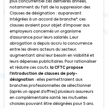
plus concurrentiel ces dernières années,
notamment du fait de la suppression des
Clauses de désignation : auparavant
intégrées à un accord de branche*, ces
clauses avaient pour objet d’imposer aux
employeurs concernés un organisme
d’assurance pour leurs salariés. Leur
abrogation a depuis accru la concurrence
entre les divers acteurs du secteur,
augmentant ainsi leur besoin en visibilité et
leurs dépenses publicitaires. Pour rationaliser
et réduire ces couts,
la CFTC propose
l’introduction de clauses de poly-
désignation
: elles permettraient aux
branches professionnelles de sélectionner
(après un appel d’offres) plusieurs assureurs
en complémentaire santé, les mutuelles
choisies pouvant être désignées pour 5 ans.