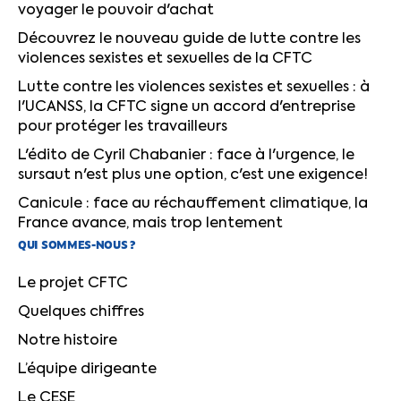
voyager le pouvoir d'achat
Découvrez le nouveau guide de lutte contre les
violences sexistes et sexuelles de la CFTC
Lutte contre les violences sexistes et sexuelles : à
l'UCANSS, la CFTC signe un accord d'entreprise
pour protéger les travailleurs
L'édito de Cyril Chabanier : face à l'urgence, le
sursaut n'est plus une option, c'est une exigence!
Canicule : face au réchauffement climatique, la
France avance, mais trop lentement
QUI SOMMES-NOUS ?
Le projet CFTC
Quelques chiffres
Notre histoire
L’équipe dirigeante
Le CESE