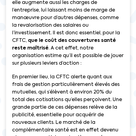
elle augmente aussi les charges de
l’entreprise, lui laissant moins de marge de
manœuvre pour d’autres dépenses, comme
la revalorisation des salaires ou
l’investissement. Il est donc essentiel, pour la
CFTC,
que le coût des couvertures santé
reste maîtrisé
. A cet effet, notre
organisation estime qu’il est possible de jouer
sur plusieurs leviers d’action :
En premier lieu, la CFTC alerte quant aux
frais de gestion particulièrement élevés des
mutuelles, qui s’élèvent à environ 20% du
total des cotisations qu’elles perçoivent. Une
grande partie de ces dépenses relève de la
publicité, essentielle pour acquérir de
nouveaux clients. Le marché de la
complémentaire santé est en effet devenu