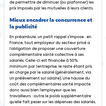
de permettre de diminuer (ou plafonner) les
prix imposés par les mutuelles à leurs clients.
Mieux encadrer la concurrence et
la publicité
En préambule, un petit rappel s’impose : en
France, tout employeur du secteur privé a
l’obligation de proposer une couverture
complémentaire santé collective à ses
salariés. Celle-ci est financée à 50%
minimum par l’entreprise, le reste étant pris
en charge par le salarié (généralement, via
un prélèvement sur salaire). Une hausse du
coût des complémentaires santé impacte
donc aussi bien l’employeur que les
travailleurs : outre le poids supplémentaire
qu’elle fait peser sur les dépenses des salariés,