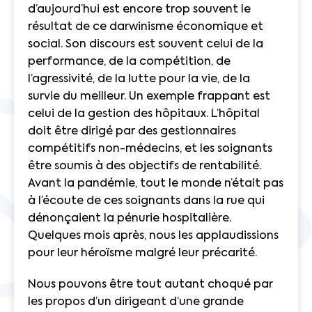
d’aujourd’hui est encore trop souvent le
résultat de ce darwinisme économique et
social. Son discours est souvent celui de la
performance, de la compétition, de
l’agressivité, de la lutte pour la vie, de la
survie du meilleur. Un exemple frappant est
celui de la gestion des hôpitaux. L’hôpital
doit être dirigé par des gestionnaires
compétitifs non-médecins, et les soignants
être soumis à des objectifs de rentabilité.
Avant la pandémie, tout le monde n’était pas
à l’écoute de ces soignants dans la rue qui
dénonçaient la pénurie hospitalière.
Quelques mois après, nous les applaudissions
pour leur héroïsme malgré leur précarité.
Nous pouvons être tout autant choqué par
les propos d’un dirigeant d’une grande