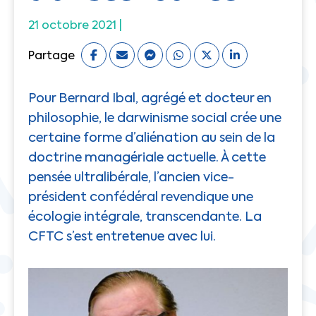
21 octobre 2021 |
Partage
Pour Bernard Ibal, agrégé et docteur en
philosophie, le darwinisme social crée une
certaine forme d’aliénation au sein de la
doctrine managériale actuelle. À cette
pensée ultralibérale, l’ancien vice-
président confédéral revendique une
écologie intégrale, transcendante. La
CFTC s’est entretenue avec lui.