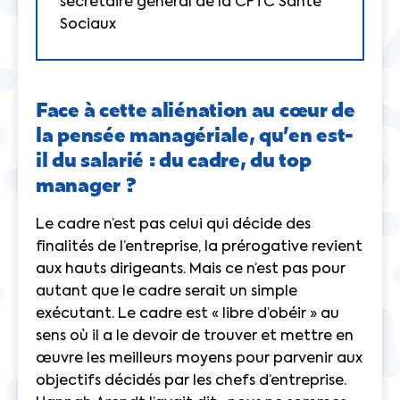
secrétaire général de la CFTC Santé
Sociaux
Face à cette aliénation au cœur de
la pensée managériale, qu’en est-
il du salarié : du cadre, du top
manager ?
Le cadre n’est pas celui qui décide des
finalités de l’entreprise, la prérogative revient
aux hauts dirigeants. Mais ce n’est pas pour
autant que le cadre serait un simple
exécutant. Le cadre est « libre d’obéir » au
sens où il a le devoir de trouver et mettre en
œuvre les meilleurs moyens pour parvenir aux
objectifs décidés par les chefs d’entreprise.