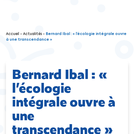
Accueil
-
Actualités
-
Bernard Ibal : « l’écologie intégrale ouvre
à une transcendance »
Bernard Ibal : «
l’écologie
intégrale ouvre à
une
transcendance »