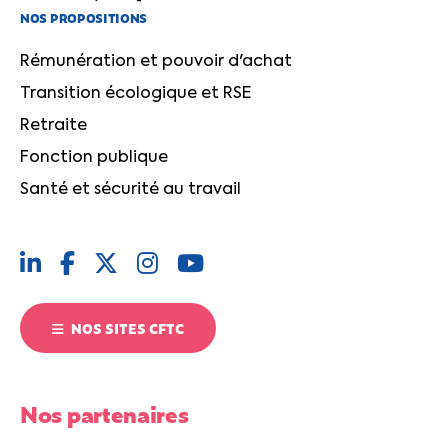
NOS PROPOSITIONS
Rémunération et pouvoir d'achat
Transition écologique et RSE
Retraite
Fonction publique
Santé et sécurité au travail
NOS SITES CFTC
Nos partenaires