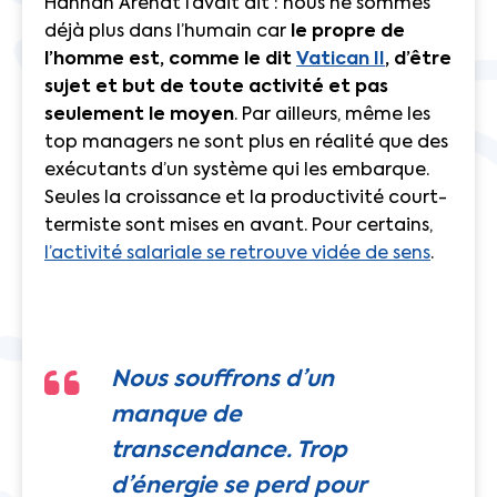
Hannah Arendt l’avait dit : nous ne sommes
déjà plus dans l’humain car
le propre de
l’homme est, comme le dit
Vatican II
, d’être
sujet et but de toute activité et pas
seulement le moyen
. Par ailleurs, même les
top managers ne sont plus en réalité que des
exécutants d’un système qui les embarque.
Seules la croissance et la productivité court-
termiste sont mises en avant. Pour certains,
l’activité salariale se retrouve vidée de sens
.
Nous souffrons d’un
manque de
transcendance. Trop
d’énergie se perd pour