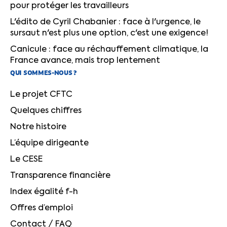
pour protéger les travailleurs
L'édito de Cyril Chabanier : face à l'urgence, le
sursaut n'est plus une option, c'est une exigence!
Canicule : face au réchauffement climatique, la
France avance, mais trop lentement
QUI SOMMES-NOUS ?
Le projet CFTC
Quelques chiffres
Notre histoire
L’équipe dirigeante
Le CESE
Transparence financière
Index égalité f-h
Offres d’emploi
Contact / FAQ