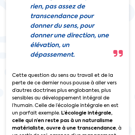
rien, pas assez de
transcendance pour
donner du sens, pour
donner une direction, une
élévation, un
dépassement.
Cette question du sens au travail et de la
perte de ce dernier nous pousse à aller vers
d’autres doctrines plus englobantes, plus
sensibles au développement intégral de
l’humain. Celle de l’écologie intégrale en est
un parfait exemple.
L’écologie intégrale,
celle qui n’en reste pas à un naturalisme
matérialiste, ouvre à une transcendance
, à