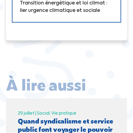
Transition énergétique et loi climat :
lier urgence climatique et sociale
À lire aussi
29 juillet |
Social
Vie pratique
Quand syndicalisme et service
public font voyager le pouvoir