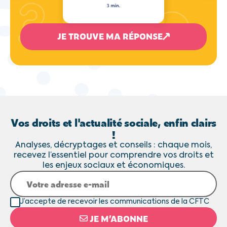
JE TROUVE MA RÉPONSE
Vos droits et l'actualité sociale, enfin clairs
!
Analyses, décryptages et conseils : chaque mois,
recevez l’essentiel pour comprendre vos droits et
les enjeux sociaux et économiques.
J’accepte de recevoir les communications de la CFTC
JE M’ABONNE