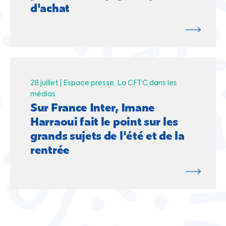
d'achat
28 juillet |
Espace presse
La CFTC dans les
médias
Sur France Inter, Imane
Harraoui fait le point sur les
grands sujets de l'été et de la
rentrée