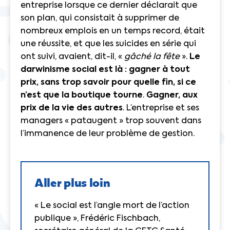
entreprise lorsque ce dernier déclarait que
son plan, qui consistait à supprimer de
nombreux emplois en un temps record, était
une réussite, et que les suicides en série qui
ont suivi, avaient, dit-il, «
gâché la fête
».
Le
darwinisme social est là : gagner à tout
prix, sans trop savoir pour quelle fin, si ce
n’est que la boutique tourne
.
Gagner, aux
prix de la vie des autres
. L’entreprise et ses
managers « pataugent » trop souvent dans
l’immanence de leur problème de gestion.
Aller plus loin
« Le social est l’angle mort de l’action
publique », Frédéric Fischbach,