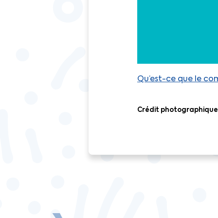
Qu’est-ce que le co
Crédit photographique 