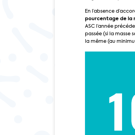
En l’absence d’accor
pourcentage de la 
ASC l’année précéden
passée (si la masse s
la même (au minimu