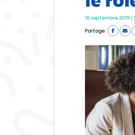
16 septembre 2019 |
Partage