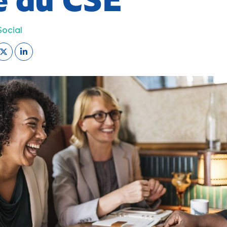
Social