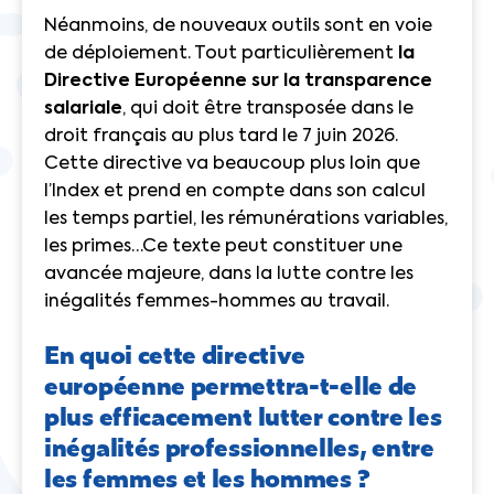
Néanmoins, de nouveaux outils sont en voie
de déploiement. Tout particulièrement
la
Directive Européenne sur la transparence
salariale
, qui doit être transposée dans le
droit français au plus tard le 7 juin 2026.
Cette directive va beaucoup plus loin que
l’Index et prend en compte dans son calcul
les temps partiel, les rémunérations variables,
les primes…Ce texte peut constituer une
avancée majeure, dans la lutte contre les
inégalités femmes-hommes au travail.
En quoi cette directive
européenne permettra-t-elle de
plus efficacement lutter contre les
inégalités professionnelles, entre
les femmes et les hommes ?