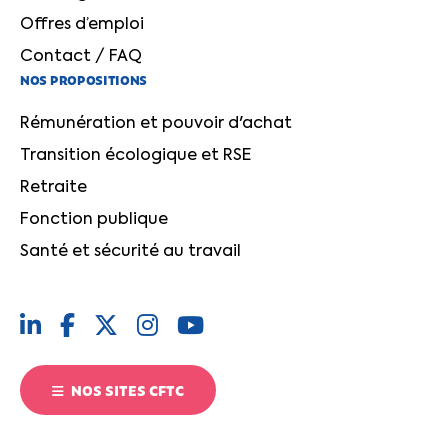
Offres d’emploi
Contact / FAQ
NOS PROPOSITIONS
Rémunération et pouvoir d'achat
Transition écologique et RSE
Retraite
Fonction publique
Santé et sécurité au travail
NOS SITES CFTC