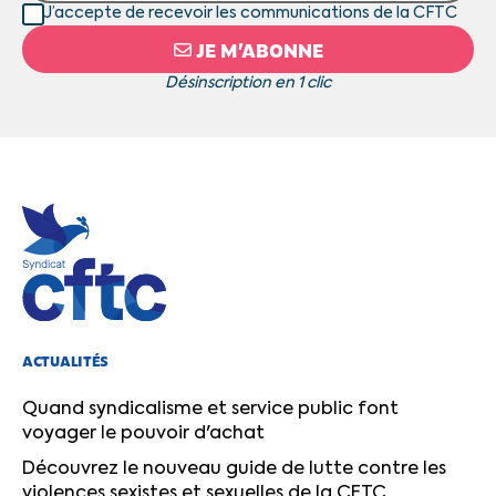
J’accepte de recevoir les communications de la CFTC
JE M’ABONNE
Désinscription en 1 clic
ACTUALITÉS
Quand syndicalisme et service public font
voyager le pouvoir d'achat
Découvrez le nouveau guide de lutte contre les
violences sexistes et sexuelles de la CFTC