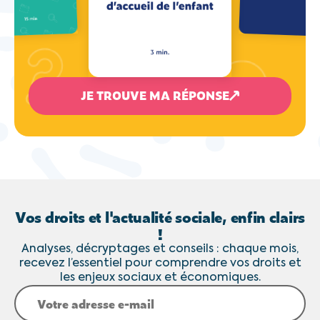
JE TROUVE MA RÉPONSE
Vos droits et l'actualité sociale, enfin clairs
!
Analyses, décryptages et conseils : chaque mois,
recevez l’essentiel pour comprendre vos droits et
les enjeux sociaux et économiques.