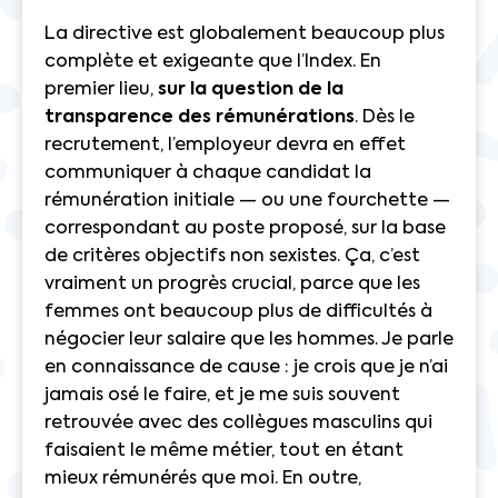
La directive est globalement beaucoup plus
complète et exigeante que l’Index. En
premier lieu,
sur la question de la
transparence des rémunérations
. Dès le
recrutement, l’employeur devra en effet
communiquer à chaque candidat la
rémunération initiale — ou une fourchette —
correspondant au poste proposé, sur la base
de critères objectifs non sexistes. Ça, c’est
vraiment un progrès crucial, parce que les
femmes ont beaucoup plus de difficultés à
négocier leur salaire que les hommes. Je parle
en connaissance de cause : je crois que je n’ai
jamais osé le faire, et je me suis souvent
retrouvée avec des collègues masculins qui
faisaient le même métier, tout en étant
mieux rémunérés que moi. En outre,