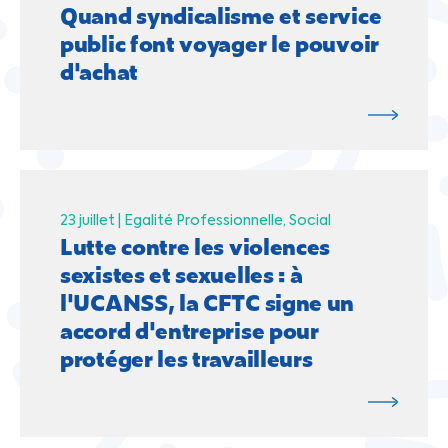
Quand syndicalisme et service
public font voyager le pouvoir
d'achat
23 juillet |
Egalité Professionnelle
Social
Lutte contre les violences
sexistes et sexuelles : à
l'UCANSS, la CFTC signe un
accord d'entreprise pour
protéger les travailleurs