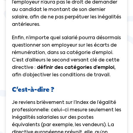
l’employeur n’aura pas le droit de demander
au candidat le montant de son dernier
salaire, afin de ne pas perpétuer les inégalités
antérieures.
Enfin, n’importe quel salarié pourra désormais
questionner son employeur sur les écarts de
rémunération, dans sa catégorie d’emploi.
C’est d’ailleurs le second versant clé de cette
directive :
définir des catégories d’emploi,
afin d’objectiver les conditions de travail.
C’est-à-dire ?
Je reviens brièvement sur l’Index de l’égalité
professionnelle: celui-ci mesure seulement les
inégalités salariales sur des postes
équivalents (par exemple, les vendeurs). La
directive européenne prévoit, elle, qu’on