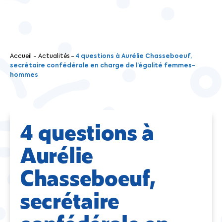
Accueil
-
Actualités
-
4 questions à Aurélie Chasseboeuf,
secrétaire confédérale en charge de l’égalité femmes-
hommes
4 questions à
Aurélie
Chasseboeuf,
secrétaire