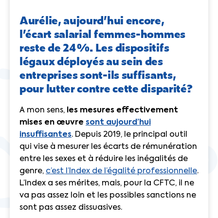
Aurélie, aujourd’hui encore,
l’écart salarial femmes-hommes
reste de 24%. Les dispositifs
légaux déployés au sein des
entreprises sont-ils suffisants,
pour lutter contre cette disparité?
A mon sens,
les mesures effectivement
mises en œuvre
sont aujourd’hui
insuffisantes
. Depuis 2019, le principal outil
qui vise à mesurer les écarts de rémunération
entre les sexes et à réduire les inégalités de
genre,
c’est l’Index de l’égalité professionnelle
.
L’Index a ses mérites, mais, pour la CFTC, il ne
va pas assez loin et les possibles sanctions ne
sont pas assez dissuasives.