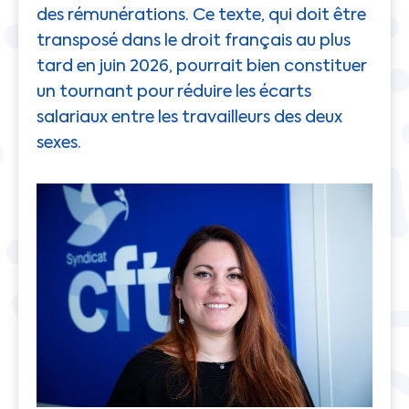
des rémunérations. Ce texte, qui doit être
transposé dans le droit français au plus
tard en juin 2026, pourrait bien constituer
un tournant pour réduire les écarts
salariaux entre les travailleurs des deux
sexes.