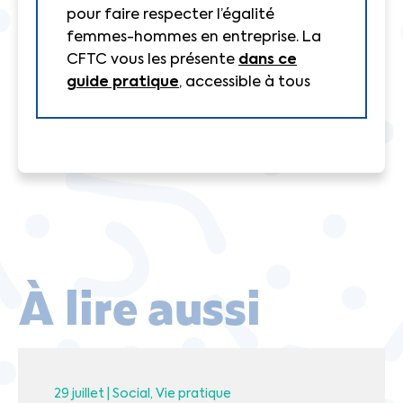
pour faire respecter l’égalité
femmes-hommes en entreprise. La
CFTC vous les présente
dans ce
guide pratique
, accessible à tous
À lire aussi
29 juillet |
Social
Vie pratique