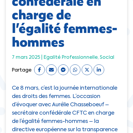
confédérale en
charge de
l’égalité femmes-
hommes
7 mars 2025 |
Egalité Professionnelle
Social
Partage
Ce 8 mars, c’est la journée internationale
des droits des femmes. L’occasion
d’évoquer avec Aurélie Chasseboeuf –
secrétaire confédérale CFTC en charge
de l’égalité femmes-hommes – la
directive européenne sur la transparence