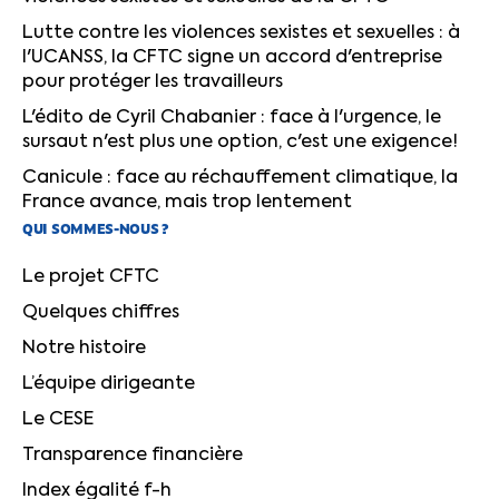
Lutte contre les violences sexistes et sexuelles : à
l'UCANSS, la CFTC signe un accord d'entreprise
pour protéger les travailleurs
L'édito de Cyril Chabanier : face à l'urgence, le
sursaut n'est plus une option, c'est une exigence!
Canicule : face au réchauffement climatique, la
France avance, mais trop lentement
QUI SOMMES-NOUS ?
Le projet CFTC
Quelques chiffres
Notre histoire
L’équipe dirigeante
Le CESE
Transparence financière
Index égalité f-h