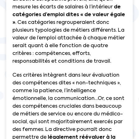
mesure les écarts de salaires à l’intérieur
de
catégories d’emploi dites « de valeur égale
»
. Ces catégories regrouperaient donc
plusieurs typologies de métiers différents. La
valeur de l’emploi attachée à chaque métier
serait quant à elle fonction de quatre
critères : compétences, efforts,
responsabilités et conditions de travail.
Ces critères intègrent dans leur évaluation
des compétences dites « non-techniques »,
comme la patience, l’intelligence
émotionnelle, la communication…Or, ce sont
des compétences cruciales dans beaucoup
de métiers de service ou encore du médico-
social, qui sont majoritairement exercés par
des femmes. La directive pourrait donc
permettre de
légalement réévaluer à la