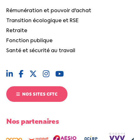
Rémunération et pouvoir d'achat
Transition écologique et RSE
Retraite
Fonction publique
Santé et sécurité au travail
NOS SITES CFTC
Nos partenaires