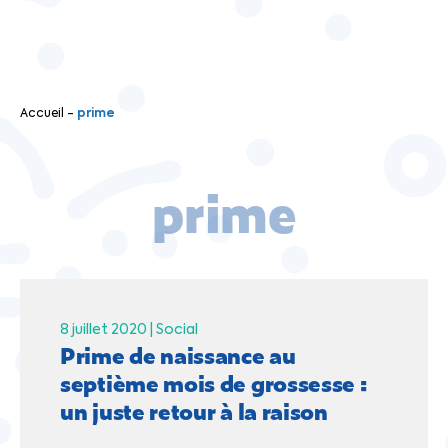
Accueil
-
prime
prime
8 juillet 2020 |
Social
Prime de naissance au
septième mois de grossesse :
un juste retour à la raison