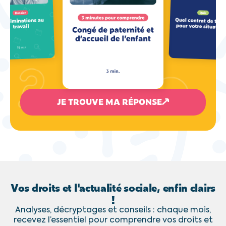
JE TROUVE MA RÉPONSE
Vos droits et l'actualité sociale, enfin clairs
!
Analyses, décryptages et conseils : chaque mois,
recevez l’essentiel pour comprendre vos droits et