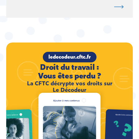
ledecodeur.cftc.fr
Droit du travail :
Vous êtes perdu ?
La CFTC décrypte vos droits sur
Le Décodeur