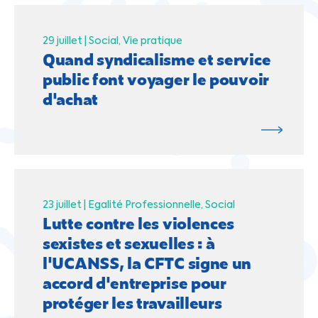
29 juillet |
Social
Vie pratique
Quand syndicalisme et service
public font voyager le pouvoir
d'achat
23 juillet |
Egalité Professionnelle
Social
Lutte contre les violences
sexistes et sexuelles : à
l'UCANSS, la CFTC signe un
accord d'entreprise pour
protéger les travailleurs