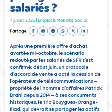
salariés ?
7 juillet 2026 |
Emploi & Mobilité
Social
Partage
Après une première offre d’achat
avortée mi-octobre, le scénario
redouté par les salariés de SFR s’est
confirmé: début juin, un protocole
d’accord de vente a acté la cession de
l’opérateur de télécommunications –
propriété de l’homme d’affaires Patrick
Drahi depuis 2014 – à ses concurrents
historiques, le trio Bouygues-Orange-
Iliad, qui devrait se partager les actifs