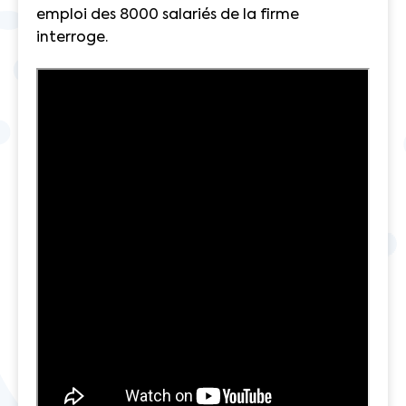
emploi des 8000 salariés de la firme
interroge.