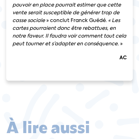
pouvoir en place pourrait estimer que cette
vente serait susceptible de générer trop de
casse sociale
» conclut Franck Guédé.
« Les
cartes pourraient donc être rebattues, en
notre faveur. Il faudra voir comment tout cela
peut tourner et s’adapter en conséquence.
»
AC
À lire aussi