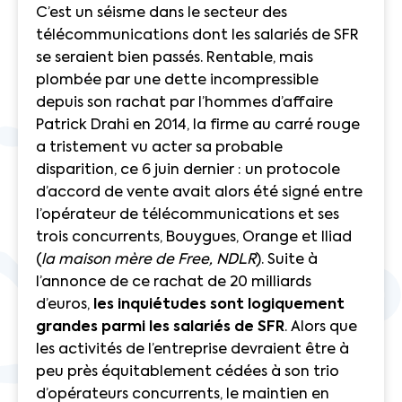
C’est un séisme dans le secteur des
télécommunications dont les salariés de SFR
se seraient bien passés. Rentable, mais
plombée par une dette incompressible
depuis son rachat par l’hommes d’affaire
Patrick Drahi en 2014, la firme au carré rouge
a tristement vu acter sa probable
disparition, ce 6 juin dernier : un protocole
d’accord de vente avait alors été signé entre
l’opérateur de télécommunications et ses
trois concurrents, Bouygues, Orange et Iliad
(
la maison mère de Free, NDLR
). Suite à
l’annonce de ce rachat de 20 milliards
d’euros,
les inquiétudes sont logiquement
grandes parmi les salariés de SFR
. Alors que
les activités de l’entreprise devraient être à
peu près équitablement cédées à son trio
d’opérateurs concurrents, le maintien en