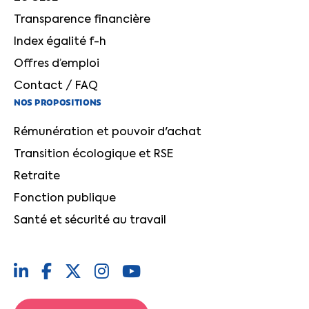
Transparence financière
Index égalité f-h
Offres d’emploi
Contact / FAQ
NOS PROPOSITIONS
Rémunération et pouvoir d'achat
Transition écologique et RSE
Retraite
Fonction publique
Santé et sécurité au travail