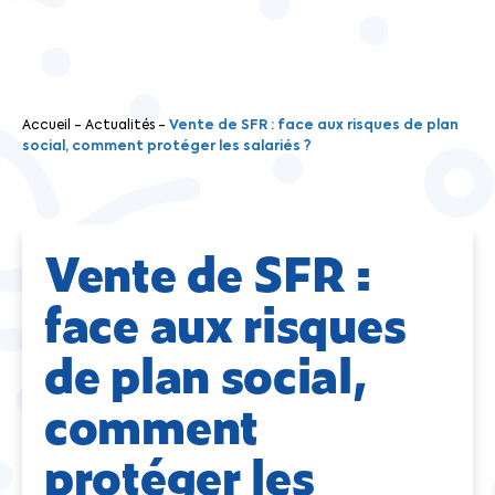
Accueil
-
Actualités
-
Vente de SFR : face aux risques de plan
social, comment protéger les salariés ?
Vente de SFR :
face aux risques
de plan social,
comment
protéger les