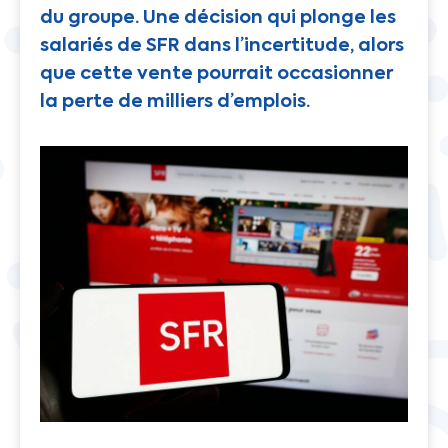
du groupe. Une décision qui plonge les
salariés de SFR dans l’incertitude, alors
que cette vente pourrait occasionner
la perte de milliers d’emplois.