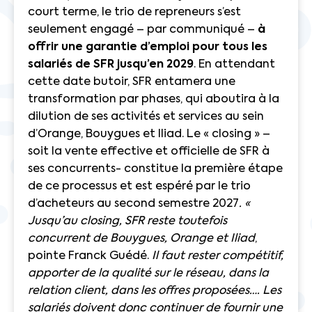
court terme, le trio de repreneurs s’est
seulement engagé – par communiqué –
à
offrir une garantie d’emploi pour tous les
salariés de SFR jusqu’en 2029
. En attendant
cette date butoir, SFR entamera une
transformation par phases, qui aboutira à la
dilution de ses activités et services au sein
d’Orange, Bouygues et Iliad. Le « closing » –
soit la vente effective et officielle de SFR à
ses concurrents- constitue la première étape
de ce processus et est espéré par le trio
d’acheteurs au second semestre 2027
. «
Jusqu’au closing, SFR reste toutefois
concurrent de Bouygues, Orange et Iliad
,
pointe Franck Guédé.
Il faut rester compétitif,
apporter de la qualité sur le réseau, dans la
relation client, dans les offres proposées…. Les
salariés doivent donc continuer de fournir une