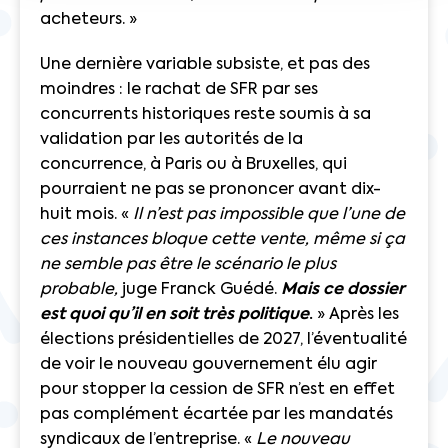
acheteurs. »
Une dernière variable subsiste, et pas des
moindres : le rachat de SFR par ses
concurrents historiques reste soumis à sa
validation par les autorités de la
concurrence, à Paris ou à Bruxelles, qui
pourraient ne pas se prononcer avant dix-
huit mois. «
Il n’est pas impossible que l’une de
ces instances bloque cette vente, même si ça
ne semble pas être le scénario le plus
probable,
juge Franck Guédé.
Mais ce dossier
est quoi qu’il en soit très politique
.
» Après les
élections présidentielles de 2027, l’éventualité
de voir le nouveau gouvernement élu agir
pour stopper la cession de SFR n’est en effet
pas complément écartée par les mandatés
syndicaux de l’entreprise. «
Le nouveau