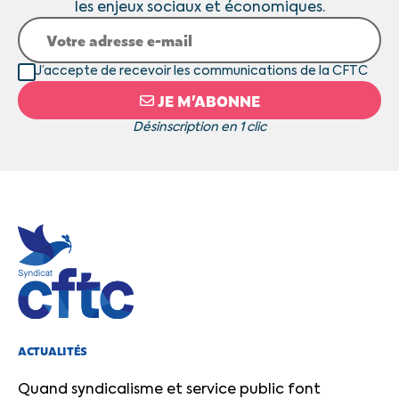
les enjeux sociaux et économiques.
J’accepte de recevoir les communications de la CFTC
JE M’ABONNE
Désinscription en 1 clic
ACTUALITÉS
Quand syndicalisme et service public font