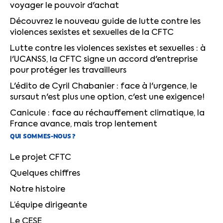
voyager le pouvoir d'achat
Découvrez le nouveau guide de lutte contre les
violences sexistes et sexuelles de la CFTC
Lutte contre les violences sexistes et sexuelles : à
l'UCANSS, la CFTC signe un accord d'entreprise
pour protéger les travailleurs
L'édito de Cyril Chabanier : face à l'urgence, le
sursaut n'est plus une option, c'est une exigence!
Canicule : face au réchauffement climatique, la
France avance, mais trop lentement
QUI SOMMES-NOUS ?
Le projet CFTC
Quelques chiffres
Notre histoire
L’équipe dirigeante
Le CESE