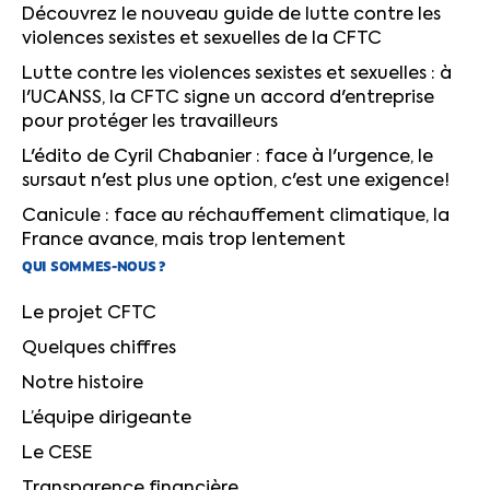
Découvrez le nouveau guide de lutte contre les
violences sexistes et sexuelles de la CFTC
Lutte contre les violences sexistes et sexuelles : à
l'UCANSS, la CFTC signe un accord d'entreprise
pour protéger les travailleurs
L'édito de Cyril Chabanier : face à l'urgence, le
sursaut n'est plus une option, c'est une exigence!
Canicule : face au réchauffement climatique, la
France avance, mais trop lentement
QUI SOMMES-NOUS ?
Le projet CFTC
Quelques chiffres
Notre histoire
L’équipe dirigeante
Le CESE
Transparence financière