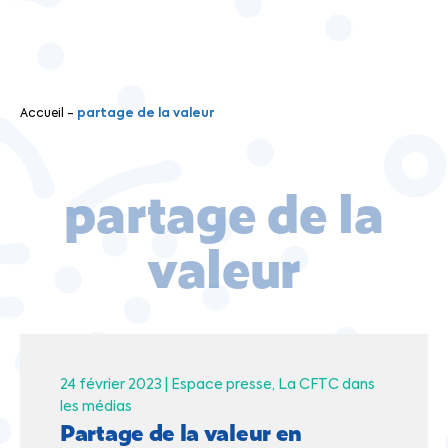
Accueil
-
partage de la valeur
partage de la
valeur
24 février 2023 |
Espace presse
La CFTC dans
les médias
Partage de la valeur en