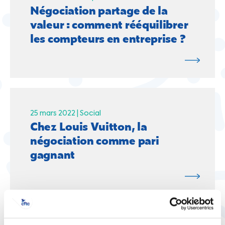
Négociation partage de la
valeur : comment rééquilibrer
les compteurs en entreprise ?
25 mars 2022 |
Social
Chez Louis Vuitton, la
négociation comme pari
gagnant