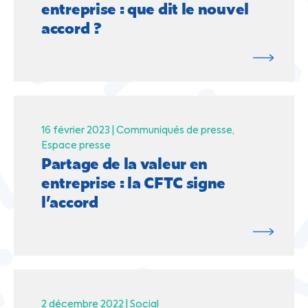
entreprise : que dit le nouvel
accord ?
16 février 2023 |
Communiqués de presse
Espace presse
Partage de la valeur en
entreprise : la CFTC signe
l’accord
2 décembre 2022 |
Social