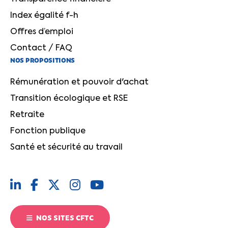
Index égalité f-h
Offres d’emploi
Contact / FAQ
NOS PROPOSITIONS
Rémunération et pouvoir d'achat
Transition écologique et RSE
Retraite
Fonction publique
Santé et sécurité au travail
NOS SITES CFTC