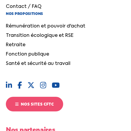
Contact / FAQ
NOS PROPOSITIONS
Rémunération et pouvoir d'achat
Transition écologique et RSE
Retraite
Fonction publique
Santé et sécurité au travail
NOS SITES CFTC
Nos partenaires