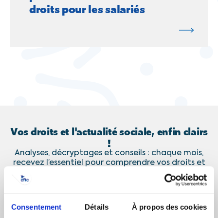
droits pour les salariés
Vos droits et l'actualité sociale, enfin clairs
!
Analyses, décryptages et conseils : chaque mois,
recevez l’essentiel pour comprendre vos droits et
les enjeux sociaux et économiques.
Consentement
Détails
À propos des cookies
J’accepte de recevoir les communications de la CFTC