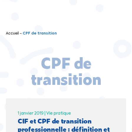
Accueil
-
CPF de transition
CPF de
transition
1 janvier 2019 |
Vie pratique
CIF et CPF de transition
professionnelle : définition et