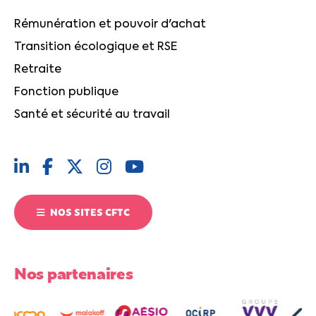
Rémunération et pouvoir d'achat
Transition écologique et RSE
Retraite
Fonction publique
Santé et sécurité au travail
NOS SITES CFTC
Nos partenaires