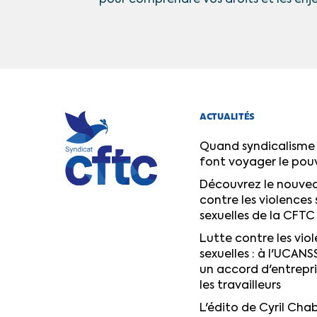
ACTUALITÉS
Quand syndicalisme 
font voyager le pou
Découvrez le nouvea
contre les violences 
sexuelles de la CFTC
Lutte contre les viol
sexuelles : à l'UCANS
un accord d'entrepr
les travailleurs
L'édito de Cyril Chab