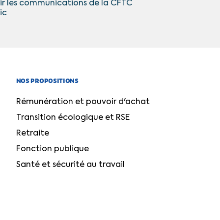
ir les communications de la CFTC
ic
NOS PROPOSITIONS
Rémunération et pouvoir d'achat
Transition écologique et RSE
Retraite
Fonction publique
Santé et sécurité au travail