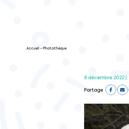
Accueil
-
Photothèque
8 décembre 2022 |
Partage