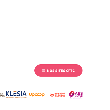
NOS SITES CFTC