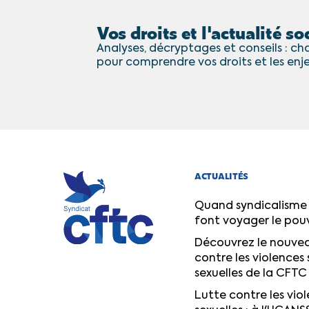
Vos droits et l'actualité soc
Analyses, décryptages et conseils : cha
pour comprendre vos droits et les enj
ACTUALITÉS
Quand syndicalisme 
font voyager le pou
Découvrez le nouvea
contre les violences 
sexuelles de la CFTC
Lutte contre les viol