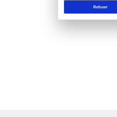
Refuser