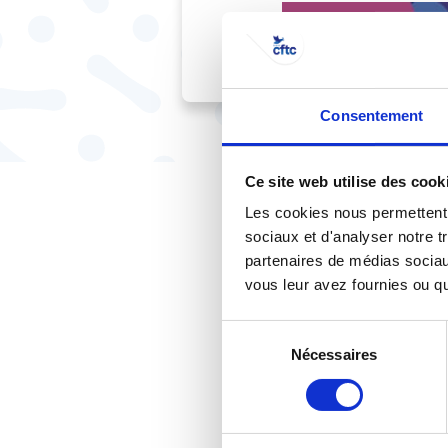
Consentement
Ce site web utilise des cook
Les cookies nous permettent d
sociaux et d'analyser notre t
partenaires de médias sociaux
vous leur avez fournies ou qu'
Sélection
Nécessaires
du
consentement