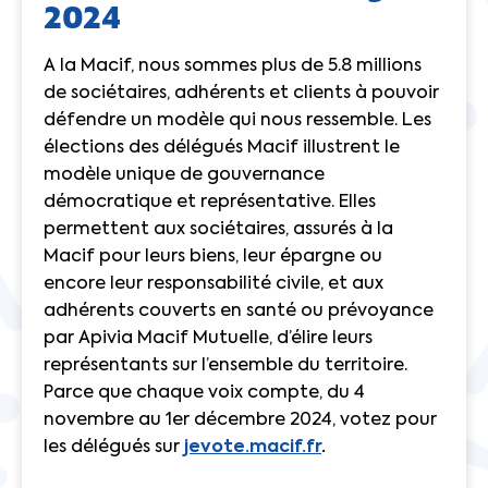
2024
A la Macif, nous sommes plus de 5.8 millions
de sociétaires, adhérents et clients à pouvoir
défendre un modèle qui nous ressemble. Les
élections des délégués Macif illustrent le
modèle unique de gouvernance
démocratique et représentative. Elles
permettent aux sociétaires, assurés à la
Macif pour leurs biens, leur épargne ou
encore leur responsabilité civile, et aux
adhérents couverts en santé ou prévoyance
par Apivia Macif Mutuelle, d’élire leurs
représentants sur l’ensemble du territoire.
Parce que chaque voix compte, du 4
novembre au 1er décembre 2024, votez pour
les délégués sur
jevote.macif.fr
.