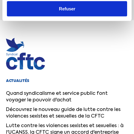
Désinscription en 1 clic
Refuser
ACTUALITÉS
Quand syndicalisme et service public font
voyager le pouvoir d'achat
Découvrez le nouveau guide de lutte contre les
violences sexistes et sexuelles de la CFTC
Lutte contre les violences sexistes et sexuelles : à
l'UCANSS, la CFTC signe un accord d'entreprise