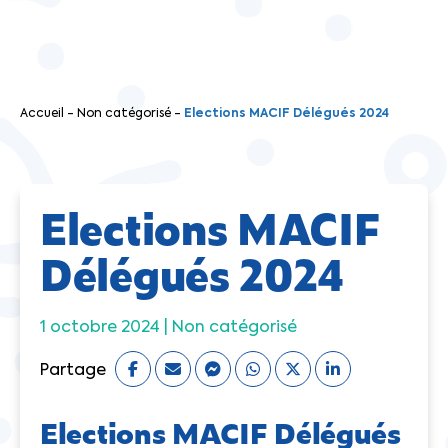
Accueil
-
Non catégorisé
-
Elections MACIF Délégués 2024
Elections MACIF
Délégués 2024
1 octobre 2024 |
Non catégorisé
Partage
Elections MACIF Délégués