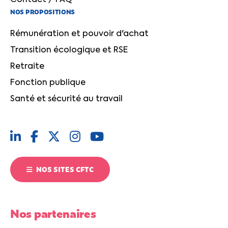
NOS PROPOSITIONS
Rémunération et pouvoir d'achat
Transition écologique et RSE
Retraite
Fonction publique
Santé et sécurité au travail
NOS SITES CFTC
Nos partenaires