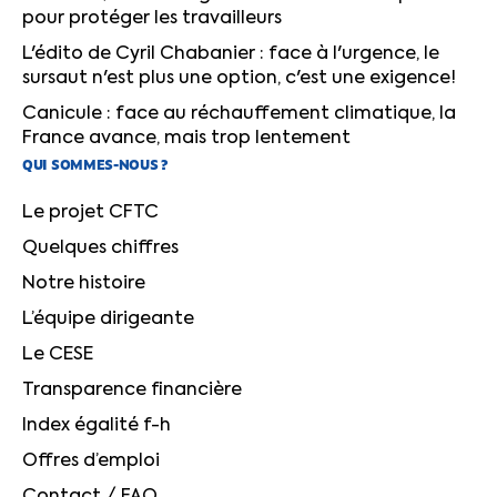
pour protéger les travailleurs
L'édito de Cyril Chabanier : face à l'urgence, le
sursaut n'est plus une option, c'est une exigence!
Canicule : face au réchauffement climatique, la
France avance, mais trop lentement
QUI SOMMES-NOUS ?
Le projet CFTC
Quelques chiffres
Notre histoire
L’équipe dirigeante
Le CESE
Transparence financière
Index égalité f-h
Offres d’emploi
Contact / FAQ