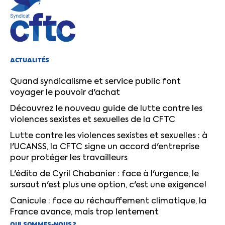
ACTUALITÉS
Quand syndicalisme et service public font
voyager le pouvoir d'achat
Découvrez le nouveau guide de lutte contre les
violences sexistes et sexuelles de la CFTC
Lutte contre les violences sexistes et sexuelles : à
l'UCANSS, la CFTC signe un accord d'entreprise
pour protéger les travailleurs
L'édito de Cyril Chabanier : face à l'urgence, le
sursaut n'est plus une option, c'est une exigence!
Canicule : face au réchauffement climatique, la
France avance, mais trop lentement
QUI SOMMES-NOUS ?