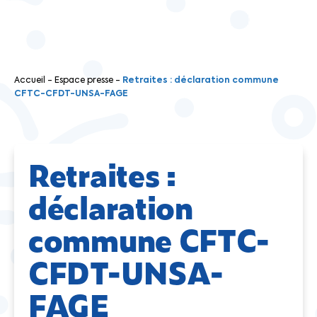
Accueil
-
Espace presse
-
Retraites : déclaration commune
CFTC-CFDT-UNSA-FAGE
Retraites :
déclaration
commune CFTC-
CFDT-UNSA-
FAGE