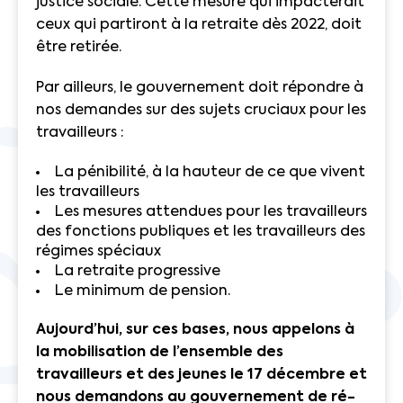
justice sociale. Cette mesure qui impacterait
ceux qui partiront à la retraite dès 2022, doit
être retirée.
Par ailleurs, le gouvernement doit répondre à
nos demandes sur des sujets cruciaux pour les
travailleurs :
La pénibilité, à la hauteur de ce que vivent
les travailleurs
Les mesures attendues pour les travailleurs
des fonctions publiques et les travailleurs des
régimes spéciaux
La retraite progressive
Le minimum de pension.
Aujourd’hui, sur ces bases, nous appelons à
la mobilisation de l’ensemble des
travailleurs et des jeunes le 17 décembre et
nous demandons au gouvernement de ré-