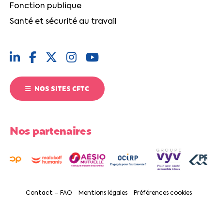
Fonction publique
Santé et sécurité au travail
NOS SITES CFTC
Nos partenaires
Contact – FAQ
Mentions légales
Préférences cookies