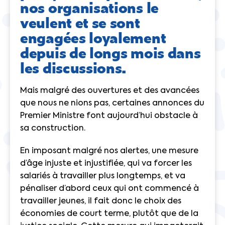
nos organisations le
veulent et se sont
engagées loyalement
depuis de longs mois dans
les discussions.
Mais malgré des ouvertures et des avancées
que nous ne nions pas, certaines annonces du
Premier Ministre font aujourd’hui obstacle à
sa construction.
En imposant malgré nos alertes, une mesure
d’âge injuste et injustifiée, qui va forcer les
salariés à travailler plus longtemps, et va
pénaliser d’abord ceux qui ont commencé à
travailler jeunes, il fait donc le choix des
économies de court terme, plutôt que de la