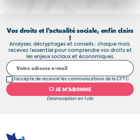
Vos droits et l'actualité sociale, enfin clairs
!
Analyses, décryptages et conseils : chaque mois,
recevez l’essentiel pour comprendre vos droits et
les enjeux sociaux et économiques.
J’accepte de recevoir les communications de la CFTC
JE M’ABONNE
Désinscription en 1 clic