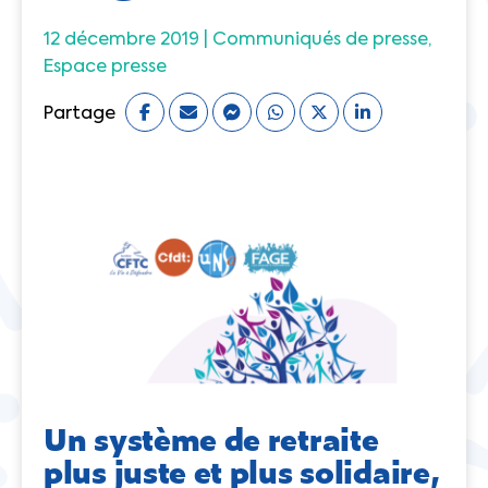
12 décembre 2019 |
Communiqués de presse
Espace presse
Partage
Un système de retraite
plus juste et plus solidaire,