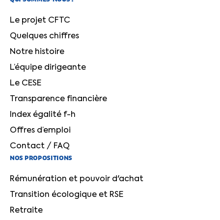
Le projet CFTC
Quelques chiffres
Notre histoire
L’équipe dirigeante
Le CESE
Transparence financière
Index égalité f-h
Offres d’emploi
Contact / FAQ
NOS PROPOSITIONS
Rémunération et pouvoir d'achat
Transition écologique et RSE
Retraite