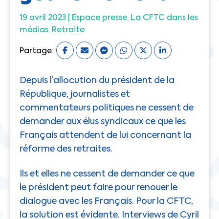
19 avril 2023 |
Espace presse
La CFTC dans les
médias
Retraite
Partage
Depuis l’allocution du président de la
République, journalistes et
commentateurs politiques ne cessent de
demander aux élus syndicaux ce que les
Français attendent de lui concernant la
réforme des retraites.
Ils et elles ne cessent de demander ce que
le président peut faire pour renouer le
dialogue avec les Français. Pour la CFTC,
la solution est évidente. Interviews de Cyril