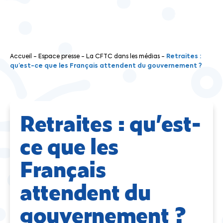
Accueil
-
Espace presse
-
La CFTC dans les médias
-
Retraites :
qu’est-ce que les Français attendent du gouvernement ?
Retraites : qu’est-
ce que les
Français
attendent du
gouvernement ?