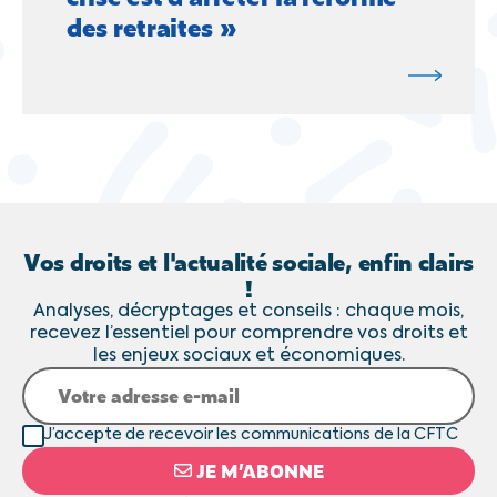
des retraites »
Vos droits et l'actualité sociale, enfin clairs
!
Analyses, décryptages et conseils : chaque mois,
recevez l’essentiel pour comprendre vos droits et
les enjeux sociaux et économiques.
J’accepte de recevoir les communications de la CFTC
JE M’ABONNE