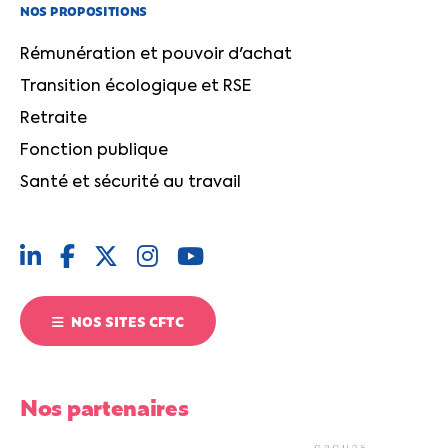
NOS PROPOSITIONS
Rémunération et pouvoir d'achat
Transition écologique et RSE
Retraite
Fonction publique
Santé et sécurité au travail
NOS SITES CFTC
Nos partenaires