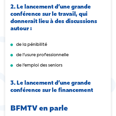
2. Le lancement d’une grande
conférence sur le travail, qui
donnerait lieu à des discussions
autour :
de la pénibilité
de l'usure professionnelle
de l'emploi des seniors
3. Le lancement d’une grande
conférence sur le financement
BFMTV en parle