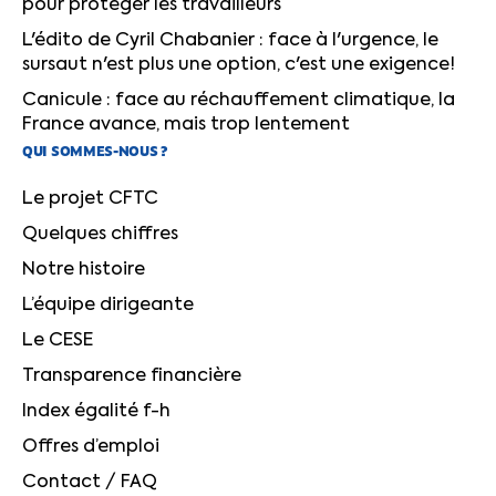
pour protéger les travailleurs
L'édito de Cyril Chabanier : face à l'urgence, le
sursaut n'est plus une option, c'est une exigence!
Canicule : face au réchauffement climatique, la
France avance, mais trop lentement
QUI SOMMES-NOUS ?
Le projet CFTC
Quelques chiffres
Notre histoire
L’équipe dirigeante
Le CESE
Transparence financière
Index égalité f-h
Offres d’emploi
Contact / FAQ