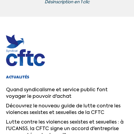
Désinscription en 1 clic
ACTUALITÉS
Quand syndicalisme et service public font
voyager le pouvoir d'achat
Découvrez le nouveau guide de lutte contre les
violences sexistes et sexuelles de la CFTC
Lutte contre les violences sexistes et sexuelles : à
l'UCANSS, la CFTC signe un accord d'entreprise