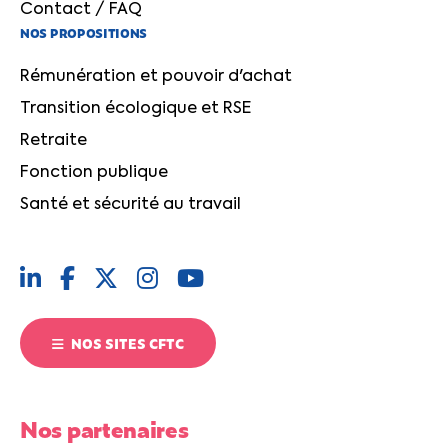
Contact / FAQ
NOS PROPOSITIONS
Rémunération et pouvoir d'achat
Transition écologique et RSE
Retraite
Fonction publique
Santé et sécurité au travail
NOS SITES CFTC
Nos partenaires