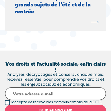
grands sujets de l'été et de la
rentrée
Vos droits et l'actualité sociale, enfin clairs
!
Analyses, décryptages et conseils : chaque mois,
recevez l’essentiel pour comprendre vos droits et
les enjeux sociaux et économiques.
J’accepte de recevoir les communications de la CFTC
JE M’ABONNE