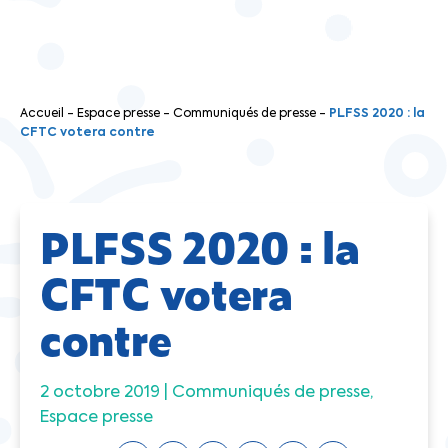
Accueil
-
Espace presse
-
Communiqués de presse
-
PLFSS 2020 : la
CFTC votera contre
PLFSS 2020 : la
CFTC votera
contre
2 octobre 2019 |
Communiqués de presse
Espace presse