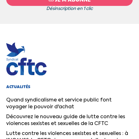
Désinscription en 1 clic
ACTUALITÉS
Quand syndicalisme et service public font
voyager le pouvoir d'achat
Découvrez le nouveau guide de lutte contre les
violences sexistes et sexuelles de la CFTC
Lutte contre les violences sexistes et sexuelles : à