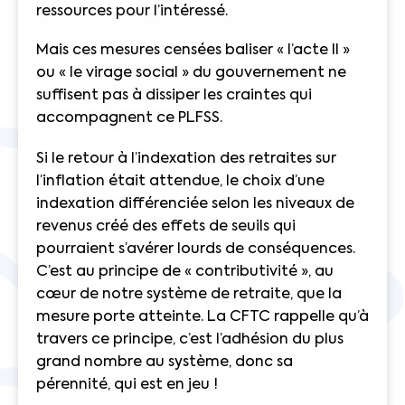
ressources pour l’intéressé.
Mais ces mesures censées baliser « l’acte II »
ou « le virage social » du gouvernement ne
suffisent pas à dissiper les craintes qui
accompagnent ce PLFSS.
Si le retour à l’indexation des retraites sur
l’inflation était attendue, le choix d’une
indexation différenciée selon les niveaux de
revenus créé des effets de seuils qui
pourraient s’avérer lourds de conséquences.
C’est au principe de « contributivité », au
cœur de notre système de retraite, que la
mesure porte atteinte. La CFTC rappelle qu’à
travers ce principe, c’est l’adhésion du plus
grand nombre au système, donc sa
pérennité, qui est en jeu !