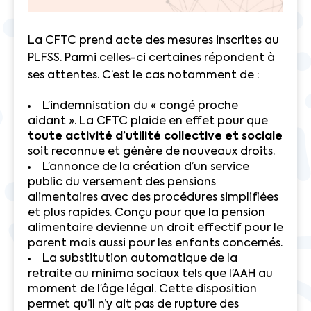
La CFTC prend acte des mesures inscrites au
PLFSS. Parmi celles-ci certaines répondent à
ses attentes. C’est le cas notamment de :
L’indemnisation du « congé proche
aidant ». La CFTC plaide en effet pour que
toute activité d’utilité collective et sociale
soit reconnue et génère de nouveaux droits.
L’annonce de la création d’un service
public du versement des pensions
alimentaires avec des procédures simplifiées
et plus rapides. Conçu pour que la pension
alimentaire devienne un droit effectif pour le
parent mais aussi pour les enfants concernés.
La substitution automatique de la
retraite au minima sociaux tels que l’AAH au
moment de l’âge légal. Cette disposition
permet qu’il n’y ait pas de rupture des