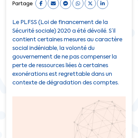
Partage
Le PLFSS (Loi de financement de la
Sécurité sociale) 2020 a été dévoilé. S’il
contient certaines mesures au caractère
social indéniable, la volonté du
gouvernement de ne pas compenser la
perte de ressources liées à certaines
exonérations est regrettable dans un
contexte de dégradation des comptes.