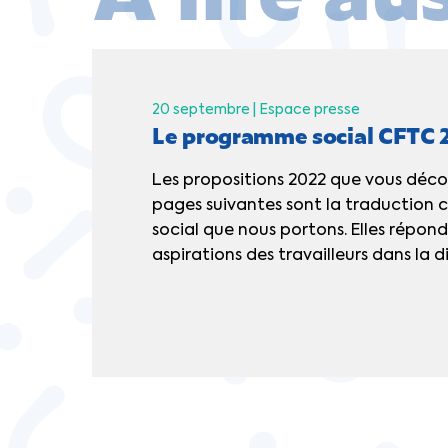
20 septembre |
Espace presse
Le programme social CFTC 
Les propositions 2022 que vous décou
pages suivantes sont la traduction 
social que nous portons. Elles répon
aspirations des travailleurs dans la di