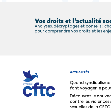
Vos droits et l'actualité soc
Analyses, décryptages et conseils : cha
pour comprendre vos droits et les enj
ACTUALITÉS
Quand syndicalisme 
font voyager le pou
Découvrez le nouvea
contre les violences 
sexuelles de la CFTC