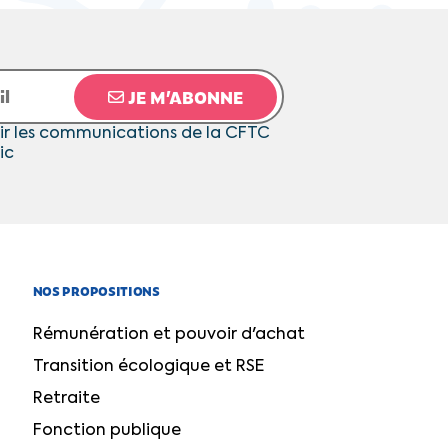
JE M’ABONNE
ir les communications de la CFTC
ic
NOS PROPOSITIONS
Rémunération et pouvoir d'achat
Transition écologique et RSE
Retraite
Fonction publique