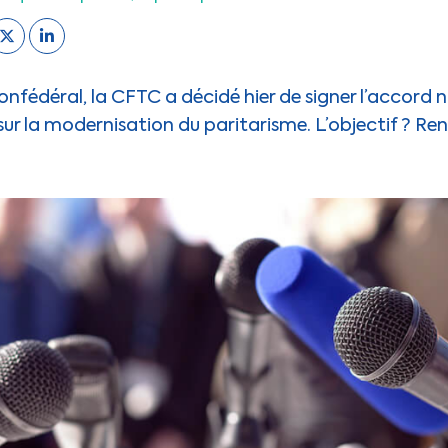
nfédéral, la CFTC a décidé hier de signer l’accord 
sur la modernisation du paritarisme. L’objectif ? Ren