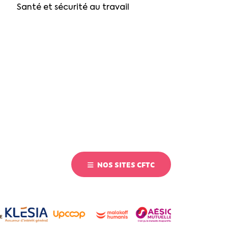
Santé et sécurité au travail
NOS SITES CFTC