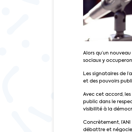
Alors qu’un nouveau
sociaux y occuperon
Les signataires de l’
et des pouvoirs publ
Avec cet accord, les
public dans le respe
visibilité à la démocr
Concrètement, l’ANI
débattre et négocie