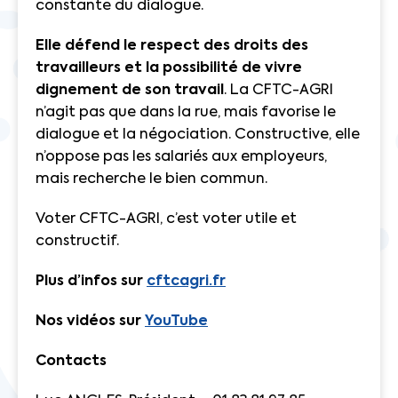
constante du dialogue.
Elle défend le respect des droits des
travailleurs et la possibilité de vivre
dignement de son travail
. La CFTC-AGRI
n’agit pas que dans la rue, mais favorise le
dialogue et la négociation. Constructive, elle
n’oppose pas les salariés aux employeurs,
mais recherche le bien commun.
Voter CFTC-AGRI, c’est voter utile et
constructif.
Plus d’infos sur
cftcagri.fr
Nos vidéos sur
YouTube
Contacts