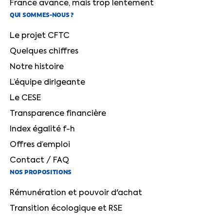
France avance, mais trop lentement
QUI SOMMES-NOUS ?
Le projet CFTC
Quelques chiffres
Notre histoire
L’équipe dirigeante
Le CESE
Transparence financière
Index égalité f-h
Offres d’emploi
Contact / FAQ
NOS PROPOSITIONS
Rémunération et pouvoir d'achat
Transition écologique et RSE