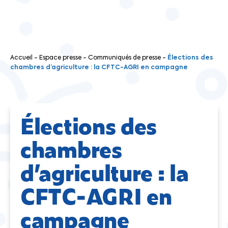
Accueil
-
Espace presse
-
Communiqués de presse
-
Élections des
chambres d’agriculture : la CFTC-AGRI en campagne
Élections des
chambres
d’agriculture : la
CFTC-AGRI en
campagne