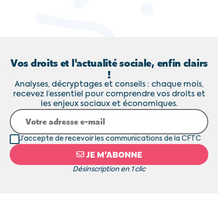
Vos droits et l'actualité sociale, enfin clairs
!
Analyses, décryptages et conseils : chaque mois,
recevez l’essentiel pour comprendre vos droits et
les enjeux sociaux et économiques.
J’accepte de recevoir les communications de la CFTC
JE M’ABONNE
Désinscription en 1 clic