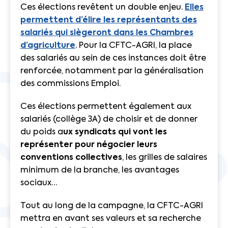
Ces élections revêtent un double enjeu.
Elles
permettent d’élire les représentants des
salariés qui siègeront dans les Chambres
d’agriculture
. Pour la CFTC-AGRI, la place
des salariés au sein de ces instances doit être
renforcée, notamment par la généralisation
des commissions Emploi.
Ces élections permettent également aux
salariés (collège 3A) de choisir et de donner
du poids a
ux syndicats qui vont les
représenter pour négocier leurs
conventions collectives
, les grilles de salaires
minimum de la branche, les avantages
sociaux…
Tout au long de la campagne, la CFTC-AGRI
mettra en avant ses valeurs et sa recherche