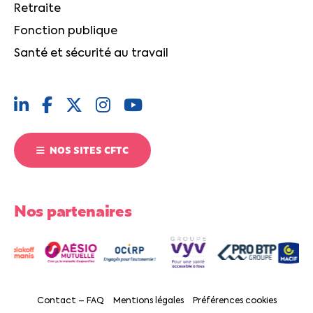
Retraite
Fonction publique
Santé et sécurité au travail
NOS SITES CFTC
Nos partenaires
Contact – FAQ
Mentions légales
Préférences cookies