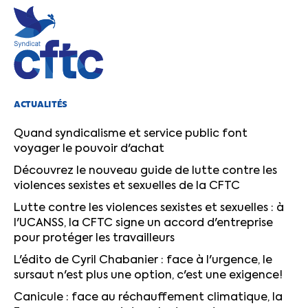
ACTUALITÉS
Quand syndicalisme et service public font
voyager le pouvoir d'achat
Découvrez le nouveau guide de lutte contre les
violences sexistes et sexuelles de la CFTC
Lutte contre les violences sexistes et sexuelles : à
l'UCANSS, la CFTC signe un accord d'entreprise
pour protéger les travailleurs
L'édito de Cyril Chabanier : face à l'urgence, le
sursaut n'est plus une option, c'est une exigence!
Canicule : face au réchauffement climatique, la