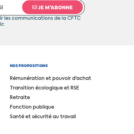
JE M’ABONNE
ir les communications de la CFTC
ic
NOS PROPOSITIONS
Rémunération et pouvoir d'achat
Transition écologique et RSE
Retraite
Fonction publique
Santé et sécurité au travail