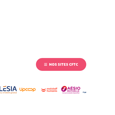
NOS SITES CFTC