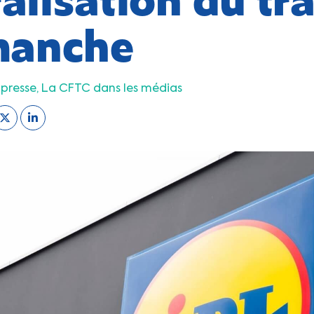
manche
presse
La CFTC dans les médias