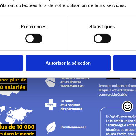
ils ont collectées lors de votre utilisation de leurs services.
Préférences
Statistiques
Autoriser la sélection