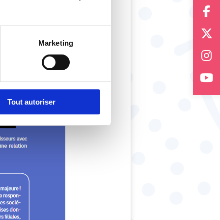
Marketing
Tout autoriser