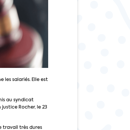
 les salariés. Elle est
nis au syndicat
justice Rocher, le 23
travail très dures