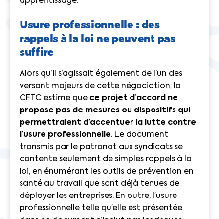
apprentissage.
Usure professionnelle : des
rappels à la loi ne peuvent pas
suffire
Alors qu’il s’agissait également de l’un des
versant majeurs de cette négociation, la
CFTC estime que
ce projet d’accord ne
propose pas de mesures ou dispositifs qui
permettraient d’accentuer la lutte contre
l’usure professionnelle
. Le document
transmis par le patronat aux syndicats se
contente seulement de simples rappels à la
loi, en énumérant les outils de prévention en
santé au travail que sont déjà tenues de
déployer les entreprises. En outre, l’usure
professionnelle telle qu’elle est présentée