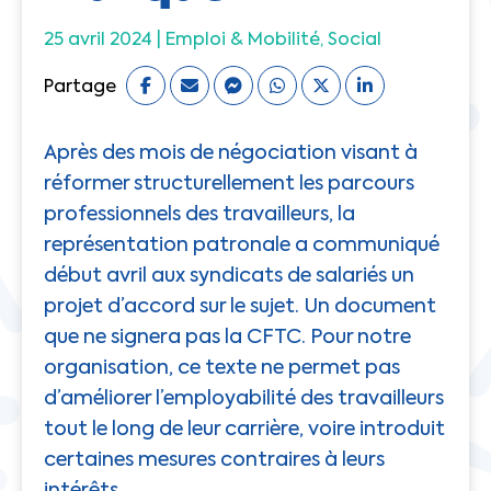
25 avril 2024 |
Emploi & Mobilité
Social
Partage
Après des mois de négociation visant à
réformer structurellement les parcours
professionnels des travailleurs, la
représentation patronale a communiqué
début avril aux syndicats de salariés un
projet d’accord sur le sujet. Un document
que ne signera pas la CFTC. Pour notre
organisation, ce texte ne permet pas
d’améliorer l’employabilité des travailleurs
tout le long de leur carrière, voire introduit
certaines mesures contraires à leurs