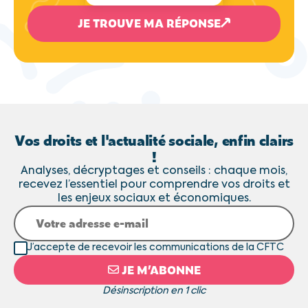
JE TROUVE MA RÉPONSE
Vos droits et l'actualité sociale, enfin clairs
!
Analyses, décryptages et conseils : chaque mois,
recevez l’essentiel pour comprendre vos droits et
les enjeux sociaux et économiques.
J’accepte de recevoir les communications de la CFTC
JE M’ABONNE
Désinscription en 1 clic