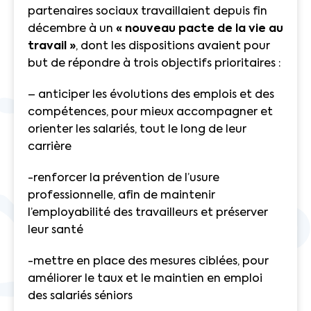
partenaires sociaux travaillaient depuis fin
décembre à un
« nouveau pacte de la vie au
travail »
, dont les dispositions avaient pour
but de répondre à trois objectifs prioritaires :
– anticiper les évolutions des emplois et des
compétences, pour mieux accompagner et
orienter les salariés, tout le long de leur
carrière
-renforcer la prévention de l’usure
professionnelle, afin de maintenir
l’employabilité des travailleurs et préserver
leur santé
-mettre en place des mesures ciblées, pour
améliorer le taux et le maintien en emploi
des salariés séniors