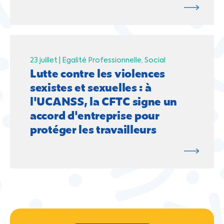
23 juillet |
Egalité Professionnelle
Social
Lutte contre les violences
sexistes et sexuelles : à
l'UCANSS, la CFTC signe un
accord d'entreprise pour
protéger les travailleurs