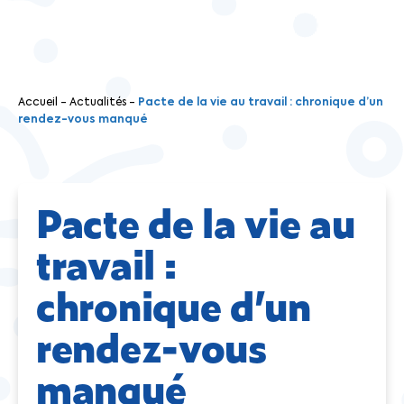
Accueil
-
Actualités
-
Pacte de la vie au travail : chronique d’un
rendez-vous manqué
Pacte de la vie au
travail :
chronique d’un
rendez-vous
manqué