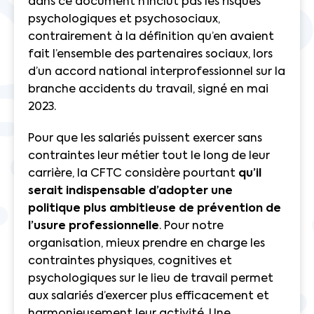
dans ce document n’inclut pas les risques
psychologiques et psychosociaux,
contrairement à la définition qu’en avaient
fait l’ensemble des partenaires sociaux, lors
d’un accord national interprofessionnel sur la
branche accidents du travail, signé en mai
2023.
Pour que les salariés puissent exercer sans
contraintes leur métier tout le long de leur
carrière, la CFTC considère pourtant
qu’il
serait indispensable d’adopter une
politique plus ambitieuse de prévention de
l’usure professionnelle
. Pour notre
organisation, mieux prendre en charge les
contraintes physiques, cognitives et
psychologiques sur le lieu de travail permet
aux salariés d’exercer plus efficacement et
harmonieusement leur activité. Une