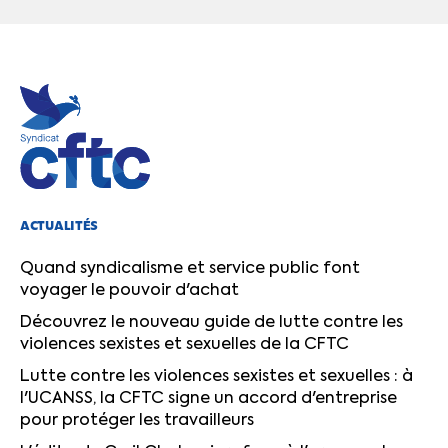
ACTUALITÉS
Quand syndicalisme et service public font
voyager le pouvoir d'achat
Découvrez le nouveau guide de lutte contre les
violences sexistes et sexuelles de la CFTC
Lutte contre les violences sexistes et sexuelles : à
l'UCANSS, la CFTC signe un accord d'entreprise
pour protéger les travailleurs