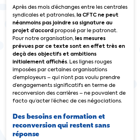
Après des mois d’échanges entre les centrales
syndicales et patronales,
la CFTC ne peut
néanmoins pas joindre sa signature au
projet d’accord
proposé par le patronat.
Pour notre organisation,
les mesures
prévues par ce texte sont en effet très en
deçà des objectifs et ambitions
initialement affichés
. Les lignes rouges
imposées par certaines organisations
d’employeurs – qui n’ont pas voulu prendre
d’engagements significatifs en terme de
reconversion des carrières – ne pouvaient de
facto qu’acter l’échec de ces négociations.
Des besoins en formation et
reconversion qui restent sans
réponse