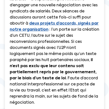
d’engager une nouvelle négociation avec les
syndicats de salariés. Deux séances de
discussions auront cette fois-ci suffi pour
aboutir à
deux projets d’accords, signés par
notre organisation
: l’un porte sur la création
d’un CETU, l’autre sur le sujet des
reconversions professionnelles. Si ces
documents signés avec l’U2P n’ont
logiquement pas le même poids qu’un texte
paraphé par les huit partenaires sociaux,
il
n’est pas exclu que leur contenu soit
partiellement repris par le gouvernement,
par le biais d’un texte de loi
. Faute d’accord
national interprofessionnel sur ce pacte de
la vie au travail, c’est en effet l’Etat qui
reprendra la main, sur les sujets de fond de la
négociation.