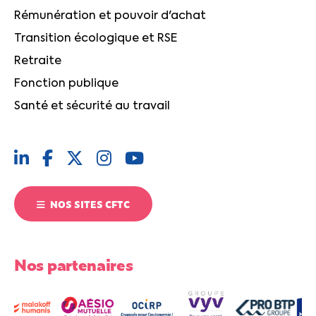
Rémunération et pouvoir d'achat
Transition écologique et RSE
Retraite
Fonction publique
Santé et sécurité au travail
NOS SITES CFTC
Nos partenaires