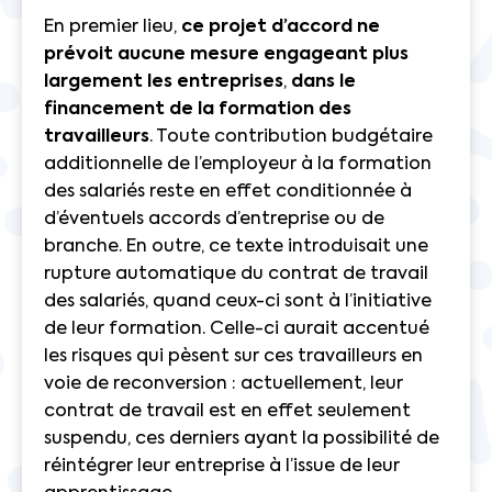
En premier lieu,
ce projet d’accord
ne
prévoit aucune mesure engageant plus
largement les entreprises
,
dans le
financement de la formation des
travailleurs
. Toute contribution budgétaire
additionnelle de l’employeur à la formation
des salariés reste en effet conditionnée à
d’éventuels accords d’entreprise ou de
branche. En outre, ce texte introduisait une
rupture automatique du contrat de travail
des salariés, quand ceux-ci sont à l’initiative
de leur formation. Celle-ci aurait accentué
les risques qui pèsent sur ces travailleurs en
voie de reconversion : actuellement, leur
contrat de travail est en effet seulement
suspendu, ces derniers ayant la possibilité de
réintégrer leur entreprise à l’issue de leur