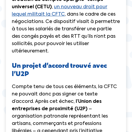
universel (CETU)
,
un nouveau droit pour
lequel militait la CFTC
, dans le cadre de ces
négociations. Ce dispositif visait à permettre
à tous les salariés de transférer une partie
des congés payés et des RTT qu’ils n’ont pas
sollicités, pour pouvoir les utiliser
ultérieurement.
Un projet d’accord trouvé avec
l’U2P
Compte tenu de tous ces éléments, la CFTC
ne pouvait donc pas signer ce texte
d’accord. Après cet échec,
l’Union des
entreprises de proximité (U2P)
–
organisation patronale représentant les
artisans, commerçants et professions
libérales – a cependant pris l’initiative