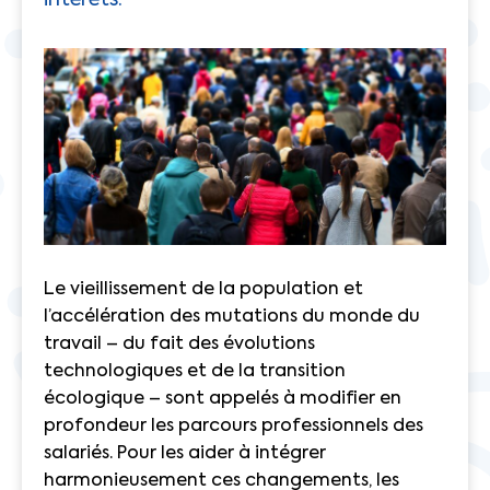
intérêts.
Le vieillissement de la population et
l’accélération des mutations du monde du
travail – du fait des évolutions
technologiques et de la transition
écologique – sont appelés à modifier en
profondeur les parcours professionnels des
salariés. Pour les aider à intégrer
harmonieusement ces changements, les