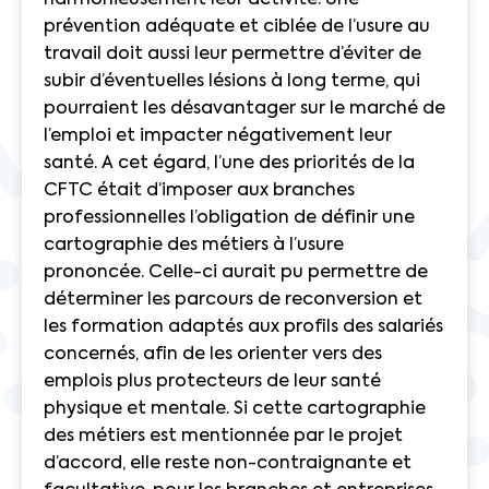
prévention adéquate et ciblée de l’usure au
travail doit aussi leur permettre d’éviter de
subir d’éventuelles lésions à long terme, qui
pourraient les désavantager sur le marché de
l’emploi et impacter négativement leur
santé. A cet égard, l’une des priorités de la
CFTC était d’imposer aux branches
professionnelles l’obligation de définir une
cartographie des métiers à l’usure
prononcée. Celle-ci aurait pu permettre de
déterminer les parcours de reconversion et
les formation adaptés aux profils des salariés
concernés, afin de les orienter vers des
emplois plus protecteurs de leur santé
physique et mentale. Si cette cartographie
des métiers est mentionnée par le projet
d’accord, elle reste non-contraignante et