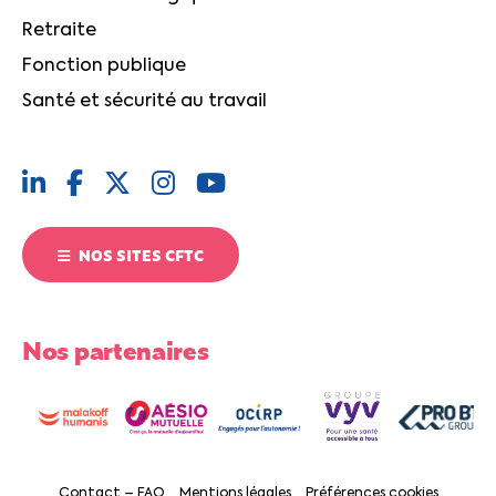
Retraite
Fonction publique
Santé et sécurité au travail
NOS SITES CFTC
Nos partenaires
Contact – FAQ
Mentions légales
Préférences cookies