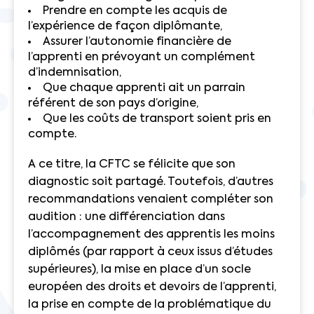
Prendre en compte les acquis de
l’expérience de façon diplômante,
Assurer l’autonomie financière de
l’apprenti en prévoyant un complément
d’indemnisation,
Que chaque apprenti ait un parrain
référent de son pays d’origine,
Que les coûts de transport soient pris en
compte.
A ce titre, la CFTC se félicite que son
diagnostic soit partagé. Toutefois, d’autres
recommandations venaient compléter son
audition : une différenciation dans
l’accompagnement des apprentis les moins
diplômés (par rapport à ceux issus d’études
supérieures), la mise en place d’un socle
européen des droits et devoirs de l’apprenti,
la prise en compte de la problématique du