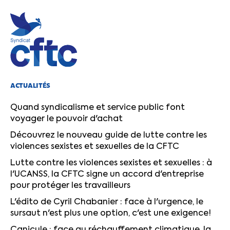
ACTUALITÉS
Quand syndicalisme et service public font
voyager le pouvoir d'achat
Découvrez le nouveau guide de lutte contre les
violences sexistes et sexuelles de la CFTC
Lutte contre les violences sexistes et sexuelles : à
l'UCANSS, la CFTC signe un accord d'entreprise
pour protéger les travailleurs
L'édito de Cyril Chabanier : face à l'urgence, le
sursaut n'est plus une option, c'est une exigence!