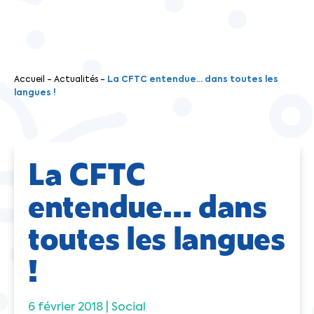
Accueil
-
Actualités
-
La CFTC entendue… dans toutes les
langues !
La CFTC
entendue… dans
toutes les langues
!
6 février 2018 |
Social