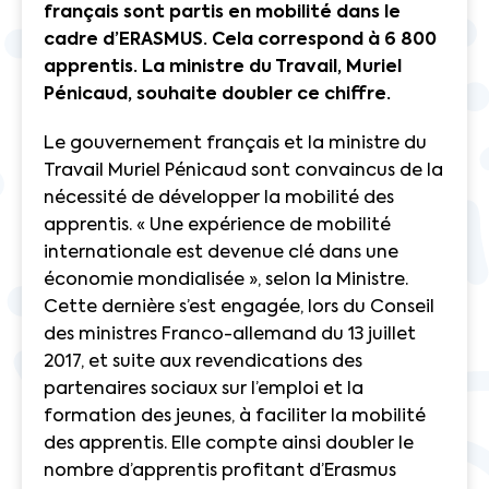
français sont partis en mobilité dans le
cadre d’ERASMUS. Cela correspond à 6 800
apprentis. La ministre du Travail, Muriel
Pénicaud, souhaite doubler ce chiffre.
Le gouvernement français et la ministre du
Travail Muriel Pénicaud sont convaincus de la
nécessité de développer la mobilité des
apprentis. « Une expérience de mobilité
internationale est devenue clé dans une
économie mondialisée », selon la Ministre.
Cette dernière s’est engagée, lors du Conseil
des ministres Franco-allemand du 13 juillet
2017, et suite aux revendications des
partenaires sociaux sur l’emploi et la
formation des jeunes, à faciliter la mobilité
des apprentis. Elle compte ainsi doubler le
nombre d’apprentis profitant d’Erasmus