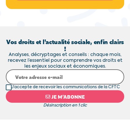
Vos droits et l'actualité sociale, enfin clairs
!
Analyses, décryptages et conseils : chaque mois,
recevez l’essentiel pour comprendre vos droits et
les enjeux sociaux et économiques.
J’accepte de recevoir les communications de la CFTC
JE M’ABONNE
Désinscription en 1 clic