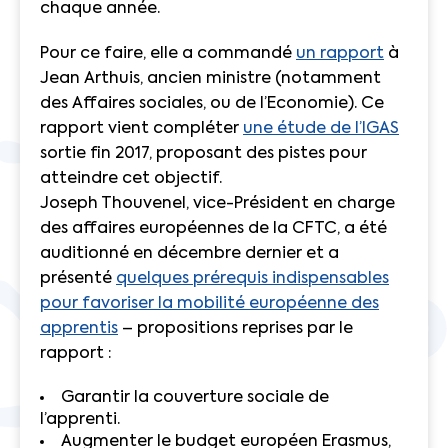
chaque année.
Pour ce faire, elle a commandé
un rapport
à
Jean Arthuis, ancien ministre (notamment
des Affaires sociales, ou de l’Economie). Ce
rapport vient compléter
une étude de l’IGAS
sortie fin 2017, proposant des pistes pour
atteindre cet objectif.
Joseph Thouvenel, vice-Président en charge
des affaires européennes de la CFTC, a été
auditionné en décembre dernier et a
présenté
quelques prérequis indispensables
pour favoriser la mobilité européenne des
apprentis
– propositions reprises par le
rapport :
Garantir la couverture sociale de
l’apprenti.
Augmenter le budget européen Erasmus,